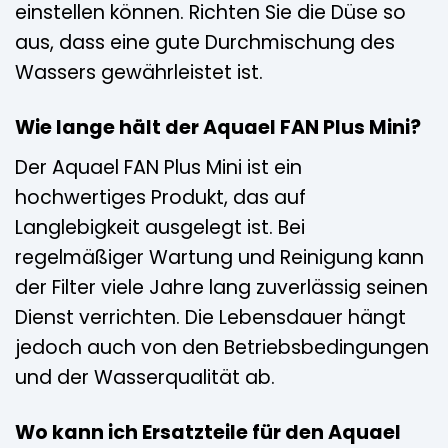
einstellen können. Richten Sie die Düse so
aus, dass eine gute Durchmischung des
Wassers gewährleistet ist.
Wie lange hält der Aquael FAN Plus Mini?
Der Aquael FAN Plus Mini ist ein
hochwertiges Produkt, das auf
Langlebigkeit ausgelegt ist. Bei
regelmäßiger Wartung und Reinigung kann
der Filter viele Jahre lang zuverlässig seinen
Dienst verrichten. Die Lebensdauer hängt
jedoch auch von den Betriebsbedingungen
und der Wasserqualität ab.
Wo kann ich Ersatzteile für den Aquael