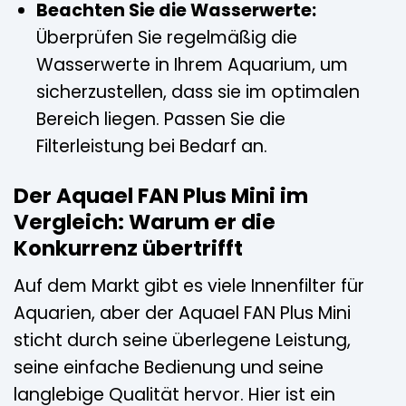
Beachten Sie die Wasserwerte:
Überprüfen Sie regelmäßig die
Wasserwerte in Ihrem Aquarium, um
sicherzustellen, dass sie im optimalen
Bereich liegen. Passen Sie die
Filterleistung bei Bedarf an.
Der Aquael FAN Plus Mini im
Vergleich: Warum er die
Konkurrenz übertrifft
Auf dem Markt gibt es viele Innenfilter für
Aquarien, aber der Aquael FAN Plus Mini
sticht durch seine überlegene Leistung,
seine einfache Bedienung und seine
langlebige Qualität hervor. Hier ist ein