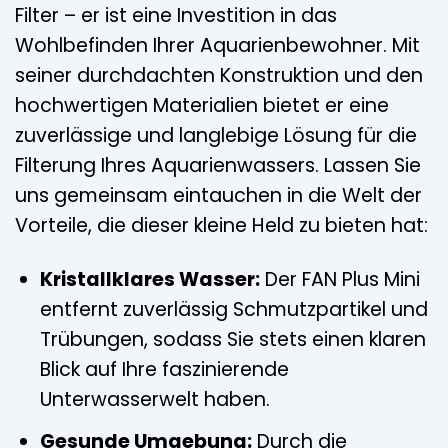
Filter – er ist eine Investition in das
Wohlbefinden Ihrer Aquarienbewohner. Mit
seiner durchdachten Konstruktion und den
hochwertigen Materialien bietet er eine
zuverlässige und langlebige Lösung für die
Filterung Ihres Aquarienwassers. Lassen Sie
uns gemeinsam eintauchen in die Welt der
Vorteile, die dieser kleine Held zu bieten hat:
Kristallklares Wasser:
Der FAN Plus Mini
entfernt zuverlässig Schmutzpartikel und
Trübungen, sodass Sie stets einen klaren
Blick auf Ihre faszinierende
Unterwasserwelt haben.
Gesunde Umgebung:
Durch die