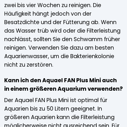
zwei bis vier Wochen zu reinigen. Die
Häufigkeit hängt jedoch von der
Besatzdichte und der Fütterung ab. Wenn
das Wasser trüb wird oder die Filterleistung
nachlässt, sollten Sie den Schwamm früher
reinigen. Verwenden Sie dazu am besten
Aquarienwasser, um die Bakterienkolonie
nicht zu zerstören.
Kann ich den Aquael FAN Plus Mini auch
in einem größeren Aquarium verwenden?
Der Aquael FAN Plus Mini ist optimal für
Aquarien bis zu 50 Litern geeignet. In
größeren Aquarien kann die Filterleistung
möglicherweise nicht ausreichend sein. Für