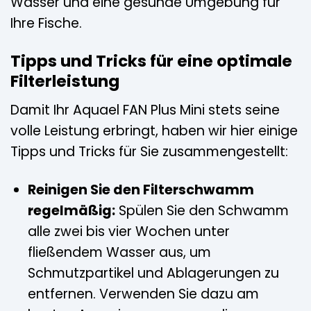
Wasser und eine gesunde Umgebung für
Ihre Fische.
Tipps und Tricks für eine optimale
Filterleistung
Damit Ihr Aquael FAN Plus Mini stets seine
volle Leistung erbringt, haben wir hier einige
Tipps und Tricks für Sie zusammengestellt:
Reinigen Sie den Filterschwamm
regelmäßig:
Spülen Sie den Schwamm
alle zwei bis vier Wochen unter
fließendem Wasser aus, um
Schmutzpartikel und Ablagerungen zu
entfernen. Verwenden Sie dazu am