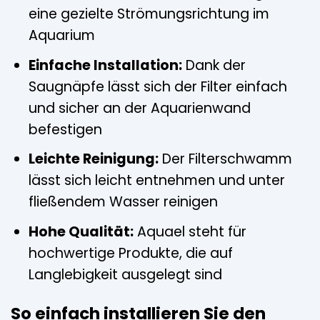
eine gezielte Strömungsrichtung im
Aquarium
Einfache Installation:
Dank der
Saugnäpfe lässt sich der Filter einfach
und sicher an der Aquarienwand
befestigen
Leichte Reinigung:
Der Filterschwamm
lässt sich leicht entnehmen und unter
fließendem Wasser reinigen
Hohe Qualität:
Aquael steht für
hochwertige Produkte, die auf
Langlebigkeit ausgelegt sind
So einfach installieren Sie den