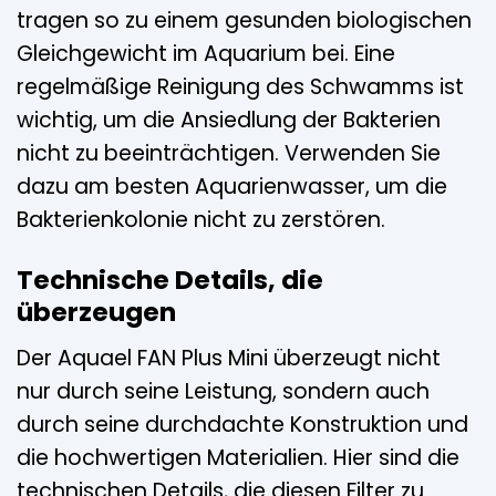
tragen so zu einem gesunden biologischen
Gleichgewicht im Aquarium bei. Eine
regelmäßige Reinigung des Schwamms ist
wichtig, um die Ansiedlung der Bakterien
nicht zu beeinträchtigen. Verwenden Sie
dazu am besten Aquarienwasser, um die
Bakterienkolonie nicht zu zerstören.
Technische Details, die
überzeugen
Der Aquael FAN Plus Mini überzeugt nicht
nur durch seine Leistung, sondern auch
durch seine durchdachte Konstruktion und
die hochwertigen Materialien. Hier sind die
technischen Details, die diesen Filter zu