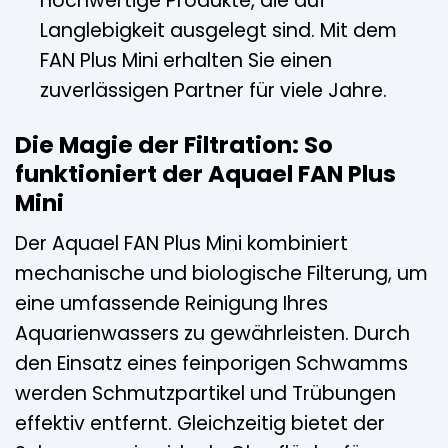
hochwertige Produkte, die auf
Langlebigkeit ausgelegt sind. Mit dem
FAN Plus Mini erhalten Sie einen
zuverlässigen Partner für viele Jahre.
Die Magie der Filtration: So
funktioniert der Aquael FAN Plus
Mini
Der Aquael FAN Plus Mini kombiniert
mechanische und biologische Filterung, um
eine umfassende Reinigung Ihres
Aquarienwassers zu gewährleisten. Durch
den Einsatz eines feinporigen Schwamms
werden Schmutzpartikel und Trübungen
effektiv entfernt. Gleichzeitig bietet der