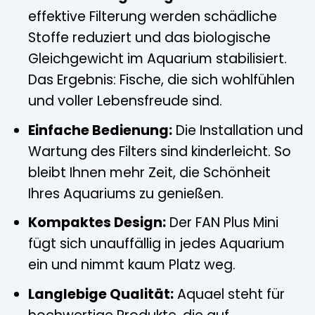
effektive Filterung werden schädliche
Stoffe reduziert und das biologische
Gleichgewicht im Aquarium stabilisiert.
Das Ergebnis: Fische, die sich wohlfühlen
und voller Lebensfreude sind.
Einfache Bedienung:
Die Installation und
Wartung des Filters sind kinderleicht. So
bleibt Ihnen mehr Zeit, die Schönheit
Ihres Aquariums zu genießen.
Kompaktes Design:
Der FAN Plus Mini
fügt sich unauffällig in jedes Aquarium
ein und nimmt kaum Platz weg.
Langlebige Qualität:
Aquael steht für