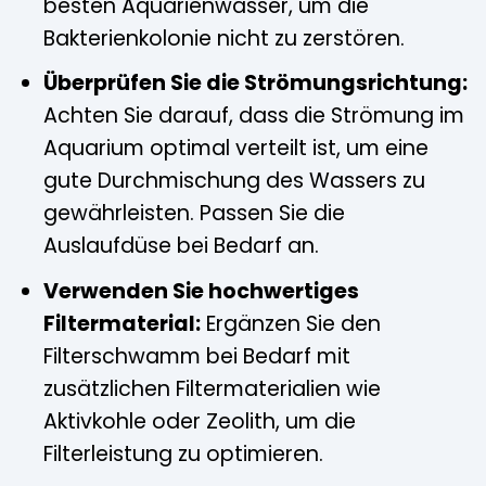
besten Aquarienwasser, um die
Bakterienkolonie nicht zu zerstören.
Überprüfen Sie die Strömungsrichtung:
Achten Sie darauf, dass die Strömung im
Aquarium optimal verteilt ist, um eine
gute Durchmischung des Wassers zu
gewährleisten. Passen Sie die
Auslaufdüse bei Bedarf an.
Verwenden Sie hochwertiges
Filtermaterial:
Ergänzen Sie den
Filterschwamm bei Bedarf mit
zusätzlichen Filtermaterialien wie
Aktivkohle oder Zeolith, um die
Filterleistung zu optimieren.