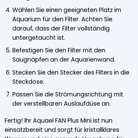
Wählen Sie einen geeigneten Platz im
Aquarium für den Filter. Achten Sie
darauf, dass der Filter vollständig
untergetaucht ist.
Befestigen Sie den Filter mit den
Saugnäpfen an der Aquarienwand.
Stecken Sie den Stecker des Filters in die
Steckdose.
Passen Sie die Strömungsrichtung mit
der verstellbaren Auslaufdüse an.
Fertig! Ihr Aquael FAN Plus Mini ist nun
einsatzbereit und sorgt für kristallklares