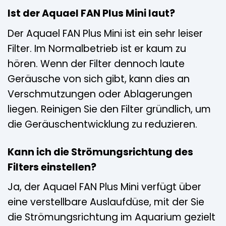
Ist der Aquael FAN Plus Mini laut?
Der Aquael FAN Plus Mini ist ein sehr leiser
Filter. Im Normalbetrieb ist er kaum zu
hören. Wenn der Filter dennoch laute
Geräusche von sich gibt, kann dies an
Verschmutzungen oder Ablagerungen
liegen. Reinigen Sie den Filter gründlich, um
die Geräuschentwicklung zu reduzieren.
Kann ich die Strömungsrichtung des
Filters einstellen?
Ja, der Aquael FAN Plus Mini verfügt über
eine verstellbare Auslaufdüse, mit der Sie
die Strömungsrichtung im Aquarium gezielt