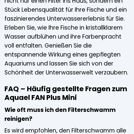
nicht nur einen Filter ins Haus, sondern ein
Stück Lebensqualität für Ihre Fische und ein
faszinierendes Unterwassererlebnis für Sie.
Erleben Sie, wie Ihre Fische in kristallklarem
Wasser aufblühen und ihre Farbenpracht
voll entfalten. Genießen Sie die
entspannende Wirkung eines gepflegten
Aquariums und lassen Sie sich von der
Schönheit der Unterwasserwelt verzaubern.
FAQ – Häufig gestellte Fragen zum
Aquael FAN Plus Mini
Wie oft muss ich den Filterschwamm
reinigen?
Es wird empfohlen, den Filterschwamm alle