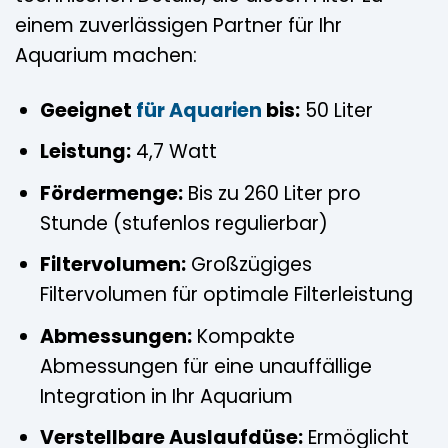
einem zuverlässigen Partner für Ihr
Aquarium machen:
Geeignet
für Aquarien
bis:
50 Liter
Leistung:
4,7 Watt
Fördermenge:
Bis zu 260 Liter pro
Stunde (stufenlos regulierbar)
Filtervolumen:
Großzügiges
Filtervolumen für optimale Filterleistung
Abmessungen:
Kompakte
Abmessungen für eine unauffällige
Integration in Ihr Aquarium
Verstellbare Auslaufdüse:
Ermöglicht