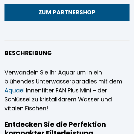
ZUM PARTNERSHOP
BESCHREIBUNG
Verwandeln Sie Ihr Aquarium in ein
blühendes Unterwasserparadies mit dem
Aquael
Innenfilter FAN Plus Mini – der
Schlüssel zu kristallklarem Wasser und
vitalen Fischen!
Entdecken Sie die Perfektion
kompakter Filterleistung