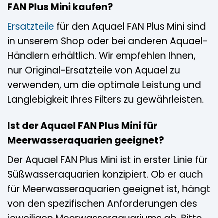
FAN Plus Mini kaufen?
Ersatzteile
für den Aquael FAN Plus Mini sind
in unserem Shop oder bei anderen Aquael-
Händlern erhältlich. Wir empfehlen Ihnen,
nur Original-Ersatzteile von Aquael zu
verwenden, um die optimale Leistung und
Langlebigkeit Ihres Filters zu gewährleisten.
Ist der Aquael FAN Plus Mini für
Meerwasseraquarien geeignet?
Der Aquael FAN Plus Mini ist in erster Linie für
Süßwasseraquarien konzipiert. Ob er auch
für Meerwasseraquarien geeignet ist, hängt
von den spezifischen Anforderungen des