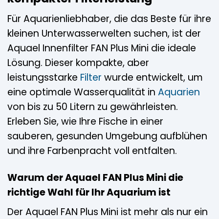
Für Aquarienliebhaber, die das Beste für ihre
kleinen Unterwasserwelten suchen, ist der
Aquael Innenfilter FAN Plus Mini die ideale
Lösung. Dieser kompakte, aber
leistungsstarke
Filter
wurde entwickelt, um
eine optimale Wasserqualität in
Aquarien
von bis zu 50 Litern zu gewährleisten.
Erleben Sie, wie Ihre Fische in einer
sauberen, gesunden Umgebung aufblühen
und ihre Farbenpracht voll entfalten.
Warum der Aquael FAN Plus Mini die
richtige Wahl für Ihr Aquarium ist
Der Aquael FAN Plus Mini ist mehr als nur ein