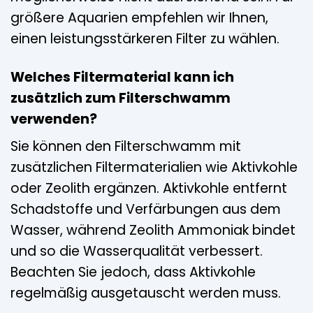
größere Aquarien empfehlen wir Ihnen,
einen leistungsstärkeren Filter zu wählen.
Welches Filtermaterial kann ich
zusätzlich zum Filterschwamm
verwenden?
Sie können den Filterschwamm mit
zusätzlichen Filtermaterialien wie Aktivkohle
oder Zeolith ergänzen. Aktivkohle entfernt
Schadstoffe und Verfärbungen aus dem
Wasser, während Zeolith Ammoniak bindet
und so die Wasserqualität verbessert.
Beachten Sie jedoch, dass Aktivkohle
regelmäßig ausgetauscht werden muss.