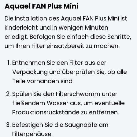
Aquael FAN Plus Mini
Die Installation des Aquael FAN Plus Mini ist
kinderleicht und in wenigen Minuten
erledigt. Befolgen Sie einfach diese Schritte,
um Ihren Filter einsatzbereit zu machen:
Entnehmen Sie den Filter aus der
Verpackung und überprüfen Sie, ob alle
Teile vorhanden sind.
Spülen Sie den Filterschwamm unter
fließendem Wasser aus, um eventuelle
Produktionsrückstände zu entfernen.
Befestigen Sie die Saugnäpfe am
Filtergehäuse.