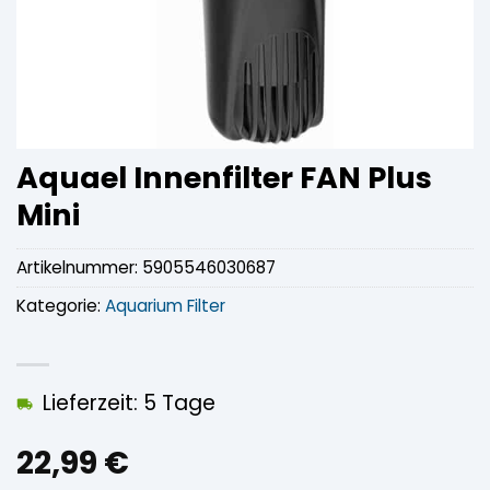
Aquael Innenfilter FAN Plus
Mini
Artikelnummer:
5905546030687
Kategorie:
Aquarium Filter
Lieferzeit: 5 Tage
22,99
€