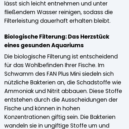
lässt sich leicht entnehmen und unter
fließendem Wasser reinigen, sodass die
Filterleistung dauerhaft erhalten bleibt.
Biologische Filterung: Das Herzstück
eines gesunden Aquariums
Die biologische Filterung ist entscheidend
für das Wohlbefinden Ihrer Fische. Im
Schwamm des FAN Plus Mini siedeln sich
nützliche Bakterien an, die Schadstoffe wie
Ammoniak und Nitrit abbauen. Diese Stoffe
entstehen durch die Ausscheidungen der
Fische und können in hohen
Konzentrationen giftig sein. Die Bakterien
wandeln sie in ungiftige Stoffe um und