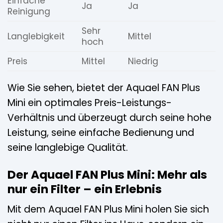
Einfache
Ja
Ja
Reinigung
Sehr
Langlebigkeit
Mittel
hoch
Preis
Mittel
Niedrig
Wie Sie sehen, bietet der Aquael FAN Plus
Mini ein optimales Preis-Leistungs-
Verhältnis und überzeugt durch seine hohe
Leistung, seine einfache Bedienung und
seine langlebige Qualität.
Der Aquael FAN Plus Mini: Mehr als
nur ein Filter – ein Erlebnis
Mit dem Aquael FAN Plus Mini holen Sie sich