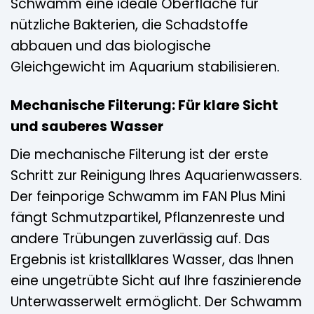
Schwamm eine ideale Oberfläche für
nützliche Bakterien, die Schadstoffe
abbauen und das biologische
Gleichgewicht im Aquarium stabilisieren.
Mechanische Filterung: Für klare Sicht
und sauberes Wasser
Die mechanische Filterung ist der erste
Schritt zur Reinigung Ihres Aquarienwassers.
Der feinporige Schwamm im FAN Plus Mini
fängt Schmutzpartikel, Pflanzenreste und
andere Trübungen zuverlässig auf. Das
Ergebnis ist kristallklares Wasser, das Ihnen
eine ungetrübte Sicht auf Ihre faszinierende
Unterwasserwelt ermöglicht. Der Schwamm