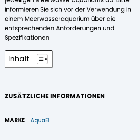
jeweiligen Meerwasseraquariums ab. Bitte
informieren Sie sich vor der Verwendung in
einem Meerwasseraquarium über die
entsprechenden Anforderungen und
Spezifikationen.
Inhalt
ZUSÄTZLICHE INFORMATIONEN
MARKE
AquaEl