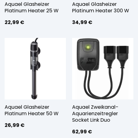
Aquael Glasheizer
Aquael Glasheizer
Platinum Heater 25 W
Platinum Heater 300 W
22,99
€
34,99
€
Aquael Glasheizer
Aquael Zweikanal-
Platinum Heater 50 W
Aquarienzeitregler
Socket Link Duo
26,99
€
62,99
€