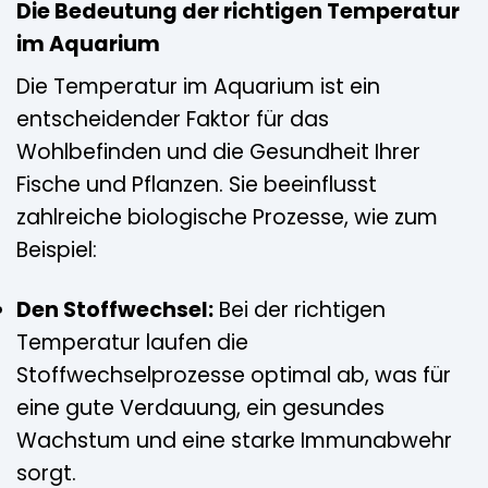
Die Bedeutung der richtigen Temperatur
im Aquarium
Die Temperatur im Aquarium ist ein
entscheidender Faktor für das
Wohlbefinden und die Gesundheit Ihrer
Fische und Pflanzen. Sie beeinflusst
zahlreiche biologische Prozesse, wie zum
Beispiel:
Den Stoffwechsel:
Bei der richtigen
Temperatur laufen die
Stoffwechselprozesse optimal ab, was für
eine gute Verdauung, ein gesundes
Wachstum und eine starke Immunabwehr
sorgt.