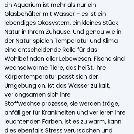
Ein Aquarium ist mehr als nur ein
Glasbehälter mit Wasser – es ist ein
lebendiges Ökosystem, ein kleines Stück
Natur in Ihrem Zuhause. Und genau wie in
der Natur spielen Temperatur und Klima
eine entscheidende Rolle für das
Wohlbefinden aller Lebewesen. Fische sind
wechselwarme Tiere, das heißt, ihre
Körpertemperatur passt sich der
Umgebung an. Ist das Wasser zu kalt,
verlangsamen sich ihre
Stoffwechselprozesse, sie werden träge,
anfälliger für Krankheiten und verlieren ihre
leuchtenden Farben. Ist es zu warm, kann
dies ebenfalls Stress verursachen und