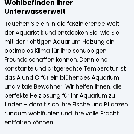
Wohlbefinden Ihrer
Unterwasserwelt
Tauchen Sie ein in die faszinierende Welt
der Aquaristik und entdecken Sie, wie Sie
mit der richtigen Aquarium Heizung ein
optimales Klima für Ihre schuppigen
Freunde schaffen können. Denn eine
konstante und artgerechte Temperatur ist
das A und O für ein blühendes Aquarium
und vitale Bewohner. Wir helfen Ihnen, die
perfekte Heizlösung für Ihr Aquarium zu
finden – damit sich Ihre Fische und Pflanzen
rundum wohlfühlen und ihre volle Pracht
entfalten können.