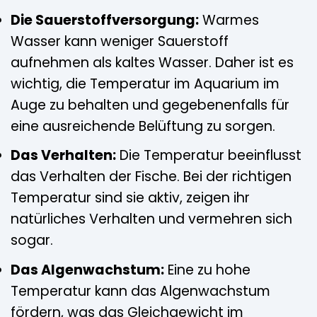
Die Sauerstoffversorgung:
Warmes
Wasser kann weniger Sauerstoff
aufnehmen als kaltes Wasser. Daher ist es
wichtig, die Temperatur im Aquarium im
Auge zu behalten und gegebenenfalls für
eine ausreichende Belüftung zu sorgen.
Das Verhalten:
Die Temperatur beeinflusst
das Verhalten der Fische. Bei der richtigen
Temperatur sind sie aktiv, zeigen ihr
natürliches Verhalten und vermehren sich
sogar.
Das Algenwachstum:
Eine zu hohe
Temperatur kann das Algenwachstum
fördern, was das Gleichgewicht im