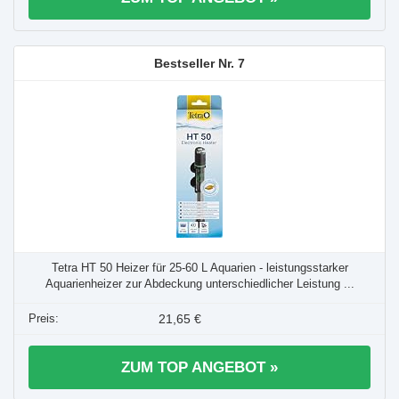
7
Tetra HT 50 Heizer für 25-60 L Aquarien - leistungsstarker
Aquarienheizer zur Abdeckung unterschiedlicher Leistung ...
21,65 €
ZUM TOP ANGEBOT »