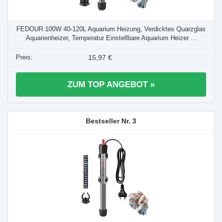
FEDOUR 100W 40-120L Aquarium Heizung, Verdicktes Quarzglas
Aquarienheizer, Temperatur Einstellbare Aquarium Heizer ...
15,97 €
ZUM TOP ANGEBOT »
3