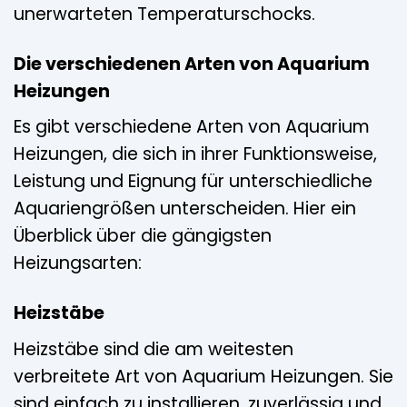
unerwarteten Temperaturschocks.
Die verschiedenen Arten von Aquarium
Heizungen
Es gibt verschiedene Arten von Aquarium
Heizungen, die sich in ihrer Funktionsweise,
Leistung und Eignung für unterschiedliche
Aquariengrößen unterscheiden. Hier ein
Überblick über die gängigsten
Heizungsarten:
Heizstäbe
Heizstäbe sind die am weitesten
verbreitete Art von Aquarium Heizungen. Sie
sind einfach zu installieren, zuverlässig und