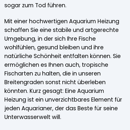
sogar zum Tod führen.
Mit einer hochwertigen Aquarium Heizung
schaffen Sie eine stabile und artgerechte
Umgebung, in der sich Ihre Fische
wohlfühlen, gesund bleiben und ihre
natürliche Schönheit entfalten können. Sie
ermöglichen es Ihnen auch, tropische
Fischarten zu halten, die in unseren
Breitengraden sonst nicht überleben
könnten. Kurz gesagt: Eine Aquarium
Heizung ist ein unverzichtbares Element für
jeden Aquarianer, der das Beste für seine
Unterwasserwelt will.