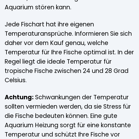
Aquarium stören kann.
Jede Fischart hat ihre eigenen
Temperaturansprüche. Informieren Sie sich
daher vor dem Kauf genau, welche
Temperatur für Ihre Fische optimal ist. In der
Regel liegt die ideale Temperatur für
tropische Fische zwischen 24 und 28 Grad
Celsius.
Achtung:
Schwankungen der Temperatur
sollten vermieden werden, da sie Stress für
die Fische bedeuten können. Eine gute
Aquarium Heizung sorgt für eine konstante
Temperatur und schützt Ihre Fische vor