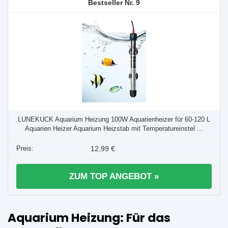
9
LUNEKUCK Aquarium Heizung 100W Aquarienheizer für 60-120 L
Aquarien Heizer Aquarium Heizstab mit Temperatureinstel ...
12,99 €
ZUM TOP ANGEBOT »
Aquarium Heizung: Für das