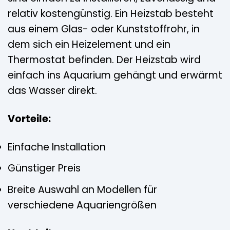
relativ kostengünstig. Ein Heizstab besteht
aus einem Glas- oder Kunststoffrohr, in
dem sich ein Heizelement und ein
Thermostat befinden. Der Heizstab wird
einfach ins Aquarium gehängt und erwärmt
das Wasser direkt.
Vorteile:
Einfache Installation
Günstiger Preis
Breite Auswahl an Modellen für
verschiedene Aquariengrößen