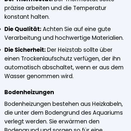
präzise arbeiten und die Temperatur
konstant halten.
Die Qualität:
Achten Sie auf eine gute
Verarbeitung und hochwertige Materialien.
Die Sicherheit:
Der Heizstab sollte über
einen Trockenlaufschutz verfügen, der ihn
automatisch abschaltet, wenn er aus dem
Wasser genommen wird.
Bodenheizungen
Bodenheizungen bestehen aus Heizkabeln,
die unter dem Bodengrund des Aquariums
verlegt werden. Sie erwärmen den
Bodengrund und sorgen so für eine