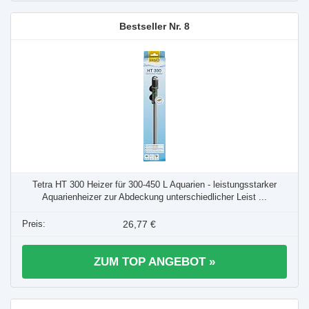
8
Tetra HT 300 Heizer für 300-450 L Aquarien - leistungsstarker
Aquarienheizer zur Abdeckung unterschiedlicher Leist ...
26,77 €
ZUM TOP ANGEBOT »