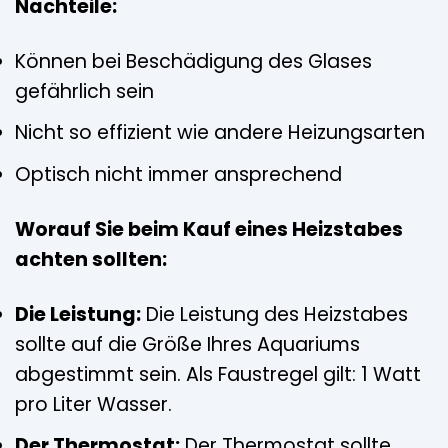
Nachteile:
Können bei Beschädigung des Glases
gefährlich sein
Nicht so effizient wie andere Heizungsarten
Optisch nicht immer ansprechend
Worauf Sie beim Kauf eines Heizstabes
achten sollten:
Die Leistung:
Die Leistung des Heizstabes
sollte auf die Größe Ihres Aquariums
abgestimmt sein. Als Faustregel gilt: 1 Watt
pro Liter Wasser.
Der Thermostat:
Der Thermostat sollte