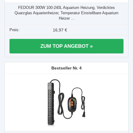
FEDOUR 300W 100-240L Aquarium Heizung, Verdicktes
Quarzglas Aquarienheizer, Temperatur Einstellbare Aquarium
Heizer ...
16,97 €
ZUM TOP ANGEBOT »
4