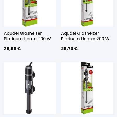
Aquael Glasheizer
Aquael Glasheizer
Platinum Heater 100 W
Platinum Heater 200 W
29,99
€
29,70
€