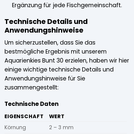
Ergänzung für jede Fischgemeinschaft.
Technische Details und
Anwendungshinweise
Um sicherzustellen, dass Sie das
bestmögliche Ergebnis mit unserem
Aquarienkies Bunt 30 erzielen, haben wir hier
einige wichtige technische Details und
Anwendungshinweise für Sie
zusammengestellt:
Technische Daten
EIGENSCHAFT
WERT
Körnung
2 – 3 mm