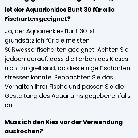
Ist der Aquarienkies Bunt 30 für alle
Fischarten geeignet?
Ja, der Aquarienkies Bunt 30 ist
grundsätzlich für die meisten
Süßwasserfischarten geeignet. Achten Sie
jedoch darauf, dass die Farben des Kieses
nicht zu grell sind, da dies einige Fischarten
stressen könnte. Beobachten Sie das
Verhalten Ihrer Fische und passen Sie die
Gestaltung des Aquariums gegebenenfalls
an.
Muss ich den Kies vor der Verwendung
auskochen?