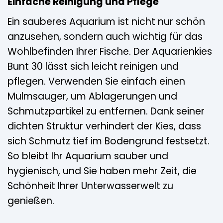
Einfache Reinigung und Pflege
Ein sauberes Aquarium ist nicht nur schön
anzusehen, sondern auch wichtig für das
Wohlbefinden Ihrer Fische. Der Aquarienkies
Bunt 30 lässt sich leicht reinigen und
pflegen. Verwenden Sie einfach einen
Mulmsauger, um Ablagerungen und
Schmutzpartikel zu entfernen. Dank seiner
dichten Struktur verhindert der Kies, dass
sich Schmutz tief im Bodengrund festsetzt.
So bleibt Ihr Aquarium sauber und
hygienisch, und Sie haben mehr Zeit, die
Schönheit Ihrer Unterwasserwelt zu
genießen.