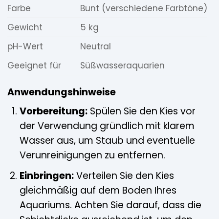
Farbe
Bunt (verschiedene Farbtöne)
Gewicht
5 kg
pH-Wert
Neutral
Geeignet für
Süßwasseraquarien
Anwendungshinweise
Vorbereitung:
Spülen Sie den Kies vor
der Verwendung gründlich mit klarem
Wasser aus, um Staub und eventuelle
Verunreinigungen zu entfernen.
Einbringen:
Verteilen Sie den Kies
gleichmäßig auf dem Boden Ihres
Aquariums. Achten Sie darauf, dass die