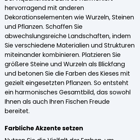
hervorragend mit anderen
Dekorationselementen wie Wurzeln, Steinen
und Pflanzen. Schaffen Sie
abwechslungsreiche Landschaften, indem
Sie verschiedene Materialien und Strukturen
miteinander kombinieren. Platzieren Sie
größere Steine und Wurzeln als Blickfang
und betonen Sie die Farben des Kieses mit
gezielt eingesetzten Pflanzen. So entsteht
ein harmonisches Gesamtbild, das sowohl
Ihnen als auch Ihren Fischen Freude
bereitet.
Farbliche Akzente setzen