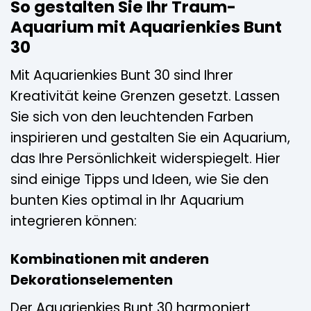
So gestalten Sie Ihr Traum-
Aquarium mit Aquarienkies Bunt
30
Mit Aquarienkies Bunt 30 sind Ihrer
Kreativität keine Grenzen gesetzt. Lassen
Sie sich von den leuchtenden Farben
inspirieren und gestalten Sie ein Aquarium,
das Ihre Persönlichkeit widerspiegelt. Hier
sind einige Tipps und Ideen, wie Sie den
bunten Kies optimal in Ihr Aquarium
integrieren können:
Kombinationen mit anderen
Dekorationselementen
Der Aquarienkies Bunt 30 harmoniert