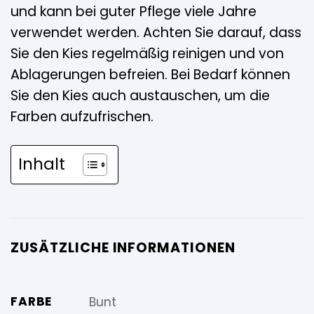
und kann bei guter Pflege viele Jahre
verwendet werden. Achten Sie darauf, dass
Sie den Kies regelmäßig reinigen und von
Ablagerungen befreien. Bei Bedarf können
Sie den Kies auch austauschen, um die
Farben aufzufrischen.
Inhalt
ZUSÄTZLICHE INFORMATIONEN
FARBE
Bunt