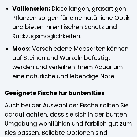
Vallisnerien:
Diese langen, grasartigen
Pflanzen sorgen für eine natürliche Optik
und bieten Ihren Fischen Schutz und
Rückzugsmöglichkeiten.
Moos:
Verschiedene Moosarten können
auf Steinen und Wurzeln befestigt
werden und verleihen Ihrem Aquarium
eine natürliche und lebendige Note.
Geeignete Fische für bunten Kies
Auch bei der Auswahl der Fische sollten Sie
darauf achten, dass sie sich in der bunten
Umgebung wohlfühlen und farblich gut zum
Kies passen. Beliebte Optionen sind