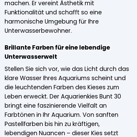
machen. Er vereint Ästhetik mit
Funktionalität und schafft so eine
harmonische Umgebung für Ihre
Unterwasserbewohner.
Brillante Farben für eine lebendige
Unterwasserwelt
Stellen Sie sich vor, wie das Licht durch das
klare Wasser Ihres Aquariums scheint und
die leuchtenden Farben des Kieses zum
Leben erweckt. Der Aquarienkies Bunt 30
bringt eine faszinierende Vielfalt an
Farbtönen in Ihr Aquarium. Von sanften
Pastellfarben bis hin zu kräftigen,
lebendigen Nuancen – dieser Kies setzt