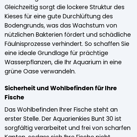
Gleichzeitig sorgt die lockere Struktur des
Kieses für eine gute Durchlüftung des
Bodengrunds, was das Wachstum von
nützlichen Bakterien fördert und schädliche
Fäulnisprozesse verhindert. So schaffen Sie
eine ideale Grundlage für prächtige
Wasserpflanzen, die Ihr Aquarium in eine
grüne Oase verwandeln.
Sicherheit und Wohlbefinden für Ihre
Fische
Das Wohlbefinden Ihrer Fische steht an
erster Stelle. Der Aquarienkies Bunt 30 ist
sorgfältig verarbeitet und frei von scharfen