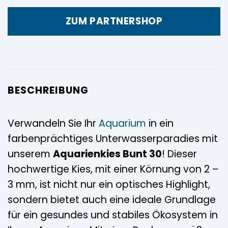
ZUM PARTNERSHOP
BESCHREIBUNG
Verwandeln Sie Ihr
Aquarium
in ein
farbenprächtiges Unterwasserparadies mit
unserem
Aquarienkies Bunt 30
! Dieser
hochwertige Kies, mit einer Körnung von 2 –
3 mm, ist nicht nur ein optisches Highlight,
sondern bietet auch eine ideale Grundlage
für ein gesundes und stabiles Ökosystem in