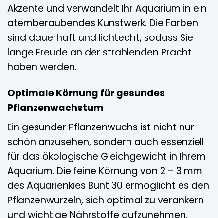
Akzente und verwandelt Ihr Aquarium in ein
atemberaubendes Kunstwerk. Die Farben
sind dauerhaft und lichtecht, sodass Sie
lange Freude an der strahlenden Pracht
haben werden.
Optimale Körnung für gesundes
Pflanzenwachstum
Ein gesunder Pflanzenwuchs ist nicht nur
schön anzusehen, sondern auch essenziell
für das ökologische Gleichgewicht in Ihrem
Aquarium. Die feine Körnung von 2 – 3 mm
des Aquarienkies Bunt 30 ermöglicht es den
Pflanzenwurzeln, sich optimal zu verankern
und wichtige Nährstoffe aufzunehmen.