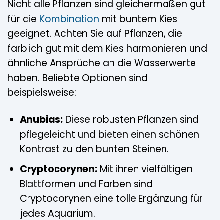
Nicht alle Pflanzen sind gleichermaßen gut
für die
Kombination
mit buntem Kies
geeignet. Achten Sie auf Pflanzen, die
farblich gut mit dem Kies harmonieren und
ähnliche Ansprüche an die Wasserwerte
haben. Beliebte Optionen sind
beispielsweise:
Anubias:
Diese robusten Pflanzen sind
pflegeleicht und bieten einen schönen
Kontrast zu den bunten Steinen.
Cryptocorynen:
Mit ihren vielfältigen
Blattformen und Farben sind
Cryptocorynen eine tolle Ergänzung für
jedes Aquarium.