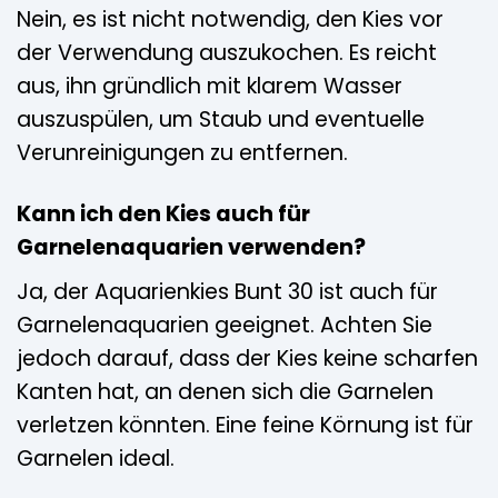
Nein, es ist nicht notwendig, den Kies vor
der Verwendung auszukochen. Es reicht
aus, ihn gründlich mit klarem Wasser
auszuspülen, um Staub und eventuelle
Verunreinigungen zu entfernen.
Kann ich den Kies auch für
Garnelenaquarien verwenden?
Ja, der Aquarienkies Bunt 30 ist auch für
Garnelenaquarien geeignet. Achten Sie
jedoch darauf, dass der Kies keine scharfen
Kanten hat, an denen sich die Garnelen
verletzen könnten. Eine feine Körnung ist für
Garnelen ideal.