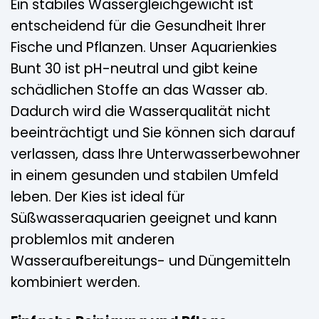
Ein stabiles Wassergleichgewicht ist
entscheidend für die Gesundheit Ihrer
Fische und Pflanzen. Unser Aquarienkies
Bunt 30 ist pH-neutral und gibt keine
schädlichen Stoffe an das Wasser ab.
Dadurch wird die Wasserqualität nicht
beeinträchtigt und Sie können sich darauf
verlassen, dass Ihre Unterwasserbewohner
in einem gesunden und stabilen Umfeld
leben. Der Kies ist ideal für
Süßwasseraquarien geeignet und kann
problemlos mit anderen
Wasseraufbereitungs- und Düngemitteln
kombiniert werden.