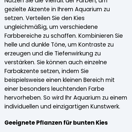
Nutzen Sie die Vielfalt der Farben, um
gezielte Akzente in Ihrem Aquarium zu
setzen. Verteilen Sie den Kies
ungleichmäßig, um verschiedene
Farbbereiche zu schaffen. Kombinieren Sie
helle und dunkle Töne, um Kontraste zu
erzeugen und die Tiefenwirkung zu
verstärken. Sie können auch einzelne
Farbakzente setzen, indem Sie
beispielsweise einen kleinen Bereich mit
einer besonders leuchtenden Farbe
hervorheben. So wird Ihr Aquarium zu einem
individuellen und einzigartigen Kunstwerk.
Geeignete Pflanzen für bunten Kies