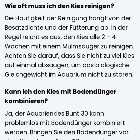
Wie oft muss ich den Kies reinigen?
Die Häufigkeit der Reinigung hängt von der
Besatzdichte und der Fütterung ab. In der
Regel reicht es aus, den Kies alle 2 – 4
Wochen mit einem Mulmsauger zu reinigen.
Achten Sie darauf, dass Sie nicht zu viel Kies
auf einmal absaugen, um das biologische
Gleichgewicht im Aquarium nicht zu stören.
Kann ich den Kies mit Bodendünger
kombinieren?
Ja, der Aquarienkies Bunt 30 kann
problemlos mit Bodendünger kombiniert
werden. Bringen Sie den Bodendünger vor