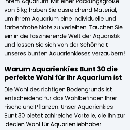
Ihrem Aquarium. Mit einer Packungsgröße
von 5 kg haben Sie ausreichend Material,
um Ihrem Aquarium eine individuelle und
farbenfrohe Note zu verleihen. Tauchen Sie
ein in die faszinierende Welt der Aquaristik
und lassen Sie sich von der Schönheit
unseres bunten Aquarienkieses verzaubern!
Warum Aquarienkies Bunt 30 die
perfekte Wahl für Ihr Aquarium ist
Die Wahl des richtigen Bodengrunds ist
entscheidend für das Wohlbefinden Ihrer
Fische und Pflanzen. Unser Aquarienkies
Bunt 30 bietet zahlreiche Vorteile, die ihn zur
idealen Wahl für Aquarienliebhaber