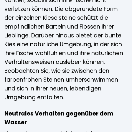
Kanten, sodass sich Ihre Fische nicht
verletzen können. Die abgerundete Form
der einzelnen Kieselsteine schützt die
empfindlichen Barteln und Flossen Ihrer
Lieblinge. Darüber hinaus bietet der bunte
Kies eine natürliche Umgebung, in der sich
Ihre Fische wohlfühlen und ihre natürlichen
Verhaltensweisen ausleben können.
Beobachten Sie, wie sie zwischen den
farbenfrohen Steinen umherschwimmen
und sich in ihrer neuen, lebendigen
Umgebung entfalten.
Neutrales Verhalten gegenüber dem
Wasser