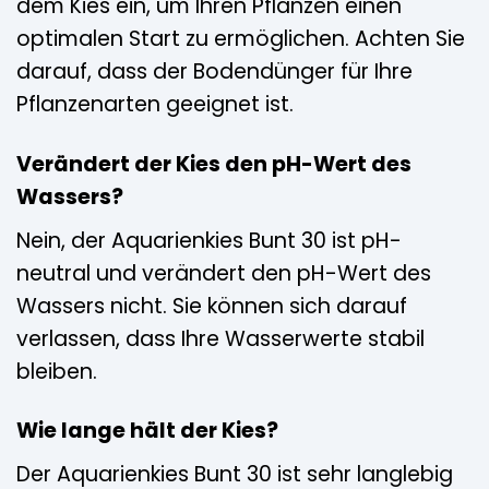
dem Kies ein, um Ihren Pflanzen einen
optimalen Start zu ermöglichen. Achten Sie
darauf, dass der Bodendünger für Ihre
Pflanzenarten geeignet ist.
Verändert der Kies den pH-Wert des
Wassers?
Nein, der Aquarienkies Bunt 30 ist pH-
neutral und verändert den pH-Wert des
Wassers nicht. Sie können sich darauf
verlassen, dass Ihre Wasserwerte stabil
bleiben.
Wie lange hält der Kies?
Der Aquarienkies Bunt 30 ist sehr langlebig