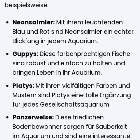
beispielsweise:
Neonsalmler:
Mit ihrem leuchtenden
Blau und Rot sind Neonsalmler ein echter
Blickfang in jedem Aquarium.
Guppys:
Diese farbenprächtigen Fische
sind robust und einfach zu halten und
bringen Leben in Ihr Aquarium.
Platys:
Mit ihren vielfältigen Farben und
Mustern sind Platys eine tolle Ergänzung
für jedes Gesellschaftsaquarium.
Panzerwelse:
Diese friedlichen
Bodenbewohner sorgen für Sauberkeit
im Aquarium und sind eine interessante