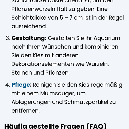
Schichtdicke ausreichend ist, um den
Pflanzenwurzeln Halt zu geben. Eine
Schichtdicke von 5 – 7 cm ist in der Regel
ausreichend.
Gestaltung:
Gestalten Sie Ihr Aquarium
nach Ihren Wünschen und kombinieren
Sie den Kies mit anderen
Dekorationselementen wie Wurzeln,
Steinen und Pflanzen.
Pflege
:
Reinigen Sie den Kies regelmäßig
mit einem Mulmsauger, um
Ablagerungen und Schmutzpartikel zu
entfernen.
Häufig gestellte Fragen (FAQ)