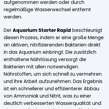
aufgenommen werden oder durch
regelmäßige Wasserwechsel entfernt
werden.
Der
Aquarium Starter Rapid
beschleunigt
diesen Prozess, indem er eine große Menge
an aktiven, nitrifizierenden Bakterien direkt
in das Aquarium einbringt. Die zusätzlich
enthaltene Nährlösung versorgt die
Bakterien mit allen notwendigen
Nährstoffen, um sich schnell zu vermehren
und ihre Arbeit aufzunehmen. Das Ergebnis
ist ein schnellerer und effizienterer Abbau
von Ammoniak und Nitrit, was zu einer
deutlich verbesserten Wasserqualität und