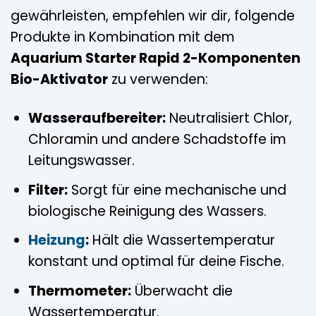
gewährleisten, empfehlen wir dir, folgende
Produkte in Kombination mit dem
Aquarium Starter Rapid 2-Komponenten
Bio-Aktivator
zu verwenden:
Wasseraufbereiter:
Neutralisiert Chlor,
Chloramin und andere Schadstoffe im
Leitungswasser.
Filter:
Sorgt für eine mechanische und
biologische Reinigung des Wassers.
Heizung
:
Hält die Wassertemperatur
konstant und optimal für deine Fische.
Thermometer:
Überwacht die
Wassertemperatur.