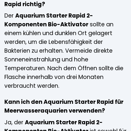
Rapid richtig?
Der
Aquarium Starter Rapid 2-
Komponenten Bio-Aktivator
sollte an
einem kühlen und dunklen Ort gelagert
werden, um die Lebensfähigkeit der
Bakterien zu erhalten. Vermeide direkte
Sonneneinstrahlung und hohe
Temperaturen. Nach dem Öffnen sollte die
Flasche innerhalb von drei Monaten
verbraucht werden.
Kann ich den Aquarium Starter Rapid für
Meerwasseraquarien verwenden?
Ja, der
Aquarium Starter Rapid 2-