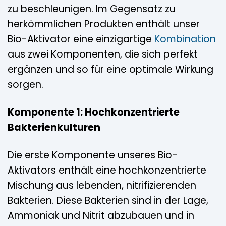
zu beschleunigen. Im Gegensatz zu
herkömmlichen Produkten enthält unser
Bio-Aktivator eine einzigartige
Kombination
aus zwei Komponenten, die sich perfekt
ergänzen und so für eine optimale Wirkung
sorgen.
Komponente 1: Hochkonzentrierte
Bakterienkulturen
Die erste Komponente unseres Bio-
Aktivators enthält eine hochkonzentrierte
Mischung aus lebenden, nitrifizierenden
Bakterien. Diese Bakterien sind in der Lage,
Ammoniak und Nitrit abzubauen und in