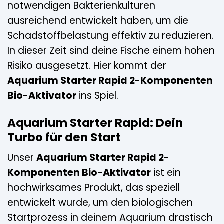
notwendigen Bakterienkulturen
ausreichend entwickelt haben, um die
Schadstoffbelastung effektiv zu reduzieren.
In dieser Zeit sind deine Fische einem hohen
Risiko ausgesetzt. Hier kommt der
Aquarium Starter Rapid 2-Komponenten
Bio-Aktivator
ins Spiel.
Aquarium Starter Rapid: Dein
Turbo für den Start
Unser
Aquarium Starter Rapid 2-
Komponenten Bio-Aktivator
ist ein
hochwirksames Produkt, das speziell
entwickelt wurde, um den biologischen
Startprozess in deinem Aquarium drastisch