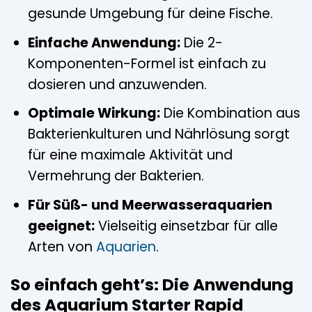
gesunde Umgebung für deine Fische.
Einfache Anwendung:
Die 2-
Komponenten-Formel ist einfach zu
dosieren und anzuwenden.
Optimale Wirkung:
Die Kombination aus
Bakterienkulturen und Nährlösung sorgt
für eine maximale Aktivität und
Vermehrung der Bakterien.
Für Süß- und Meerwasseraquarien
geeignet:
Vielseitig einsetzbar für alle
Arten von
Aquarien
.
So einfach geht’s: Die Anwendung
des Aquarium Starter Rapid