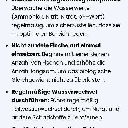
Überwache die Wasserwerte
(Ammoniak, Nitrit, Nitrat, pH-Wert)
regelmäßig, um sicherzustellen, dass sie
im optimalen Bereich liegen.
Nicht zu viele Fische auf einmal
einsetzen:
Beginne mit einer kleinen
Anzahl von Fischen und erhöhe die
Anzahl langsam, um das biologische
Gleichgewicht nicht zu überlasten.
Regelmäßige Wasserwechsel
durchführen:
Führe regelmäßig
Teilwasserwechsel durch, um Nitrat und
andere Schadstoffe zu entfernen.