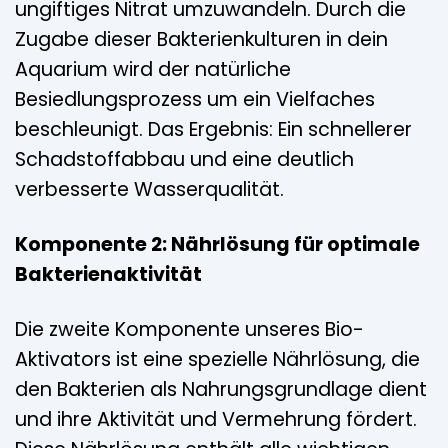
ungiftiges Nitrat umzuwandeln. Durch die
Zugabe dieser Bakterienkulturen in dein
Aquarium wird der natürliche
Besiedlungsprozess um ein Vielfaches
beschleunigt. Das Ergebnis: Ein schnellerer
Schadstoffabbau und eine deutlich
verbesserte Wasserqualität.
Komponente 2: Nährlösung für optimale
Bakterienaktivität
Die zweite Komponente unseres Bio-
Aktivators ist eine spezielle Nährlösung, die
den Bakterien als Nahrungsgrundlage dient
und ihre Aktivität und Vermehrung fördert.