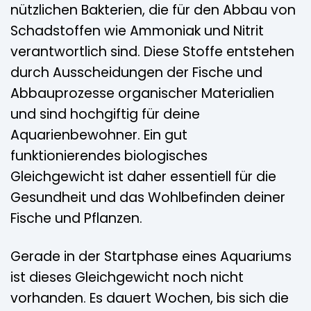
nützlichen Bakterien, die für den Abbau von
Schadstoffen wie Ammoniak und Nitrit
verantwortlich sind. Diese Stoffe entstehen
durch Ausscheidungen der Fische und
Abbauprozesse organischer Materialien
und sind hochgiftig für deine
Aquarienbewohner. Ein gut
funktionierendes biologisches
Gleichgewicht ist daher essentiell für die
Gesundheit und das Wohlbefinden deiner
Fische und Pflanzen.
Gerade in der Startphase eines Aquariums
ist dieses Gleichgewicht noch nicht
vorhanden. Es dauert Wochen, bis sich die