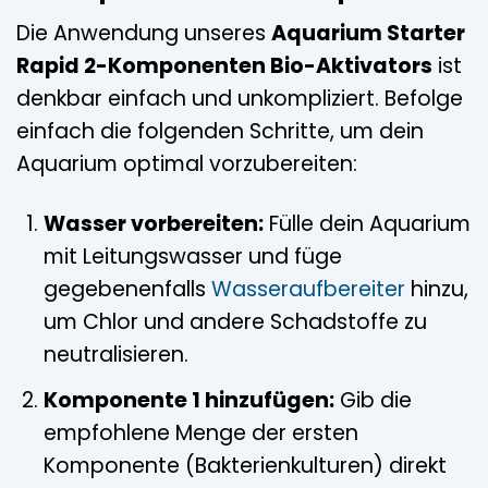
Die Anwendung unseres
Aquarium Starter
Rapid 2-Komponenten Bio-Aktivators
ist
denkbar einfach und unkompliziert. Befolge
einfach die folgenden Schritte, um dein
Aquarium optimal vorzubereiten:
Wasser vorbereiten:
Fülle dein Aquarium
mit Leitungswasser und füge
gegebenenfalls
Wasseraufbereiter
hinzu,
um Chlor und andere Schadstoffe zu
neutralisieren.
Komponente 1 hinzufügen:
Gib die
empfohlene Menge der ersten
Komponente (Bakterienkulturen) direkt