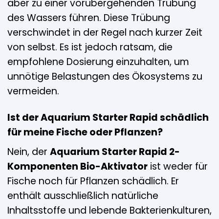
aber zu einer vorübergehenden Trübung
des Wassers führen. Diese Trübung
verschwindet in der Regel nach kurzer Zeit
von selbst. Es ist jedoch ratsam, die
empfohlene Dosierung einzuhalten, um
unnötige Belastungen des Ökosystems zu
vermeiden.
Ist der Aquarium Starter Rapid schädlich
für meine Fische oder Pflanzen?
Nein, der
Aquarium Starter Rapid 2-
Komponenten Bio-Aktivator
ist weder für
Fische noch für Pflanzen schädlich. Er
enthält ausschließlich natürliche
Inhaltsstoffe und lebende Bakterienkulturen,