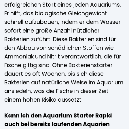
erfolgreichen Start eines jeden Aquariums.
Er hilft, das biologische Gleichgewicht
schnell aufzubauen, indem er dem Wasser
sofort eine große Anzahl nützlicher
Bakterien zuführt. Diese Bakterien sind für
den Abbau von schädlichen Stoffen wie
Ammoniak und Nitrit verantwortlich, die für
Fische giftig sind. Ohne Bakterienstarter
dauert es oft Wochen, bis sich diese
Bakterien auf natürliche Weise im Aquarium
ansiedeln, was die Fische in dieser Zeit
einem hohen Risiko aussetzt.
Kann ich den Aquarium Starter Rapid
auch bei bereits laufenden Aquarien