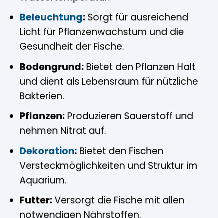
Beleuchtung
:
Sorgt für ausreichend
Licht für Pflanzenwachstum und die
Gesundheit der Fische.
Bodengrund:
Bietet den Pflanzen Halt
und dient als Lebensraum für nützliche
Bakterien.
Pflanzen:
Produzieren Sauerstoff und
nehmen Nitrat auf.
Dekoration
:
Bietet den Fischen
Versteckmöglichkeiten und Struktur im
Aquarium.
Futter:
Versorgt die Fische mit allen
notwendigen Nährstoffen.