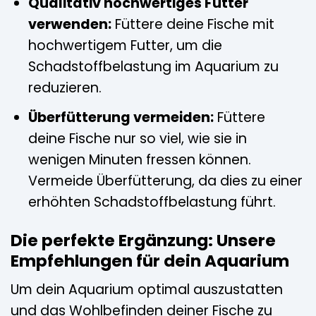
Qualitativ hochwertiges Futter
verwenden:
Füttere deine Fische mit
hochwertigem Futter, um die
Schadstoffbelastung im Aquarium zu
reduzieren.
Überfütterung vermeiden:
Füttere
deine Fische nur so viel, wie sie in
wenigen Minuten fressen können.
Vermeide Überfütterung, da dies zu einer
erhöhten Schadstoffbelastung führt.
Die perfekte Ergänzung: Unsere
Empfehlungen für dein Aquarium
Um dein Aquarium optimal auszustatten
und das Wohlbefinden deiner Fische zu