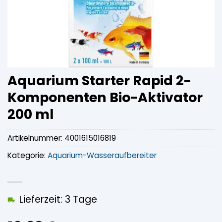
Aquarium Starter Rapid 2-
Komponenten Bio-Aktivator
200 ml
Artikelnummer:
4001615016819
Kategorie:
Aquarium-Wasseraufbereiter
Lieferzeit: 3 Tage