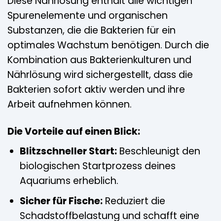
Diese Nährlösung enthält alle wichtigen
Spurenelemente und organischen
Substanzen, die die Bakterien für ein
optimales Wachstum benötigen. Durch die
Kombination aus Bakterienkulturen und
Nährlösung wird sichergestellt, dass die
Bakterien sofort aktiv werden und ihre
Arbeit aufnehmen können.
Die Vorteile auf einen Blick:
Blitzschneller Start:
Beschleunigt den
biologischen Startprozess deines
Aquariums erheblich.
Sicher für Fische:
Reduziert die
Schadstoffbelastung und schafft eine