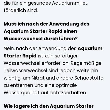
die für ein gesundes Aquariummilieu
förderlich sind.
Muss ich nach der Anwendung des
Aquarium Starter Rapid einen
Wasserwechsel durchführen?
Nein, nach der Anwendung des
Aquarium
Starter Rapid
ist kein sofortiger
Wasserwechsel erforderlich. Regelmäßige
Teilwasserwechsel sind jedoch weiterhin
wichtig, um Nitrat und andere Schadstoffe
zu entfernen und eine optimale
Wasserqualität aufrechtzuerhalten.
Wie lagere ich den Aquarium Starter