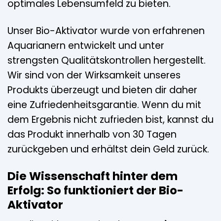
optimales Lebensumfeld zu bieten.
Unser Bio-Aktivator wurde von erfahrenen
Aquarianern entwickelt und unter
strengsten Qualitätskontrollen hergestellt.
Wir sind von der Wirksamkeit unseres
Produkts überzeugt und bieten dir daher
eine Zufriedenheitsgarantie. Wenn du mit
dem Ergebnis nicht zufrieden bist, kannst du
das Produkt innerhalb von 30 Tagen
zurückgeben und erhältst dein Geld zurück.
Die Wissenschaft hinter dem
Erfolg: So funktioniert der Bio-
Aktivator