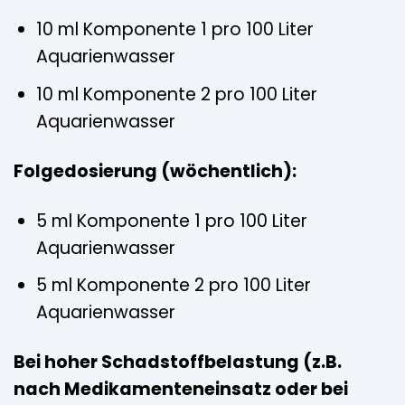
10 ml Komponente 1 pro 100 Liter
Aquarienwasser
10 ml Komponente 2 pro 100 Liter
Aquarienwasser
Folgedosierung (wöchentlich):
5 ml Komponente 1 pro 100 Liter
Aquarienwasser
5 ml Komponente 2 pro 100 Liter
Aquarienwasser
Bei hoher Schadstoffbelastung (z.B.
nach Medikamenteneinsatz oder bei