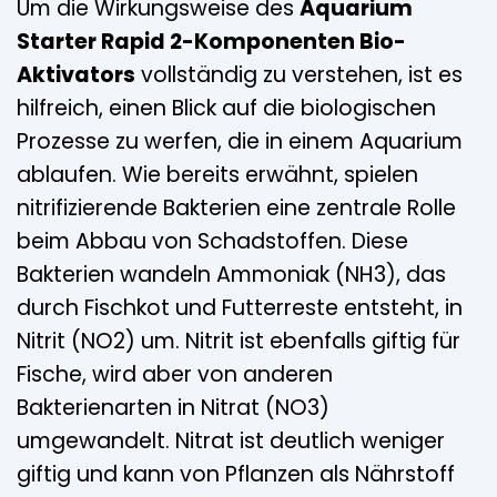
Um die Wirkungsweise des
Aquarium
Starter Rapid 2-Komponenten Bio-
Aktivators
vollständig zu verstehen, ist es
hilfreich, einen Blick auf die biologischen
Prozesse zu werfen, die in einem Aquarium
ablaufen. Wie bereits erwähnt, spielen
nitrifizierende Bakterien eine zentrale Rolle
beim Abbau von Schadstoffen. Diese
Bakterien wandeln Ammoniak (NH3), das
durch Fischkot und Futterreste entsteht, in
Nitrit (NO2) um. Nitrit ist ebenfalls giftig für
Fische, wird aber von anderen
Bakterienarten in Nitrat (NO3)
umgewandelt. Nitrat ist deutlich weniger
giftig und kann von Pflanzen als Nährstoff