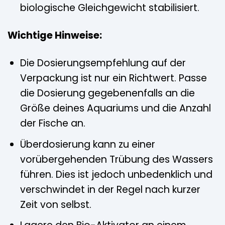
biologische Gleichgewicht stabilisiert.
Wichtige Hinweise:
Die Dosierungsempfehlung auf der
Verpackung ist nur ein Richtwert. Passe
die Dosierung gegebenenfalls an die
Größe deines Aquariums und die Anzahl
der Fische an.
Überdosierung kann zu einer
vorübergehenden Trübung des Wassers
führen. Dies ist jedoch unbedenklich und
verschwindet in der Regel nach kurzer
Zeit von selbst.