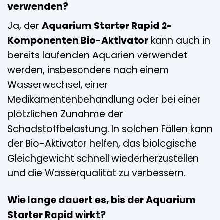
verwenden?
Ja, der
Aquarium Starter Rapid 2-
Komponenten Bio-Aktivator
kann auch in
bereits laufenden Aquarien verwendet
werden, insbesondere nach einem
Wasserwechsel, einer
Medikamentenbehandlung oder bei einer
plötzlichen Zunahme der
Schadstoffbelastung. In solchen Fällen kann
der Bio-Aktivator helfen, das biologische
Gleichgewicht schnell wiederherzustellen
und die Wasserqualität zu verbessern.
Wie lange dauert es, bis der Aquarium
Starter Rapid wirkt?