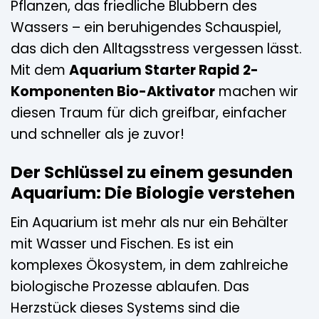
Pflanzen, das friedliche Blubbern des
Wassers – ein beruhigendes Schauspiel,
das dich den Alltagsstress vergessen lässt.
Mit dem
Aquarium Starter Rapid 2-
Komponenten Bio-Aktivator
machen wir
diesen Traum für dich greifbar, einfacher
und schneller als je zuvor!
Der Schlüssel zu einem gesunden
Aquarium: Die Biologie verstehen
Ein Aquarium ist mehr als nur ein Behälter
mit Wasser und Fischen. Es ist ein
komplexes Ökosystem, in dem zahlreiche
biologische Prozesse ablaufen. Das
Herzstück dieses Systems sind die