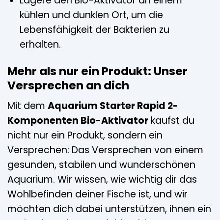
Lagere den Bio-Aktivator an einem
kühlen und dunklen Ort, um die
Lebensfähigkeit der Bakterien zu
erhalten.
Mehr als nur ein Produkt: Unser
Versprechen an dich
Mit dem
Aquarium Starter Rapid 2-
Komponenten Bio-Aktivator
kaufst du
nicht nur ein Produkt, sondern ein
Versprechen: Das Versprechen von einem
gesunden, stabilen und wunderschönen
Aquarium. Wir wissen, wie wichtig dir das
Wohlbefinden deiner Fische ist, und wir
möchten dich dabei unterstützen, ihnen ein