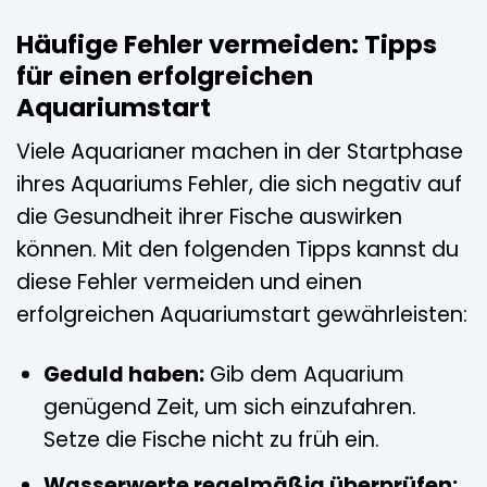
Häufige Fehler vermeiden: Tipps
für einen erfolgreichen
Aquariumstart
Viele Aquarianer machen in der Startphase
ihres Aquariums Fehler, die sich negativ auf
die Gesundheit ihrer Fische auswirken
können. Mit den folgenden Tipps kannst du
diese Fehler vermeiden und einen
erfolgreichen Aquariumstart gewährleisten:
Geduld haben:
Gib dem Aquarium
genügend Zeit, um sich einzufahren.
Setze die Fische nicht zu früh ein.
Wasserwerte regelmäßig überprüfen: