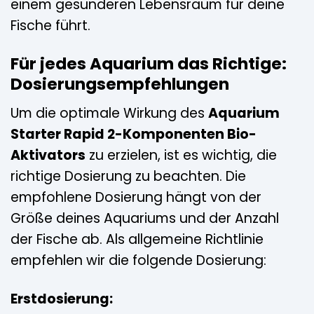
einem gesünderen Lebensraum für deine
Fische führt.
Für jedes Aquarium das Richtige:
Dosierungsempfehlungen
Um die optimale Wirkung des
Aquarium
Starter Rapid 2-Komponenten Bio-
Aktivators
zu erzielen, ist es wichtig, die
richtige Dosierung zu beachten. Die
empfohlene Dosierung hängt von der
Größe deines Aquariums und der Anzahl
der Fische ab. Als allgemeine Richtlinie
empfehlen wir die folgende Dosierung:
Erstdosierung: