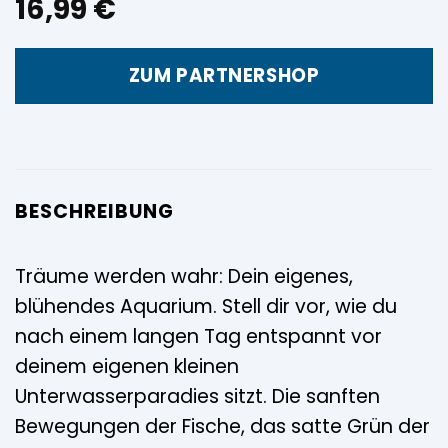
16,99
€
ZUM PARTNERSHOP
BESCHREIBUNG
Träume werden wahr: Dein eigenes,
blühendes Aquarium. Stell dir vor, wie du
nach einem langen Tag entspannt vor
deinem eigenen kleinen
Unterwasserparadies sitzt. Die sanften
Bewegungen der Fische, das satte Grün der