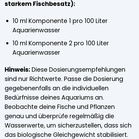
starkem Fischbesatz):
10 ml Komponente 1 pro 100 Liter
Aquarienwasser
10 ml Komponente 2 pro 100 Liter
Aquarienwasser
Hinweis:
Diese Dosierungsempfehlungen
sind nur Richtwerte. Passe die Dosierung
gegebenenfalls an die individuellen
Bedürfnisse deines Aquariums an.
Beobachte deine Fische und Pflanzen
genau und überprüfe regelmäßig die
Wasserwerte, um sicherzustellen, dass sich
das biologische Gleichgewicht stabilisiert.