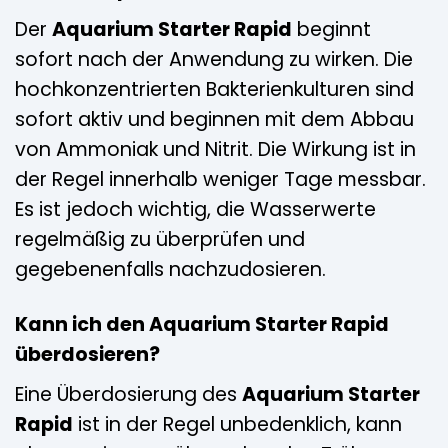
Der
Aquarium Starter Rapid
beginnt
sofort nach der Anwendung zu wirken. Die
hochkonzentrierten Bakterienkulturen sind
sofort aktiv und beginnen mit dem Abbau
von Ammoniak und Nitrit. Die Wirkung ist in
der Regel innerhalb weniger Tage messbar.
Es ist jedoch wichtig, die Wasserwerte
regelmäßig zu überprüfen und
gegebenenfalls nachzudosieren.
Kann ich den Aquarium Starter Rapid
überdosieren?
Eine Überdosierung des
Aquarium Starter
Rapid
ist in der Regel unbedenklich, kann