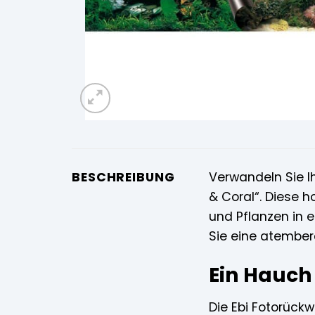
BESCHREIBUNG
Verwandeln Sie I
& Coral“. Diese 
und Pflanzen in 
Sie eine atember
Ein Hauch
Die Ebi Fotorückw