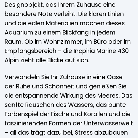
Designobjekt, das Ihrem Zuhause eine
besondere Note verleiht. Die klaren Linien
und die edlen Materialien machen dieses
Aquarium zu einem Blickfang in jedem
Raum. Ob im Wohnzimmer, im Büro oder im
Empfangsbereich – die Incpiria Marine 430
Alpin zieht alle Blicke auf sich.
Verwandeln Sie Ihr Zuhause in eine Oase
der Ruhe und Schönheit und genießen Sie
die entspannende Wirkung des Meeres. Das
sanfte Rauschen des Wassers, das bunte
Farbenspiel der Fische und Korallen und die
faszinierenden Formen der Unterwasserwelt
– all das trägt dazu bei, Stress abzubauen