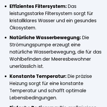
Effizientes Filtersystem:
Das
leistungsstarke Filtersystem sorgt für
kristallklares Wasser und ein gesundes
Ökosystem.
Natürliche Wasserbewegung:
Die
Strömungspumpe erzeugt eine
natürliche Wasserbewegung, die für das
Wohlbefinden der Meeresbewohner
unerlässlich ist.
Konstante Temperatur:
Die präzise
Heizung sorgt für eine konstante
Temperatur und schafft optimale
Lebensbedingungen.