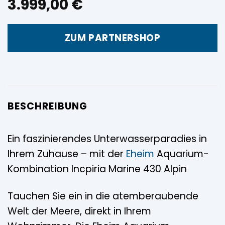
3.999,00
€
ZUM PARTNERSHOP
BESCHREIBUNG
Ein faszinierendes Unterwasserparadies in
Ihrem Zuhause – mit der
Eheim
Aquarium-
Kombination Incpiria Marine 430 Alpin
Tauchen Sie ein in die atemberaubende
Welt der Meere, direkt in Ihrem