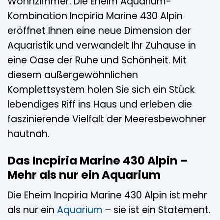
Wohnzimmer. Die Eheim Aquarium-
Kombination Incpiria Marine 430 Alpin
eröffnet Ihnen eine neue Dimension der
Aquaristik und verwandelt Ihr Zuhause in
eine Oase der Ruhe und Schönheit. Mit
diesem außergewöhnlichen
Komplettsystem holen Sie sich ein Stück
lebendiges Riff ins Haus und erleben die
faszinierende Vielfalt der Meeresbewohner
hautnah.
Das Incpiria Marine 430 Alpin –
Mehr als nur ein Aquarium
Die Eheim Incpiria Marine 430 Alpin ist mehr
als nur ein
Aquarium
– sie ist ein Statement.