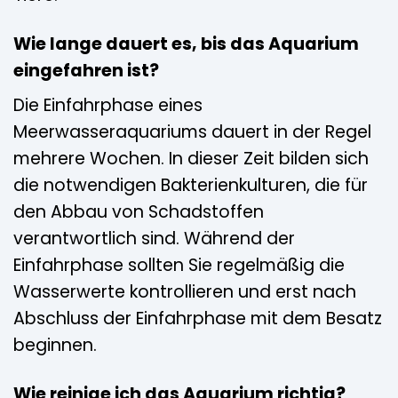
Wie lange dauert es, bis das Aquarium
eingefahren ist?
Die Einfahrphase eines
Meerwasseraquariums dauert in der Regel
mehrere Wochen. In dieser Zeit bilden sich
die notwendigen Bakterienkulturen, die für
den Abbau von Schadstoffen
verantwortlich sind. Während der
Einfahrphase sollten Sie regelmäßig die
Wasserwerte kontrollieren und erst nach
Abschluss der Einfahrphase mit dem Besatz
beginnen.
Wie reinige ich das Aquarium richtig?