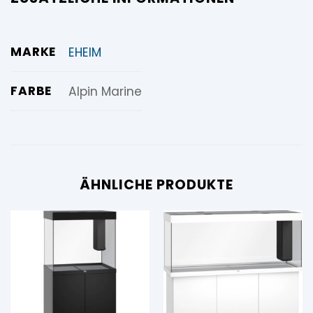
MARKE
EHEIM
FARBE
Alpin Marine
ÄHNLICHE PRODUKTE