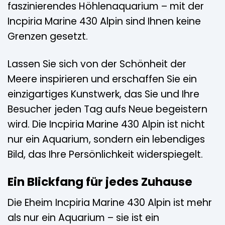
faszinierendes Höhlenaquarium – mit der
Incpiria Marine 430 Alpin sind Ihnen keine
Grenzen gesetzt.
Lassen Sie sich von der Schönheit der
Meere inspirieren und erschaffen Sie ein
einzigartiges Kunstwerk, das Sie und Ihre
Besucher jeden Tag aufs Neue begeistern
wird. Die Incpiria Marine 430 Alpin ist nicht
nur ein Aquarium, sondern ein lebendiges
Bild, das Ihre Persönlichkeit widerspiegelt.
Ein Blickfang für jedes Zuhause
Die Eheim Incpiria Marine 430 Alpin ist mehr
als nur ein Aquarium – sie ist ein