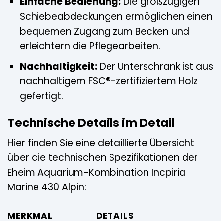
Einfache Bedienung:
Die großzügigen
Schiebeabdeckungen ermöglichen einen
bequemen Zugang zum Becken und
erleichtern die Pflegearbeiten.
Nachhaltigkeit:
Der Unterschrank ist aus
nachhaltigem FSC®-zertifiziertem Holz
gefertigt.
Technische Details im Detail
Hier finden Sie eine detaillierte Übersicht
über die technischen Spezifikationen der
Eheim Aquarium-Kombination Incpiria
Marine 430 Alpin:
MERKMAL
DETAILS