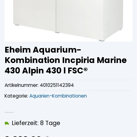
Eheim Aquarium-
Kombination Incpiria Marine
430 Alpin 430 l FSC®
Artikelnummer:
4010251142394
Kategorie:
Aquarien-Kombinationen
Lieferzeit: 8 Tage