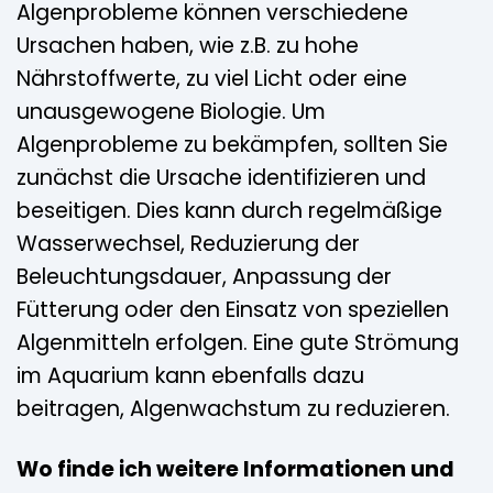
Algenprobleme können verschiedene
Ursachen haben, wie z.B. zu hohe
Nährstoffwerte, zu viel Licht oder eine
unausgewogene Biologie. Um
Algenprobleme zu bekämpfen, sollten Sie
zunächst die Ursache identifizieren und
beseitigen. Dies kann durch regelmäßige
Wasserwechsel, Reduzierung der
Beleuchtungsdauer, Anpassung der
Fütterung oder den Einsatz von speziellen
Algenmitteln erfolgen. Eine gute Strömung
im Aquarium kann ebenfalls dazu
beitragen, Algenwachstum zu reduzieren.
Wo finde ich weitere Informationen und