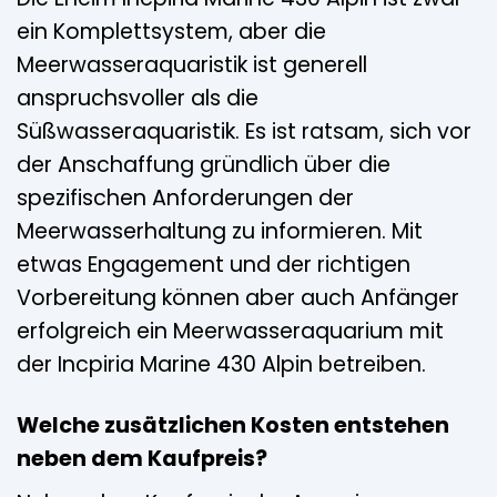
ein Komplettsystem, aber die
Meerwasseraquaristik ist generell
anspruchsvoller als die
Süßwasseraquaristik. Es ist ratsam, sich vor
der Anschaffung gründlich über die
spezifischen Anforderungen der
Meerwasserhaltung zu informieren. Mit
etwas Engagement und der richtigen
Vorbereitung können aber auch Anfänger
erfolgreich ein Meerwasseraquarium mit
der Incpiria Marine 430 Alpin betreiben.
Welche zusätzlichen Kosten entstehen
neben dem Kaufpreis?