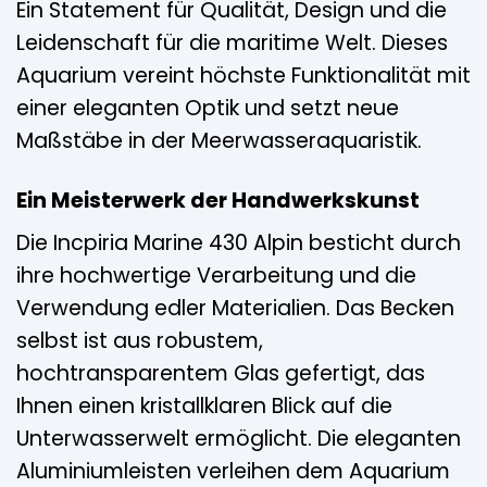
Ein Statement für Qualität, Design und die
Leidenschaft für die maritime Welt. Dieses
Aquarium vereint höchste Funktionalität mit
einer eleganten Optik und setzt neue
Maßstäbe in der Meerwasseraquaristik.
Ein Meisterwerk der Handwerkskunst
Die Incpiria Marine 430 Alpin besticht durch
ihre hochwertige Verarbeitung und die
Verwendung edler Materialien. Das Becken
selbst ist aus robustem,
hochtransparentem Glas gefertigt, das
Ihnen einen kristallklaren Blick auf die
Unterwasserwelt ermöglicht. Die eleganten
Aluminiumleisten verleihen dem Aquarium