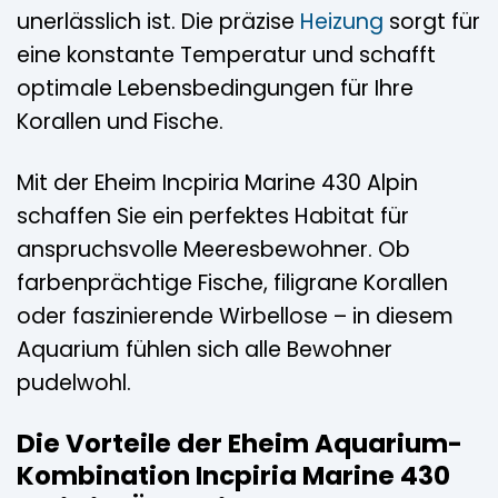
unerlässlich ist. Die präzise
Heizung
sorgt für
eine konstante Temperatur und schafft
optimale Lebensbedingungen für Ihre
Korallen und Fische.
Mit der Eheim Incpiria Marine 430 Alpin
schaffen Sie ein perfektes Habitat für
anspruchsvolle Meeresbewohner. Ob
farbenprächtige Fische, filigrane Korallen
oder faszinierende Wirbellose – in diesem
Aquarium fühlen sich alle Bewohner
pudelwohl.
Die Vorteile der Eheim Aquarium-
Kombination Incpiria Marine 430