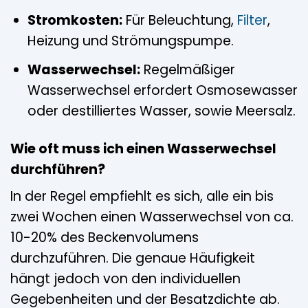
Stromkosten:
Für Beleuchtung,
Filter
,
Heizung und Strömungspumpe.
Wasserwechsel:
Regelmäßiger
Wasserwechsel erfordert Osmosewasser
oder destilliertes Wasser, sowie Meersalz.
Wie oft muss ich einen Wasserwechsel
durchführen?
In der Regel empfiehlt es sich, alle ein bis
zwei Wochen einen Wasserwechsel von ca.
10-20% des Beckenvolumens
durchzuführen. Die genaue Häufigkeit
hängt jedoch von den individuellen
Gegebenheiten und der Besatzdichte ab.