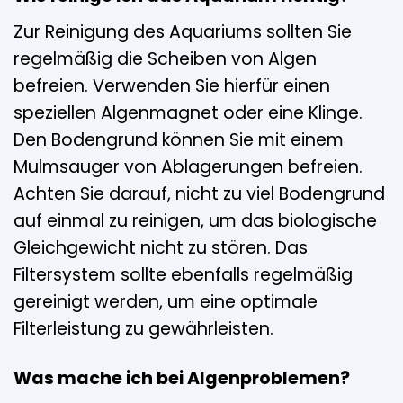
Zur Reinigung des Aquariums sollten Sie
regelmäßig die Scheiben von Algen
befreien. Verwenden Sie hierfür einen
speziellen Algenmagnet oder eine Klinge.
Den Bodengrund können Sie mit einem
Mulmsauger von Ablagerungen befreien.
Achten Sie darauf, nicht zu viel Bodengrund
auf einmal zu reinigen, um das biologische
Gleichgewicht nicht zu stören. Das
Filtersystem sollte ebenfalls regelmäßig
gereinigt werden, um eine optimale
Filterleistung zu gewährleisten.
Was mache ich bei Algenproblemen?