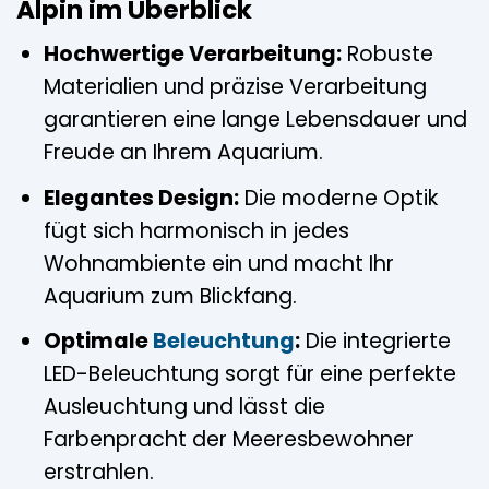
Alpin im Überblick
Hochwertige Verarbeitung:
Robuste
Materialien und präzise Verarbeitung
garantieren eine lange Lebensdauer und
Freude an Ihrem Aquarium.
Elegantes Design:
Die moderne Optik
fügt sich harmonisch in jedes
Wohnambiente ein und macht Ihr
Aquarium zum Blickfang.
Optimale
Beleuchtung
:
Die integrierte
LED-Beleuchtung sorgt für eine perfekte
Ausleuchtung und lässt die
Farbenpracht der Meeresbewohner
erstrahlen.