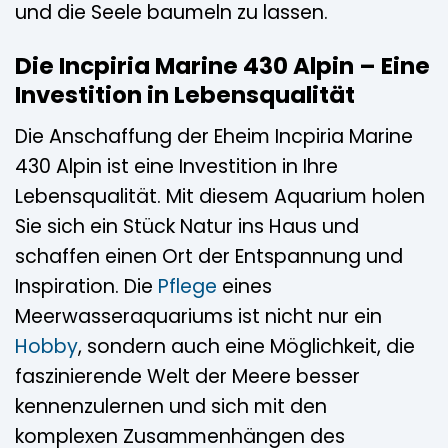
und die Seele baumeln zu lassen.
Die Incpiria Marine 430 Alpin – Eine
Investition in Lebensqualität
Die Anschaffung der Eheim Incpiria Marine
430 Alpin ist eine Investition in Ihre
Lebensqualität. Mit diesem Aquarium holen
Sie sich ein Stück Natur ins Haus und
schaffen einen Ort der Entspannung und
Inspiration. Die
Pflege
eines
Meerwasseraquariums ist nicht nur ein
Hobby
, sondern auch eine Möglichkeit, die
faszinierende Welt der Meere besser
kennenzulernen und sich mit den
komplexen Zusammenhängen des