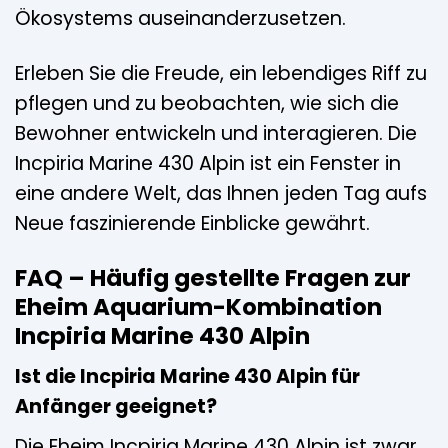
Ökosystems auseinanderzusetzen.
Erleben Sie die Freude, ein lebendiges Riff zu
pflegen und zu beobachten, wie sich die
Bewohner entwickeln und interagieren. Die
Incpiria Marine 430 Alpin ist ein Fenster in
eine andere Welt, das Ihnen jeden Tag aufs
Neue faszinierende Einblicke gewährt.
FAQ – Häufig gestellte Fragen zur
Eheim Aquarium-Kombination
Incpiria Marine 430 Alpin
Ist die Incpiria Marine 430 Alpin für
Anfänger geeignet?
Die Eheim Incpiria Marine 430 Alpin ist zwar