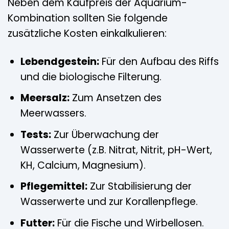
Neben dem Kaufpreis der Aquarium-
Kombination sollten Sie folgende
zusätzliche Kosten einkalkulieren:
Lebendgestein:
Für den Aufbau des Riffs
und die biologische Filterung.
Meersalz:
Zum Ansetzen des
Meerwassers.
Tests:
Zur Überwachung der
Wasserwerte (z.B. Nitrat, Nitrit, pH-Wert,
KH, Calcium, Magnesium).
Pflegemittel:
Zur Stabilisierung der
Wasserwerte und zur Korallenpflege.
Futter:
Für die Fische und Wirbellosen.