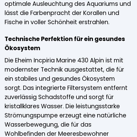
optimale Ausleuchtung des Aquariums und
lässt die Farbenpracht der Korallen und
Fische in voller Schönheit erstrahlen.
Technische Perfektion für ein gesundes
Ökosystem
Die Eheim Incpiria Marine 430 Alpin ist mit
modernster Technik ausgestattet, die für
ein stabiles und gesundes Ökosystem
sorgt. Das integrierte Filtersystem entfernt
zuverlässig Schadstoffe und sorgt für
kristallklares Wasser. Die leistungsstarke
Strömungspumpe erzeugt eine natürliche
Wasserbewegung, die für das
Wohlbefinden der Meeresbewohner