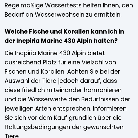
Regelmäßige Wassertests helfen Ihnen, den
Bedarf an Wasserwechseln zu ermitteln.
Welche Fische und Korallen kann ich in
der Incpiria Marine 430 Alpin halten?
Die Incpiria Marine 430 Alpin bietet
ausreichend Platz für eine Vielzahl von
Fischen und Korallen. Achten Sie bei der
Auswahl der Tiere jedoch darauf, dass
diese friedlich miteinander harmonieren
und die Wasserwerte den Bedürfnissen der
jeweiligen Arten entsprechen. Informieren
Sie sich vor dem Kauf gründlich über die
Haltungsbedingungen der gewünschten
Tiere.