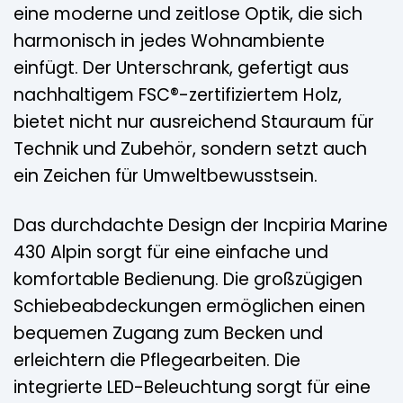
eine moderne und zeitlose Optik, die sich
harmonisch in jedes Wohnambiente
einfügt. Der Unterschrank, gefertigt aus
nachhaltigem FSC®-zertifiziertem Holz,
bietet nicht nur ausreichend Stauraum für
Technik und Zubehör, sondern setzt auch
ein Zeichen für Umweltbewusstsein.
Das durchdachte Design der Incpiria Marine
430 Alpin sorgt für eine einfache und
komfortable Bedienung. Die großzügigen
Schiebeabdeckungen ermöglichen einen
bequemen Zugang zum Becken und
erleichtern die Pflegearbeiten. Die
integrierte LED-Beleuchtung sorgt für eine