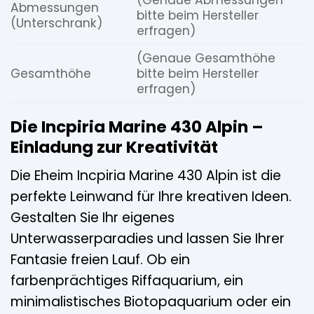
(Genaue Abmessungen
Abmessungen
bitte beim Hersteller
(Unterschrank)
erfragen)
(Genaue Gesamthöhe
Gesamthöhe
bitte beim Hersteller
erfragen)
Die Incpiria Marine 430 Alpin –
Einladung zur Kreativität
Die Eheim Incpiria Marine 430 Alpin ist die
perfekte Leinwand für Ihre kreativen Ideen.
Gestalten Sie Ihr eigenes
Unterwasserparadies und lassen Sie Ihrer
Fantasie freien Lauf. Ob ein
farbenprächtiges Riffaquarium, ein
minimalistisches Biotopaquarium oder ein