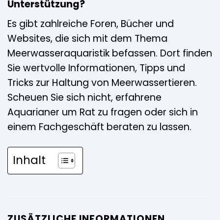
Unterstützung?
Es gibt zahlreiche Foren, Bücher und
Websites, die sich mit dem Thema
Meerwasseraquaristik befassen. Dort finden
Sie wertvolle Informationen, Tipps und
Tricks zur Haltung von Meerwassertieren.
Scheuen Sie sich nicht, erfahrene
Aquarianer um Rat zu fragen oder sich in
einem Fachgeschäft beraten zu lassen.
Inhalt
ZUSÄTZLICHE INFORMATIONEN