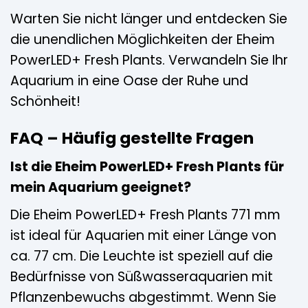
Warten Sie nicht länger und entdecken Sie
die unendlichen Möglichkeiten der Eheim
PowerLED+ Fresh Plants. Verwandeln Sie Ihr
Aquarium in eine Oase der Ruhe und
Schönheit!
FAQ – Häufig gestellte Fragen
Ist die Eheim PowerLED+ Fresh Plants für
mein Aquarium geeignet?
Die Eheim PowerLED+ Fresh Plants 771 mm
ist ideal für Aquarien mit einer Länge von
ca. 77 cm. Die Leuchte ist speziell auf die
Bedürfnisse von Süßwasseraquarien mit
Pflanzenbewuchs abgestimmt. Wenn Sie