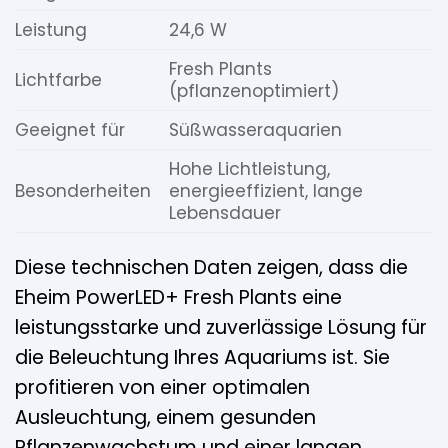
Leistung
24,6 W
Fresh Plants
Lichtfarbe
(pflanzenoptimiert)
Geeignet für
Süßwasseraquarien
Hohe Lichtleistung,
Besonderheiten
energieeffizient, lange
Lebensdauer
Diese technischen Daten zeigen, dass die
Eheim PowerLED+ Fresh Plants eine
leistungsstarke und zuverlässige Lösung für
die Beleuchtung Ihres Aquariums ist. Sie
profitieren von einer optimalen
Ausleuchtung, einem gesunden
Pflanzenwachstum und einer langen