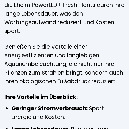
die Eheim PowerLED+ Fresh Plants durch ihre
lange Lebensdauer, was den
Wartungsaufwand reduziert und Kosten
spart.
Genießen Sie die Vorteile einer
energieeffizienten und langlebigen
Aquariumbeleuchtung, die nicht nur Ihre
Pflanzen zum Strahlen bringt, sondern auch
Ihren ökologischen Fußabdruck reduziert.
Ihre Vorteile im Überblick:
Geringer Stromverbrauch:
Spart
Energie und Kosten.