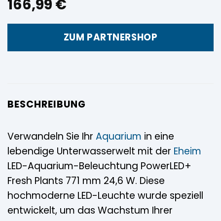
166,99
€
ZUM PARTNERSHOP
BESCHREIBUNG
Verwandeln Sie Ihr
Aquarium
in eine
lebendige Unterwasserwelt mit der
Eheim
LED-Aquarium-Beleuchtung PowerLED+
Fresh Plants 771 mm 24,6 W. Diese
hochmoderne LED-Leuchte wurde speziell
entwickelt, um das Wachstum Ihrer