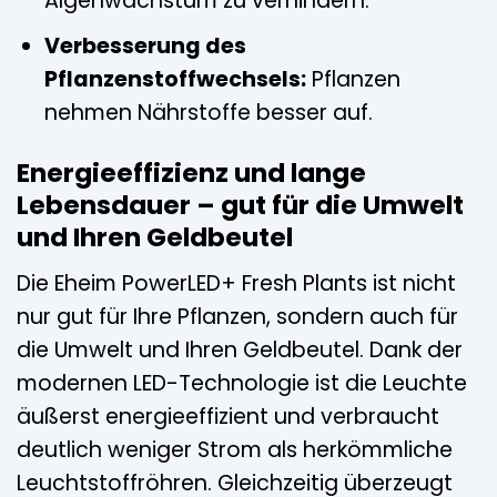
Algenwachstum zu verhindern.
Verbesserung des
Pflanzenstoffwechsels:
Pflanzen
nehmen Nährstoffe besser auf.
Energieeffizienz und lange
Lebensdauer – gut für die Umwelt
und Ihren Geldbeutel
Die Eheim PowerLED+ Fresh Plants ist nicht
nur gut für Ihre Pflanzen, sondern auch für
die Umwelt und Ihren Geldbeutel. Dank der
modernen LED-Technologie ist die Leuchte
äußerst energieeffizient und verbraucht
deutlich weniger Strom als herkömmliche
Leuchtstoffröhren. Gleichzeitig überzeugt