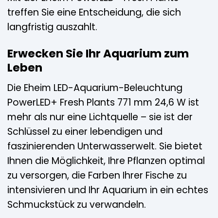
treffen Sie eine Entscheidung, die sich
langfristig auszahlt.
Erwecken Sie Ihr Aquarium zum
Leben
Die Eheim LED-Aquarium-Beleuchtung
PowerLED+ Fresh Plants 771 mm 24,6 W ist
mehr als nur eine Lichtquelle – sie ist der
Schlüssel zu einer lebendigen und
faszinierenden Unterwasserwelt. Sie bietet
Ihnen die Möglichkeit, Ihre Pflanzen optimal
zu versorgen, die Farben Ihrer Fische zu
intensivieren und Ihr Aquarium in ein echtes
Schmuckstück zu verwandeln.