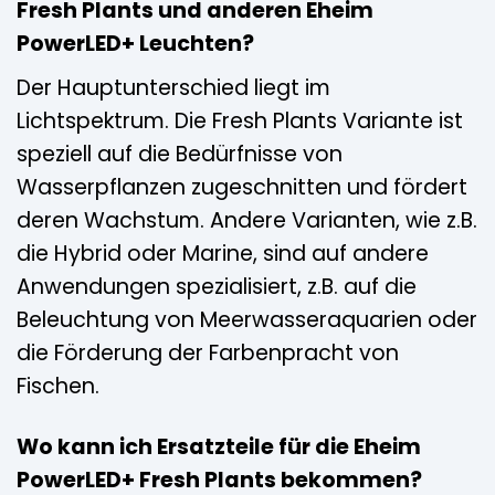
Fresh Plants und anderen Eheim
PowerLED+ Leuchten?
Der Hauptunterschied liegt im
Lichtspektrum. Die Fresh Plants Variante ist
speziell auf die Bedürfnisse von
Wasserpflanzen zugeschnitten und fördert
deren Wachstum. Andere Varianten, wie z.B.
die Hybrid oder Marine, sind auf andere
Anwendungen spezialisiert, z.B. auf die
Beleuchtung von Meerwasseraquarien oder
die Förderung der Farbenpracht von
Fischen.
Wo kann ich Ersatzteile für die Eheim
PowerLED+ Fresh Plants bekommen?