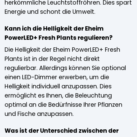
herkömmliche Leuchtstoffröhren. Dies spart
Energie und schont die Umwelt.
Kann ich die Helligkeit der Eheim
PowerLED+ Fresh Plants regulieren?
Die Helligkeit der Eheim PowerLED+ Fresh
Plants ist in der Regel nicht direkt
regulierbar. Allerdings können Sie optional
einen LED-Dimmer erwerben, um die
Helligkeit individuell anzupassen. Dies
ermöglicht es Ihnen, die Beleuchtung
optimal an die Bedürfnisse Ihrer Pflanzen
und Fische anzupassen.
Was ist der Unterschied zwischen der