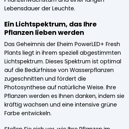
Lebensdauer der Leuchte.
Ein Lichtspektrum, das Ihre
Pflanzen lieben werden
Das Geheimnis der Eheim PowerLED+ Fresh
Plants liegt in ihrem speziell abgestimmten
Lichtspektrum. Dieses Spektrum ist optimal
auf die Bedürfnisse von Wasserpflanzen
zugeschnitten und fördert die
Photosynthese auf natürliche Weise. Ihre
Pflanzen werden es Ihnen danken, indem sie
kräftig wachsen und eine intensive grüne
Farbe entwickeln.