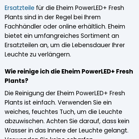
Ersatzteile
für die Eheim PowerLED+ Fresh
Plants sind in der Regel bei Ihrem
Fachhändler oder online erhältlich. Eheim
bietet ein umfangreiches Sortiment an
Ersatzteilen an, um die Lebensdauer Ihrer
Leuchte zu verlängern.
Wie reinige ich die Eheim PowerLED+ Fresh
Plants?
Die Reinigung der Eheim PowerLED+ Fresh
Plants ist einfach. Verwenden Sie ein
weiches, feuchtes Tuch, um die Leuchte
abzuwischen. Achten Sie darauf, dass kein
Wasser in das Innere der Leuchte gelangt.