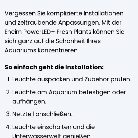
Vergessen Sie komplizierte Installationen
und zeitraubende Anpassungen. Mit der
Eheim PowerLED+ Fresh Plants können Sie
sich ganz auf die Schönheit Ihres
Aquariums konzentrieren.
So einfach geht die Installation:
Leuchte auspacken und Zubehör prüfen.
Leuchte am Aquarium befestigen oder
aufhängen.
Netzteil anschließen.
Leuchte einschalten und die
Unterwasserwelt genießen.