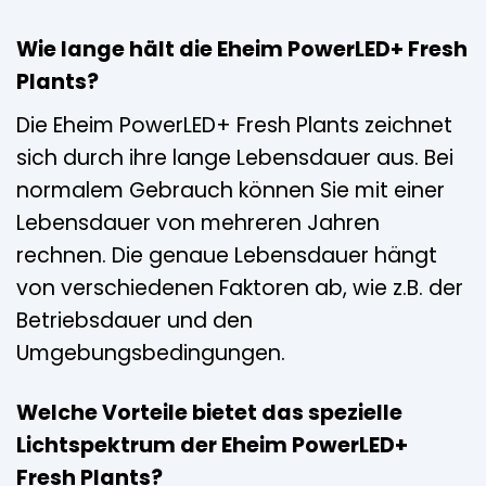
Wie lange hält die Eheim PowerLED+ Fresh
Plants?
Die Eheim PowerLED+ Fresh Plants zeichnet
sich durch ihre lange Lebensdauer aus. Bei
normalem Gebrauch können Sie mit einer
Lebensdauer von mehreren Jahren
rechnen. Die genaue Lebensdauer hängt
von verschiedenen Faktoren ab, wie z.B. der
Betriebsdauer und den
Umgebungsbedingungen.
Welche Vorteile bietet das spezielle
Lichtspektrum der Eheim PowerLED+
Fresh Plants?