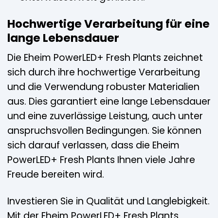
Hochwertige Verarbeitung für eine
lange Lebensdauer
Die Eheim PowerLED+ Fresh Plants zeichnet
sich durch ihre hochwertige Verarbeitung
und die Verwendung robuster Materialien
aus. Dies garantiert eine lange Lebensdauer
und eine zuverlässige Leistung, auch unter
anspruchsvollen Bedingungen. Sie können
sich darauf verlassen, dass die Eheim
PowerLED+ Fresh Plants Ihnen viele Jahre
Freude bereiten wird.
Investieren Sie in Qualität und Langlebigkeit.
Mit der Eheim PowerLED+ Fresh Plants