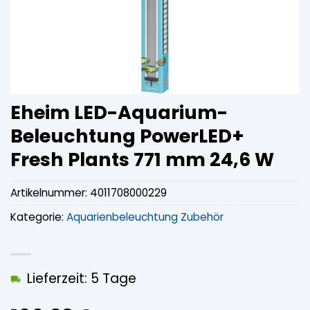
Eheim LED-Aquarium-
Beleuchtung PowerLED+
Fresh Plants 771 mm 24,6 W
Artikelnummer:
4011708000229
Kategorie:
Aquarienbeleuchtung Zubehör
Lieferzeit: 5 Tage