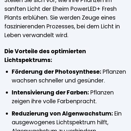
Stellen Sie sich vor, wie Ihre Pflanzen im
sanften Licht der Eheim PowerLED+ Fresh
Plants erblühen. Sie werden Zeuge eines
faszinierenden Prozesses, bei dem Licht in
Leben verwandelt wird.
Die Vorteile des optimierten
Lichtspektrums:
Förderung der Photosynthese:
Pflanzen
wachsen schneller und gesünder.
Intensivierung der Farben:
Pflanzen
zeigen ihre volle Farbenpracht.
Reduzierung von Algenwachstum:
Ein
ausgewogenes Lichtspektrum hilft,