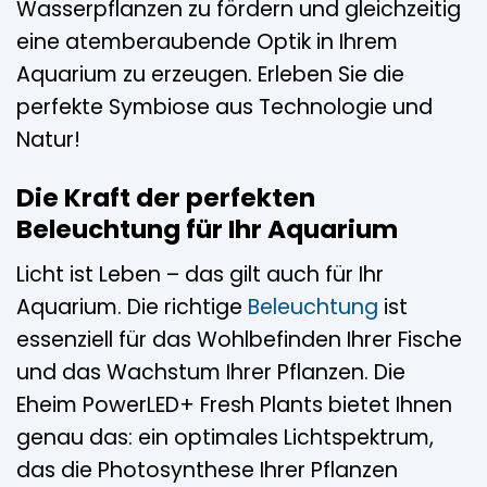
Wasserpflanzen zu fördern und gleichzeitig
eine atemberaubende Optik in Ihrem
Aquarium zu erzeugen. Erleben Sie die
perfekte Symbiose aus Technologie und
Natur!
Die Kraft der perfekten
Beleuchtung für Ihr Aquarium
Licht ist Leben – das gilt auch für Ihr
Aquarium. Die richtige
Beleuchtung
ist
essenziell für das Wohlbefinden Ihrer Fische
und das Wachstum Ihrer Pflanzen. Die
Eheim PowerLED+ Fresh Plants bietet Ihnen
genau das: ein optimales Lichtspektrum,
das die Photosynthese Ihrer Pflanzen