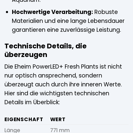
Hochwertige Verarbeitung:
Robuste
Materialien und eine lange Lebensdauer
garantieren eine zuverlässige Leistung.
Technische Details, die
überzeugen
Die Eheim PowerLED+ Fresh Plants ist nicht
nur optisch ansprechend, sondern
überzeugt auch durch ihre inneren Werte.
Hier sind die wichtigsten technischen
Details im Überblick:
EIGENSCHAFT
WERT
Länge
771 mm