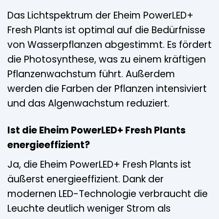
Das Lichtspektrum der Eheim PowerLED+
Fresh Plants ist optimal auf die Bedürfnisse
von Wasserpflanzen abgestimmt. Es fördert
die Photosynthese, was zu einem kräftigen
Pflanzenwachstum führt. Außerdem
werden die Farben der Pflanzen intensiviert
und das Algenwachstum reduziert.
Ist die Eheim PowerLED+ Fresh Plants
energieeffizient?
Ja, die Eheim PowerLED+ Fresh Plants ist
äußerst energieeffizient. Dank der
modernen LED-Technologie verbraucht die
Leuchte deutlich weniger Strom als