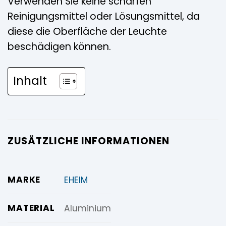
Verwenden Sie keine scharfen
Reinigungsmittel oder Lösungsmittel, da
diese die Oberfläche der Leuchte
beschädigen können.
Inhalt
ZUSÄTZLICHE INFORMATIONEN
MARKE
EHEIM
MATERIAL
Aluminium