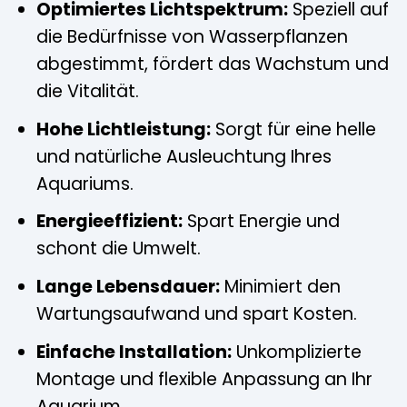
Optimiertes Lichtspektrum:
Speziell auf
die Bedürfnisse von Wasserpflanzen
abgestimmt, fördert das Wachstum und
die Vitalität.
Hohe Lichtleistung:
Sorgt für eine helle
und natürliche Ausleuchtung Ihres
Aquariums.
Energieeffizient:
Spart Energie und
schont die Umwelt.
Lange Lebensdauer:
Minimiert den
Wartungsaufwand und spart Kosten.
Einfache Installation:
Unkomplizierte
Montage und flexible Anpassung an Ihr
Aquarium.