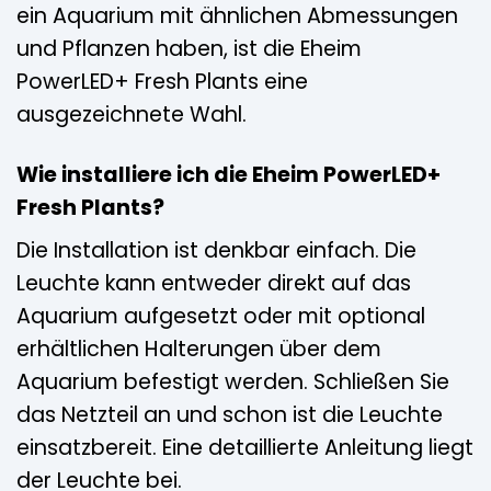
ein Aquarium mit ähnlichen Abmessungen
und Pflanzen haben, ist die Eheim
PowerLED+ Fresh Plants eine
ausgezeichnete Wahl.
Wie installiere ich die Eheim PowerLED+
Fresh Plants?
Die Installation ist denkbar einfach. Die
Leuchte kann entweder direkt auf das
Aquarium aufgesetzt oder mit optional
erhältlichen Halterungen über dem
Aquarium befestigt werden. Schließen Sie
das Netzteil an und schon ist die Leuchte
einsatzbereit. Eine detaillierte Anleitung liegt
der Leuchte bei.