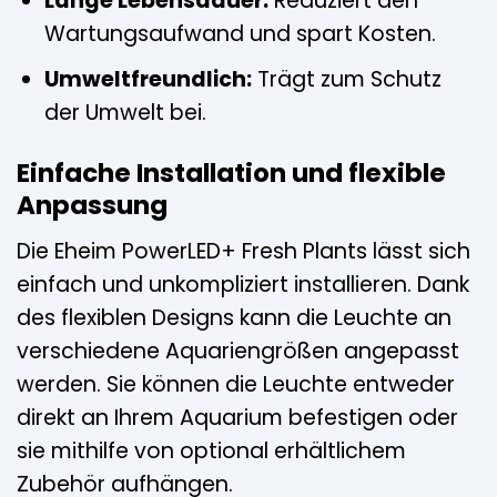
Lange Lebensdauer:
Reduziert den
Wartungsaufwand und spart Kosten.
Umweltfreundlich:
Trägt zum Schutz
der Umwelt bei.
Einfache Installation und flexible
Anpassung
Die Eheim PowerLED+ Fresh Plants lässt sich
einfach und unkompliziert installieren. Dank
des flexiblen Designs kann die Leuchte an
verschiedene Aquariengrößen angepasst
werden. Sie können die Leuchte entweder
direkt an Ihrem Aquarium befestigen oder
sie mithilfe von optional erhältlichem
Zubehör aufhängen.