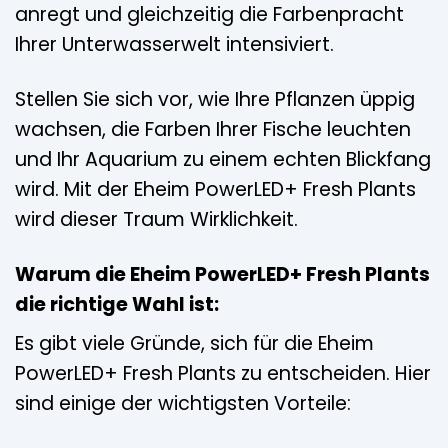
anregt und gleichzeitig die Farbenpracht
Ihrer Unterwasserwelt intensiviert.
Stellen Sie sich vor, wie Ihre Pflanzen üppig
wachsen, die Farben Ihrer Fische leuchten
und Ihr Aquarium zu einem echten Blickfang
wird. Mit der Eheim PowerLED+ Fresh Plants
wird dieser Traum Wirklichkeit.
Warum die Eheim PowerLED+ Fresh Plants
die richtige Wahl ist:
Es gibt viele Gründe, sich für die Eheim
PowerLED+ Fresh Plants zu entscheiden. Hier
sind einige der wichtigsten Vorteile: