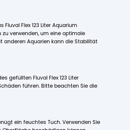
s Fluval Flex 123 Liter Aquarium
um zu verwenden, um eine optimale
t anderen Aquarien kann die Stabilität
s gefüllten Fluval Flex 123 Liter
chäden führen. Bitte beachten Sie die
genügt ein feuchtes Tuch. Verwenden Sie