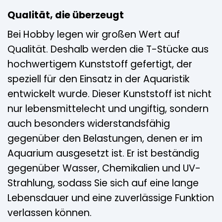
Qualität, die überzeugt
Bei Hobby legen wir großen Wert auf
Qualität. Deshalb werden die T-Stücke aus
hochwertigem Kunststoff gefertigt, der
speziell für den Einsatz in der Aquaristik
entwickelt wurde. Dieser Kunststoff ist nicht
nur lebensmittelecht und ungiftig, sondern
auch besonders widerstandsfähig
gegenüber den Belastungen, denen er im
Aquarium ausgesetzt ist. Er ist beständig
gegenüber Wasser, Chemikalien und UV-
Strahlung, sodass Sie sich auf eine lange
Lebensdauer und eine zuverlässige Funktion
verlassen können.