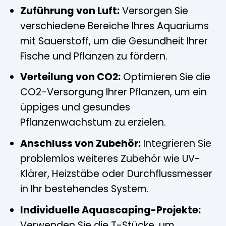
Zuführung von Luft:
Versorgen Sie
verschiedene Bereiche Ihres Aquariums
mit Sauerstoff, um die Gesundheit Ihrer
Fische und Pflanzen zu fördern.
Verteilung von CO2:
Optimieren Sie die
CO2-Versorgung Ihrer Pflanzen, um ein
üppiges und gesundes
Pflanzenwachstum zu erzielen.
Anschluss von Zubehör:
Integrieren Sie
problemlos weiteres Zubehör wie UV-
Klärer, Heizstäbe oder Durchflussmesser
in Ihr bestehendes System.
Individuelle Aquascaping-Projekte:
Verwenden Sie die T-Stücke, um