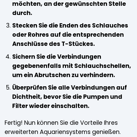
möchten, an der gewünschten Stelle
durch.
Stecken Sie die Enden des Schlauches
oder Rohres auf die entsprechenden
Anschlüsse des T-Stückes.
Sichern Sie die Verbindungen
gegebenenfalls mit Schlauchschellen,
um ein Abrutschen zu verhindern.
Überprüfen Sie alle Verbindungen auf
Dichtheit, bevor Sie die Pumpen und
Filter wieder einschalten.
Fertig! Nun können Sie die Vorteile Ihres
erweiterten Aquariensystems genießen.