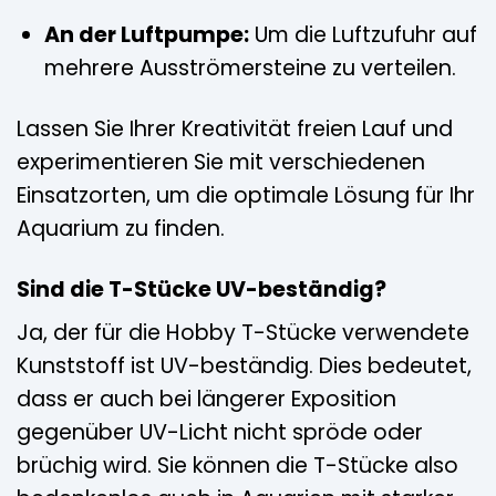
An der Luftpumpe:
Um die Luftzufuhr auf
mehrere Ausströmersteine zu verteilen.
Lassen Sie Ihrer Kreativität freien Lauf und
experimentieren Sie mit verschiedenen
Einsatzorten, um die optimale Lösung für Ihr
Aquarium zu finden.
Sind die T-Stücke UV-beständig?
Ja, der für die Hobby T-Stücke verwendete
Kunststoff ist UV-beständig. Dies bedeutet,
dass er auch bei längerer Exposition
gegenüber UV-Licht nicht spröde oder
brüchig wird. Sie können die T-Stücke also