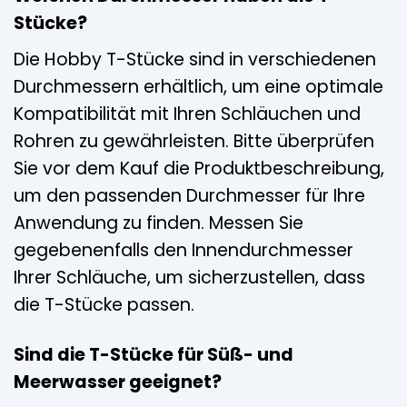
Stücke?
Die Hobby T-Stücke sind in verschiedenen
Durchmessern erhältlich, um eine optimale
Kompatibilität mit Ihren Schläuchen und
Rohren zu gewährleisten. Bitte überprüfen
Sie vor dem Kauf die Produktbeschreibung,
um den passenden Durchmesser für Ihre
Anwendung zu finden. Messen Sie
gegebenenfalls den Innendurchmesser
Ihrer Schläuche, um sicherzustellen, dass
die T-Stücke passen.
Sind die T-Stücke für Süß- und
Meerwasser geeignet?