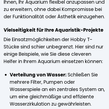
Ihnen, Ihr Aquarium flexibel anzupassen und
zu erweitern, ohne dabei Kompromisse bei
der Funktionalität oder Ästhetik einzugehen.
Vielseitigkeit für Ihre Aquaristik-Projekte
Die Einsatzmöglichkeiten der Hobby T-
Stücke sind schier unbegrenzt. Hier sind nur
einige Beispiele, wie Sie diese cleveren
Helfer in Ihrem Aquarium einsetzen können:
Verteilung von Wasser:
Schließen Sie
mehrere Filter, Pumpen oder
Wasserspiele an ein zentrales System an,
um eine gleichmäßige und effiziente
Wasserzirkulation zu gewährleisten.