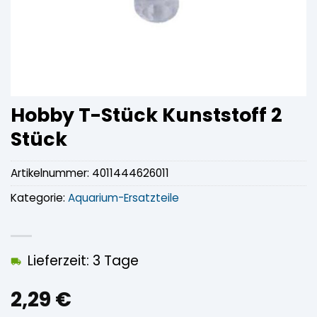
Hobby T-Stück Kunststoff 2
Stück
Artikelnummer:
4011444626011
Kategorie:
Aquarium-Ersatzteile
Lieferzeit: 3 Tage
2,29
€