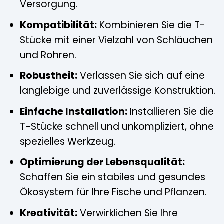
Versorgung.
Kompatibilität:
Kombinieren Sie die T-
Stücke mit einer Vielzahl von Schläuchen
und Rohren.
Robustheit:
Verlassen Sie sich auf eine
langlebige und zuverlässige Konstruktion.
Einfache Installation:
Installieren Sie die
T-Stücke schnell und unkompliziert, ohne
spezielles Werkzeug.
Optimierung der Lebensqualität:
Schaffen Sie ein stabiles und gesundes
Ökosystem für Ihre Fische und Pflanzen.
Kreativität:
Verwirklichen Sie Ihre