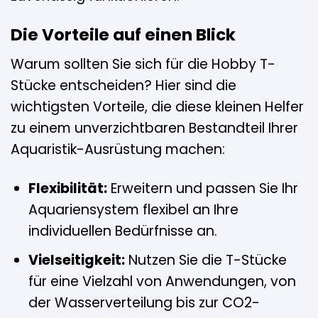
Die Vorteile auf einen Blick
Warum sollten Sie sich für die Hobby T-
Stücke entscheiden? Hier sind die
wichtigsten Vorteile, die diese kleinen Helfer
zu einem unverzichtbaren Bestandteil Ihrer
Aquaristik-Ausrüstung machen:
Flexibilität:
Erweitern und passen Sie Ihr
Aquariensystem flexibel an Ihre
individuellen Bedürfnisse an.
Vielseitigkeit:
Nutzen Sie die T-Stücke
für eine Vielzahl von Anwendungen, von
der Wasserverteilung bis zur CO2-