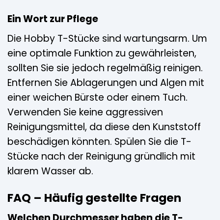
Ein Wort zur Pflege
Die Hobby T-Stücke sind wartungsarm. Um
eine optimale Funktion zu gewährleisten,
sollten Sie sie jedoch regelmäßig reinigen.
Entfernen Sie Ablagerungen und Algen mit
einer weichen Bürste oder einem Tuch.
Verwenden Sie keine aggressiven
Reinigungsmittel, da diese den Kunststoff
beschädigen könnten. Spülen Sie die T-
Stücke nach der Reinigung gründlich mit
klarem Wasser ab.
FAQ – Häufig gestellte Fragen
Welchen Durchmesser haben die T-