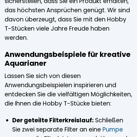
sicherstellen, dass Sie ein Produkt erhalten,
das höchsten Ansprüchen genügt. Wir sind
davon überzeugt, dass Sie mit den Hobby
T-Stücken viele Jahre Freude haben
werden.
Anwendungsbeispiele für kreative
Aquarianer
Lassen Sie sich von diesen
Anwendungsbeispielen inspirieren und
entdecken Sie die vielfältigen Möglichkeiten,
die Ihnen die Hobby T-Stücke bieten:
Der geteilte Filterkreislauf:
Schließen
Sie zwei separate Filter an eine
Pumpe