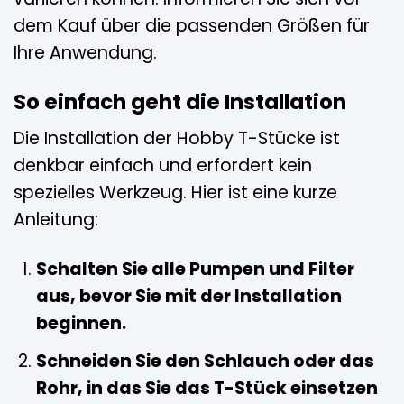
dem Kauf über die passenden Größen für
Ihre Anwendung.
So einfach geht die Installation
Die Installation der Hobby T-Stücke ist
denkbar einfach und erfordert kein
spezielles Werkzeug. Hier ist eine kurze
Anleitung:
Schalten Sie alle Pumpen und Filter
aus, bevor Sie mit der Installation
beginnen.
Schneiden Sie den Schlauch oder das
Rohr, in das Sie das T-Stück einsetzen