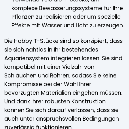
komplexe Bewässerungssysteme für Ihre
Pflanzen zu realisieren oder um spezielle
Effekte mit Wasser und Licht zu erzeugen.
Die Hobby T-Stücke sind so konzipiert, dass
sie sich nahtlos in Ihr bestehendes
Aquariensystem integrieren lassen. Sie sind
kompatibel mit einer Vielzahl von
Schläuchen und Rohren, sodass Sie keine
Kompromisse bei der Wahl Ihrer
bevorzugten Materialien eingehen müssen.
Und dank ihrer robusten Konstruktion
können Sie sich darauf verlassen, dass sie
auch unter anspruchsvollen Bedingungen
zuverlässig funktionieren.