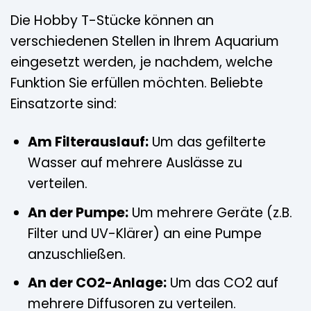
Die Hobby T-Stücke können an
verschiedenen Stellen in Ihrem Aquarium
eingesetzt werden, je nachdem, welche
Funktion Sie erfüllen möchten. Beliebte
Einsatzorte sind:
Am Filterauslauf:
Um das gefilterte
Wasser auf mehrere Auslässe zu
verteilen.
An der Pumpe:
Um mehrere Geräte (z.B.
Filter und UV-Klärer) an eine Pumpe
anzuschließen.
An der CO2-Anlage:
Um das CO2 auf
mehrere Diffusoren zu verteilen.