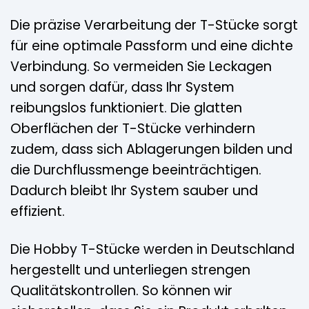
Die präzise Verarbeitung der T-Stücke sorgt
für eine optimale Passform und eine dichte
Verbindung. So vermeiden Sie Leckagen
und sorgen dafür, dass Ihr System
reibungslos funktioniert. Die glatten
Oberflächen der T-Stücke verhindern
zudem, dass sich Ablagerungen bilden und
die Durchflussmenge beeinträchtigen.
Dadurch bleibt Ihr System sauber und
effizient.
Die Hobby T-Stücke werden in Deutschland
hergestellt und unterliegen strengen
Qualitätskontrollen. So können wir