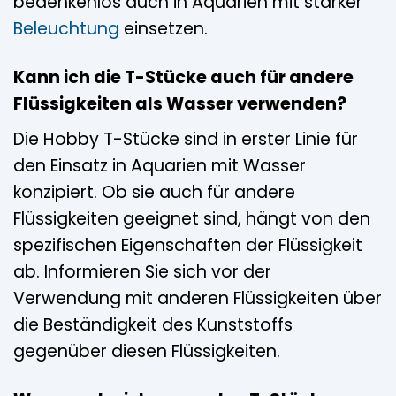
bedenkenlos auch in Aquarien mit starker
Beleuchtung
einsetzen.
Kann ich die T-Stücke auch für andere
Flüssigkeiten als Wasser verwenden?
Die Hobby T-Stücke sind in erster Linie für
den Einsatz in Aquarien mit Wasser
konzipiert. Ob sie auch für andere
Flüssigkeiten geeignet sind, hängt von den
spezifischen Eigenschaften der Flüssigkeit
ab. Informieren Sie sich vor der
Verwendung mit anderen Flüssigkeiten über
die Beständigkeit des Kunststoffs
gegenüber diesen Flüssigkeiten.