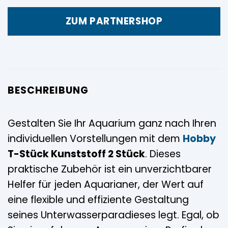
ZUM PARTNERSHOP
BESCHREIBUNG
Gestalten Sie Ihr Aquarium ganz nach Ihren
individuellen Vorstellungen mit dem
Hobby
T-Stück Kunststoff 2 Stück
. Dieses
praktische Zubehör ist ein unverzichtbarer
Helfer für jeden Aquarianer, der Wert auf
eine flexible und effiziente Gestaltung
seines Unterwasserparadieses legt. Egal, ob