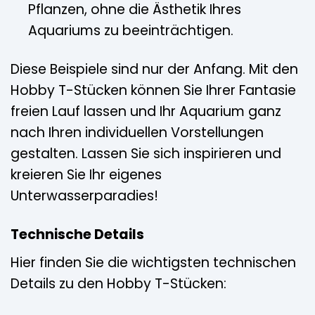
Pflanzen, ohne die Ästhetik Ihres
Aquariums zu beeinträchtigen.
Diese Beispiele sind nur der Anfang. Mit den
Hobby T-Stücken können Sie Ihrer Fantasie
freien Lauf lassen und Ihr Aquarium ganz
nach Ihren individuellen Vorstellungen
gestalten. Lassen Sie sich inspirieren und
kreieren Sie Ihr eigenes
Unterwasserparadies!
Technische Details
Hier finden Sie die wichtigsten technischen
Details zu den Hobby T-Stücken: