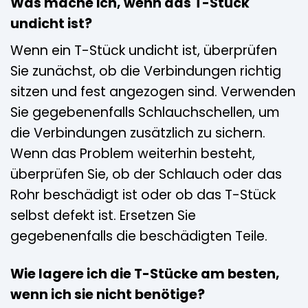
Was mache ich, wenn das T-Stück
undicht ist?
Wenn ein T-Stück undicht ist, überprüfen
Sie zunächst, ob die Verbindungen richtig
sitzen und fest angezogen sind. Verwenden
Sie gegebenenfalls Schlauchschellen, um
die Verbindungen zusätzlich zu sichern.
Wenn das Problem weiterhin besteht,
überprüfen Sie, ob der Schlauch oder das
Rohr beschädigt ist oder ob das T-Stück
selbst defekt ist. Ersetzen Sie
gegebenenfalls die beschädigten Teile.
Wie lagere ich die T-Stücke am besten,
wenn ich sie nicht benötige?