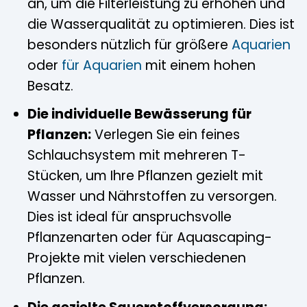
an, um die Filterleistung zu erhöhen und
die Wasserqualität zu optimieren. Dies ist
besonders nützlich für größere
Aquarien
oder
für Aquarien
mit einem hohen
Besatz.
Die individuelle Bewässerung für
Pflanzen:
Verlegen Sie ein feines
Schlauchsystem mit mehreren T-
Stücken, um Ihre Pflanzen gezielt mit
Wasser und Nährstoffen zu versorgen.
Dies ist ideal für anspruchsvolle
Pflanzenarten oder für Aquascaping-
Projekte mit vielen verschiedenen
Pflanzen.