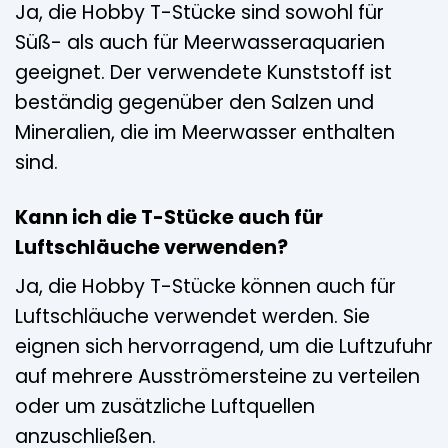
Ja, die Hobby T-Stücke sind sowohl für
Süß- als auch für Meerwasseraquarien
geeignet. Der verwendete Kunststoff ist
beständig gegenüber den Salzen und
Mineralien, die im Meerwasser enthalten
sind.
Kann ich die T-Stücke auch für
Luftschläuche verwenden?
Ja, die Hobby T-Stücke können auch für
Luftschläuche verwendet werden. Sie
eignen sich hervorragend, um die Luftzufuhr
auf mehrere Ausströmersteine zu verteilen
oder um zusätzliche Luftquellen
anzuschließen.