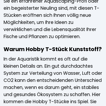
Sie ein erfahrener Aquascaping-Profi oder
ein begeisterter Neuling sind, mit diesen T-
Stücken eröffnen sich Ihnen völlig neue
Möglichkeiten, um Ihre Ideen zu
verwirklichen und die Lebensqualität Ihrer
Fische und Pflanzen zu optimieren.
Warum Hobby T-Stück Kunststoff?
In der Aquaristik kommt es oft auf die
kleinen Details an. Ein gut durchdachtes
System zur Verteilung von Wasser, Luft oder
CO2 kann den entscheidenden Unterschied
machen, wenn es darum geht, ein stabiles
und gesundes Ökosystem zu schaffen. Hier
kommen die Hobby T-Stücke ins Spiel. Sie