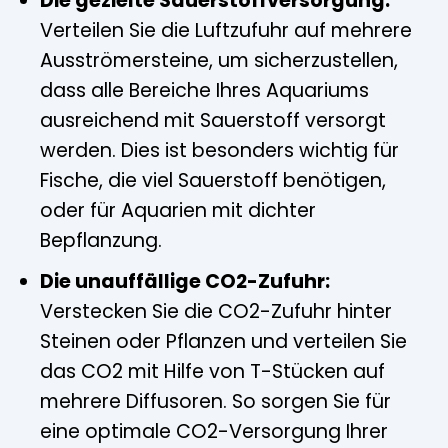
Die gezielte Sauerstoffversorgung:
Verteilen Sie die Luftzufuhr auf mehrere
Ausströmersteine, um sicherzustellen,
dass alle Bereiche Ihres Aquariums
ausreichend mit Sauerstoff versorgt
werden. Dies ist besonders wichtig für
Fische, die viel Sauerstoff benötigen,
oder für Aquarien mit dichter
Bepflanzung.
Die unauffällige CO2-Zufuhr:
Verstecken Sie die CO2-Zufuhr hinter
Steinen oder Pflanzen und verteilen Sie
das CO2 mit Hilfe von T-Stücken auf
mehrere Diffusoren. So sorgen Sie für
eine optimale CO2-Versorgung Ihrer