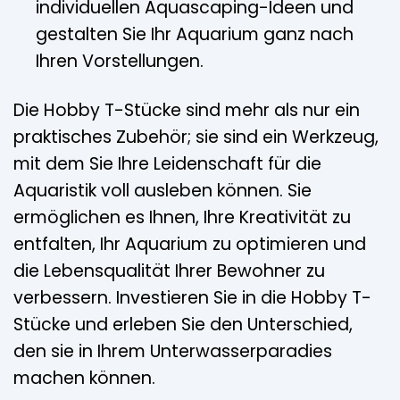
individuellen Aquascaping-Ideen und
gestalten Sie Ihr Aquarium ganz nach
Ihren Vorstellungen.
Die Hobby T-Stücke sind mehr als nur ein
praktisches Zubehör; sie sind ein Werkzeug,
mit dem Sie Ihre Leidenschaft für die
Aquaristik voll ausleben können. Sie
ermöglichen es Ihnen, Ihre Kreativität zu
entfalten, Ihr Aquarium zu optimieren und
die Lebensqualität Ihrer Bewohner zu
verbessern. Investieren Sie in die Hobby T-
Stücke und erleben Sie den Unterschied,
den sie in Ihrem Unterwasserparadies
machen können.