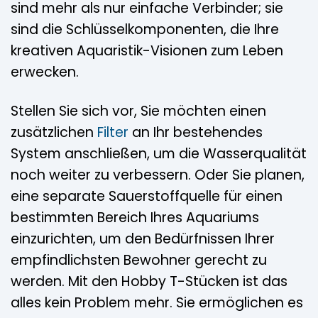
sind mehr als nur einfache Verbinder; sie
sind die Schlüsselkomponenten, die Ihre
kreativen Aquaristik-Visionen zum Leben
erwecken.
Stellen Sie sich vor, Sie möchten einen
zusätzlichen
Filter
an Ihr bestehendes
System anschließen, um die Wasserqualität
noch weiter zu verbessern. Oder Sie planen,
eine separate Sauerstoffquelle für einen
bestimmten Bereich Ihres Aquariums
einzurichten, um den Bedürfnissen Ihrer
empfindlichsten Bewohner gerecht zu
werden. Mit den Hobby T-Stücken ist das
alles kein Problem mehr. Sie ermöglichen es