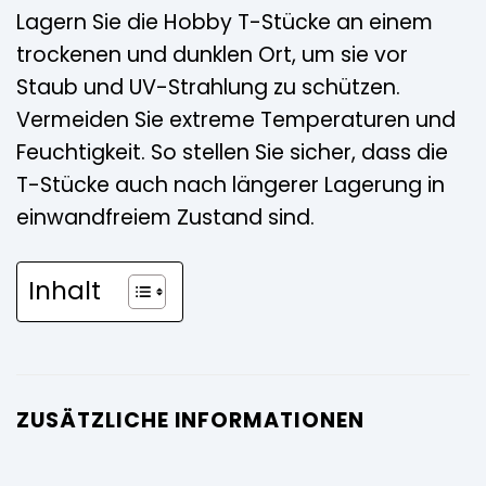
Lagern Sie die Hobby T-Stücke an einem
trockenen und dunklen Ort, um sie vor
Staub und UV-Strahlung zu schützen.
Vermeiden Sie extreme Temperaturen und
Feuchtigkeit. So stellen Sie sicher, dass die
T-Stücke auch nach längerer Lagerung in
einwandfreiem Zustand sind.
Inhalt
ZUSÄTZLICHE INFORMATIONEN