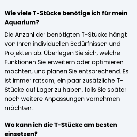
Wie viele T-Stücke benötige ich für mein
Aquarium?
Die Anzahl der benötigten T-Stücke hängt
von Ihren individuellen Bedürfnissen und
Projekten ab. Überlegen Sie sich, welche
Funktionen Sie erweitern oder optimieren
möchten, und planen Sie entsprechend. Es
ist immer ratsam, ein paar zusätzliche T-
Stücke auf Lager zu haben, falls Sie später
noch weitere Anpassungen vornehmen
möchten.
Wo kann ich die T-Stücke am besten
einsetzen?