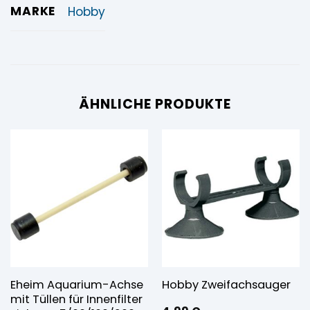
MARKE
Hobby
ÄHNLICHE PRODUKTE
Eheim Aquarium-Achse
Hobby Zweifachsauger
mit Tüllen für Innenfilter