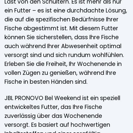
Last von den Schultern. Es ist mehr als nur
ein Futter – es ist eine durchdachte Lösung,
die auf die spezifischen Bedürfnisse Ihrer
Fische abgestimmt ist. Mit diesem Futter
können Sie sicherstellen, dass Ihre Fische
auch während Ihrer Abwesenheit optimal
versorgt sind und sich rundum wohlfühlen.
Erleben Sie die Freiheit, Ihr Wochenende in
vollen Zügen zu genießen, während Ihre
Fische in besten Händen sind.
JBL PRONOVO Bel Weekend ist ein speziell
entwickeltes Futter, das Ihre Fische
zuverlässig über das Wochenende
versorgt. Es basiert auf hochwertigen