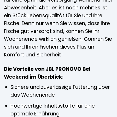
Abwesenheit. Aber es ist noch mehr: Es ist
ein Stück Lebensqualität für Sie und Ihre
Fische. Denn nur wenn Sie wissen, dass Ihre
Fische gut versorgt sind, können Sie Ihr
Wochenende wirklich genießen. Gönnen Sie
sich und Ihren Fischen dieses Plus an
Komfort und Sicherheit!
Die Vorteile von JBL PRONOVO Bel
Weekend im Überblick:
Sichere und zuverlässige Fütterung über
das Wochenende
Hochwertige Inhaltsstoffe für eine
optimale Ernährung