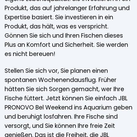
Produkt, das auf jahrelanger Erfahrung und
Expertise basiert. Sie investieren in ein
Produkt, das hält, was es verspricht.
Gönnen Sie sich und Ihren Fischen dieses
Plus an Komfort und Sicherheit. Sie werden
es nicht bereuen!
Stellen Sie sich vor, Sie planen einen
spontanen Wochenendausflug. Früher
hätten Sie sich Sorgen gemacht, wer Ihre
Fische füttert. Jetzt können Sie einfach JBL
PRONOVO Bel Weekend ins Aquarium geben
und beruhigt losfahren. Ihre Fische sind
versorgt, und Sie können Ihre freie Zeit
genießen. Das ist die Freiheit, die JBL