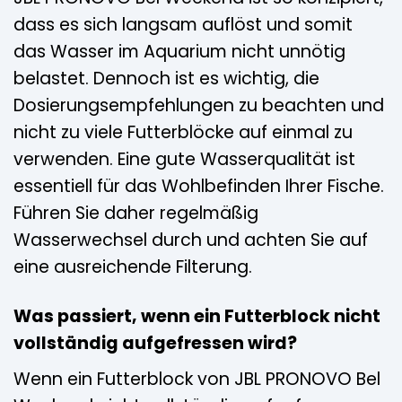
dass es sich langsam auflöst und somit
das Wasser im Aquarium nicht unnötig
belastet. Dennoch ist es wichtig, die
Dosierungsempfehlungen zu beachten und
nicht zu viele Futterblöcke auf einmal zu
verwenden. Eine gute Wasserqualität ist
essentiell für das Wohlbefinden Ihrer Fische.
Führen Sie daher regelmäßig
Wasserwechsel durch und achten Sie auf
eine ausreichende Filterung.
Was passiert, wenn ein Futterblock nicht
vollständig aufgefressen wird?
Wenn ein Futterblock von JBL PRONOVO Bel