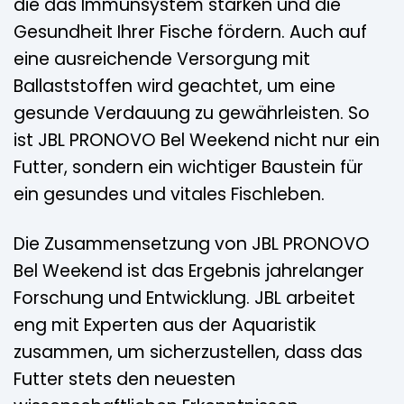
die das Immunsystem stärken und die
Gesundheit Ihrer Fische fördern. Auch auf
eine ausreichende Versorgung mit
Ballaststoffen wird geachtet, um eine
gesunde Verdauung zu gewährleisten. So
ist JBL PRONOVO Bel Weekend nicht nur ein
Futter, sondern ein wichtiger Baustein für
ein gesundes und vitales Fischleben.
Die Zusammensetzung von JBL PRONOVO
Bel Weekend ist das Ergebnis jahrelanger
Forschung und Entwicklung. JBL arbeitet
eng mit Experten aus der Aquaristik
zusammen, um sicherzustellen, dass das
Futter stets den neuesten