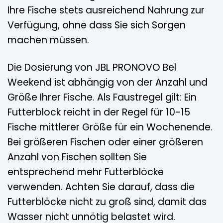
Ihre Fische stets ausreichend Nahrung zur
Verfügung, ohne dass Sie sich Sorgen
machen müssen.
Die Dosierung von JBL PRONOVO Bel
Weekend ist abhängig von der Anzahl und
Größe Ihrer Fische. Als Faustregel gilt: Ein
Futterblock reicht in der Regel für 10-15
Fische mittlerer Größe für ein Wochenende.
Bei größeren Fischen oder einer größeren
Anzahl von Fischen sollten Sie
entsprechend mehr Futterblöcke
verwenden. Achten Sie darauf, dass die
Futterblöcke nicht zu groß sind, damit das
Wasser nicht unnötig belastet wird.