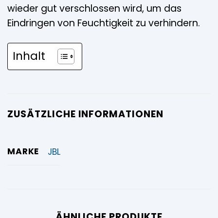
wieder gut verschlossen wird, um das
Eindringen von Feuchtigkeit zu verhindern.
Inhalt
ZUSÄTZLICHE INFORMATIONEN
MARKE
JBL
ÄHNLICHE PRODUKTE