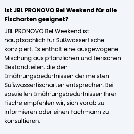
Ist JBL PRONOVO Bel Weekend für alle
Fischarten geeignet?
JBL PRONOVO Bel Weekend ist
hauptsächlich für Süßwasserfische
konzipiert. Es enthält eine ausgewogene
Mischung aus pflanzlichen und tierischen
Bestandteilen, die den
Ernährungsbedürfnissen der meisten
Süßwasserfischarten entsprechen. Bei
speziellen Ernährungsbedürfnissen Ihrer
Fische empfehlen wir, sich vorab zu
informieren oder einen Fachmann zu
konsultieren.