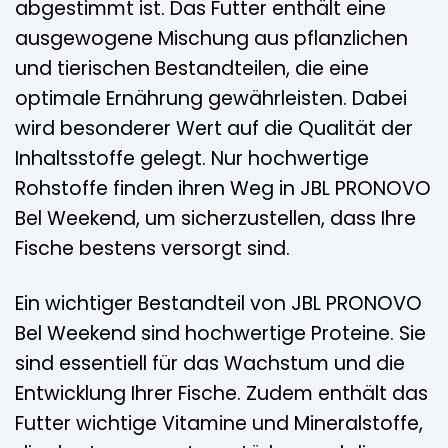
abgestimmt ist. Das Futter enthält eine
ausgewogene Mischung aus pflanzlichen
und tierischen Bestandteilen, die eine
optimale Ernährung gewährleisten. Dabei
wird besonderer Wert auf die Qualität der
Inhaltsstoffe gelegt. Nur hochwertige
Rohstoffe finden ihren Weg in JBL PRONOVO
Bel Weekend, um sicherzustellen, dass Ihre
Fische bestens versorgt sind.
Ein wichtiger Bestandteil von JBL PRONOVO
Bel Weekend sind hochwertige Proteine. Sie
sind essentiell für das Wachstum und die
Entwicklung Ihrer Fische. Zudem enthält das
Futter wichtige Vitamine und Mineralstoffe,