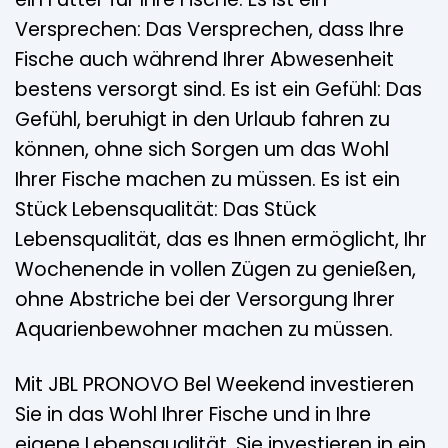
Versprechen: Das Versprechen, dass Ihre
Fische auch während Ihrer Abwesenheit
bestens versorgt sind. Es ist ein Gefühl: Das
Gefühl, beruhigt in den Urlaub fahren zu
können, ohne sich Sorgen um das Wohl
Ihrer Fische machen zu müssen. Es ist ein
Stück Lebensqualität: Das Stück
Lebensqualität, das es Ihnen ermöglicht, Ihr
Wochenende in vollen Zügen zu genießen,
ohne Abstriche bei der Versorgung Ihrer
Aquarienbewohner machen zu müssen.
Mit JBL PRONOVO Bel Weekend investieren
Sie in das Wohl Ihrer Fische und in Ihre
eigene Lebensqualität. Sie investieren in ein