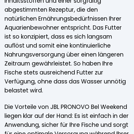
Inhaltsstoffen und einer sorgfältig
abgestimmten Rezeptur, die den
natürlichen Ernährungsbedürfnissen Ihrer
Aquarienbewohner entspricht. Das Futter
ist so konzipiert, dass es sich langsam
auflöst und somit eine kontinuierliche
Nahrungsversorgung über einen längeren
Zeitraum gewährleistet. So haben Ihre
Fische stets ausreichend Futter zur
Verfügung, ohne dass das Wasser unnötig
belastet wird.
Die Vorteile von JBL PRONOVO Bel Weekend
liegen klar auf der Hand: Es ist einfach in der
Anwendung, sicher für Ihre Fische und sorgt
für eine optimale Versorgung während Ihrer