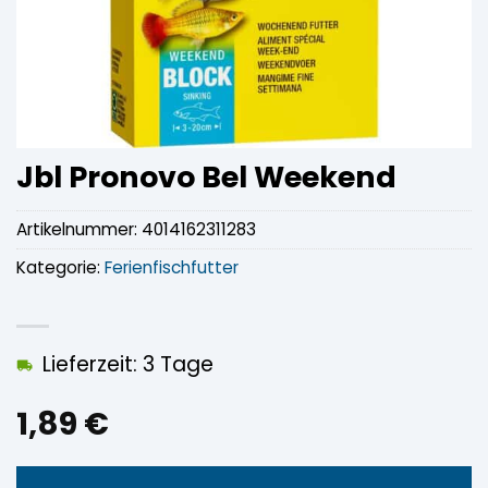
Jbl Pronovo Bel Weekend
Artikelnummer:
4014162311283
Kategorie:
Ferienfischfutter
Lieferzeit: 3 Tage
1,89
€