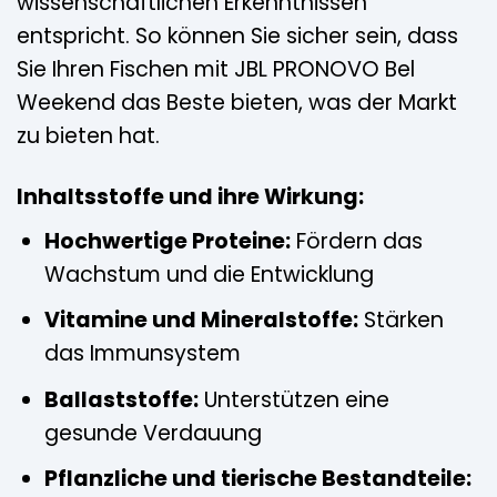
wissenschaftlichen Erkenntnissen
entspricht. So können Sie sicher sein, dass
Sie Ihren Fischen mit JBL PRONOVO Bel
Weekend das Beste bieten, was der Markt
zu bieten hat.
Inhaltsstoffe und ihre Wirkung:
Hochwertige Proteine:
Fördern das
Wachstum und die Entwicklung
Vitamine und Mineralstoffe:
Stärken
das Immunsystem
Ballaststoffe:
Unterstützen eine
gesunde Verdauung
Pflanzliche und tierische Bestandteile: