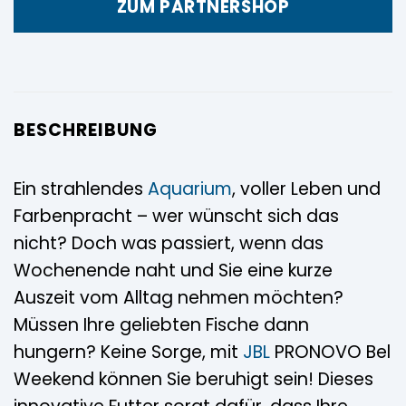
ZUM PARTNERSHOP
BESCHREIBUNG
Ein strahlendes
Aquarium
, voller Leben und
Farbenpracht – wer wünscht sich das
nicht? Doch was passiert, wenn das
Wochenende naht und Sie eine kurze
Auszeit vom Alltag nehmen möchten?
Müssen Ihre geliebten Fische dann
hungern? Keine Sorge, mit
JBL
PRONOVO Bel
Weekend können Sie beruhigt sein! Dieses