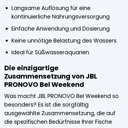
Langsame Auflösung für eine
kontinuierliche Nahrungsversorgung
Einfache Anwendung und Dosierung
Keine unnötige Belastung des Wassers
Ideal für Süßwasseraquarien
Die einzigartige
Zusammensetzung von JBL
PRONOVO Bel Weekend
Was macht JBL PRONOVO Bel Weekend so
besonders? Es ist die sorgfältig
ausgewählte Zusammensetzung, die auf
die spezifischen Bedürfnisse Ihrer Fische