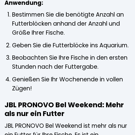
Anwendung:
Bestimmen Sie die benötigte Anzahl an
Futterblöcken anhand der Anzahl und
Größe Ihrer Fische.
Geben Sie die Futterblöcke ins Aquarium.
Beobachten Sie Ihre Fische in den ersten
Stunden nach der Futtergabe.
Genießen Sie Ihr Wochenende in vollen
Zügen!
JBL PRONOVO Bel Weekend: Mehr
als nur ein Futter
JBL PRONOVO Bel Weekend ist mehr als nur
ein Futter für Ihre Fische. Es ist ein