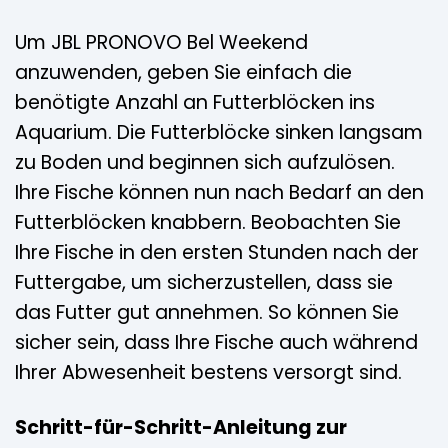
Um JBL PRONOVO Bel Weekend
anzuwenden, geben Sie einfach die
benötigte Anzahl an Futterblöcken ins
Aquarium. Die Futterblöcke sinken langsam
zu Boden und beginnen sich aufzulösen.
Ihre Fische können nun nach Bedarf an den
Futterblöcken knabbern. Beobachten Sie
Ihre Fische in den ersten Stunden nach der
Futtergabe, um sicherzustellen, dass sie
das Futter gut annehmen. So können Sie
sicher sein, dass Ihre Fische auch während
Ihrer Abwesenheit bestens versorgt sind.
Schritt-für-Schritt-Anleitung zur