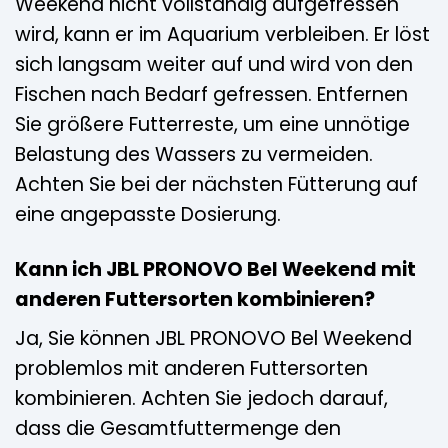
Weekend nicht vollständig aufgefressen
wird, kann er im Aquarium verbleiben. Er löst
sich langsam weiter auf und wird von den
Fischen nach Bedarf gefressen. Entfernen
Sie größere Futterreste, um eine unnötige
Belastung des Wassers zu vermeiden.
Achten Sie bei der nächsten Fütterung auf
eine angepasste Dosierung.
Kann ich JBL PRONOVO Bel Weekend mit
anderen Futtersorten kombinieren?
Ja, Sie können JBL PRONOVO Bel Weekend
problemlos mit anderen Futtersorten
kombinieren. Achten Sie jedoch darauf,
dass die Gesamtfuttermenge den