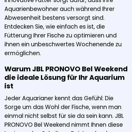
innovative Futter sorgt dafür, dass Ihre
Aquarienbewohner auch während Ihrer
Abwesenheit bestens versorgt sind.
Entdecken Sie, wie einfach es ist, die
Fütterung Ihrer Fische zu optimieren und
ihnen ein unbeschwertes Wochenende zu
ermöglichen.
Warum JBL PRONOVO Bel Weekend
die ideale Lösung für Ihr Aquarium
ist
Jeder Aquarianer kennt das Gefühl: Die
Sorge um das Wohl der Fische, wenn man
einmal nicht selbst für sie da sein kann. JBL
PRONOVO Bel Weekend nimmt Ihnen diese