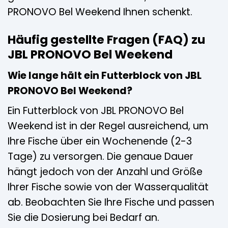
PRONOVO Bel Weekend Ihnen schenkt.
Häufig gestellte Fragen (FAQ) zu
JBL PRONOVO Bel Weekend
Wie lange hält ein Futterblock von JBL
PRONOVO Bel Weekend?
Ein Futterblock von JBL PRONOVO Bel
Weekend ist in der Regel ausreichend, um
Ihre Fische über ein Wochenende (2-3
Tage) zu versorgen. Die genaue Dauer
hängt jedoch von der Anzahl und Größe
Ihrer Fische sowie von der Wasserqualität
ab. Beobachten Sie Ihre Fische und passen
Sie die Dosierung bei Bedarf an.