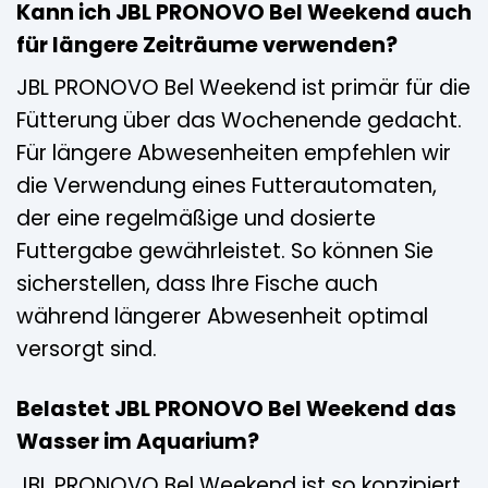
Kann ich JBL PRONOVO Bel Weekend auch
für längere Zeiträume verwenden?
JBL PRONOVO Bel Weekend ist primär für die
Fütterung über das Wochenende gedacht.
Für längere Abwesenheiten empfehlen wir
die Verwendung eines Futterautomaten,
der eine regelmäßige und dosierte
Futtergabe gewährleistet. So können Sie
sicherstellen, dass Ihre Fische auch
während längerer Abwesenheit optimal
versorgt sind.
Belastet JBL PRONOVO Bel Weekend das
Wasser im Aquarium?
JBL PRONOVO Bel Weekend ist so konzipiert,