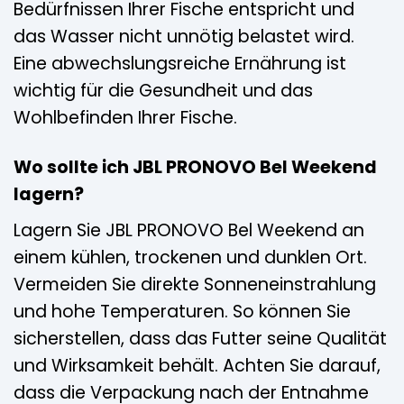
Bedürfnissen Ihrer Fische entspricht und
das Wasser nicht unnötig belastet wird.
Eine abwechslungsreiche Ernährung ist
wichtig für die Gesundheit und das
Wohlbefinden Ihrer Fische.
Wo sollte ich JBL PRONOVO Bel Weekend
lagern?
Lagern Sie JBL PRONOVO Bel Weekend an
einem kühlen, trockenen und dunklen Ort.
Vermeiden Sie direkte Sonneneinstrahlung
und hohe Temperaturen. So können Sie
sicherstellen, dass das Futter seine Qualität
und Wirksamkeit behält. Achten Sie darauf,
dass die Verpackung nach der Entnahme