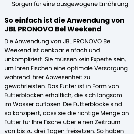
Sorgen für eine ausgewogene Ernährung
So einfach ist die Anwendung von
JBL PRONOVO Bel Weekend
Die Anwendung von JBL PRONOVO Bel
Weekend ist denkbar einfach und
unkompliziert. Sie müssen kein Experte sein,
um Ihren Fischen eine optimale Versorgung
während Ihrer Abwesenheit zu
gewährleisten. Das Futter ist in Form von
Futterblöcken erhältlich, die sich langsam
im Wasser auflösen. Die Futterblöcke sind
so konzipiert, dass sie die richtige Menge an
Futter für Ihre Fische über einen Zeitraum
von bis zu drei Tagen freisetzen. So haben