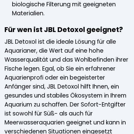
biologische Filterung mit geeigneten
Materialien.
Für wen ist JBL Detoxol geeignet?
JBL Detoxol ist die ideale Lösung für alle
Aquarianer, die Wert auf eine hohe
Wasserqualität und das Wohlbefinden ihrer
Fische legen. Egal, ob Sie ein erfahrener
Aquarienprofi oder ein begeisterter
Anfänger sind, JBL Detoxol hilft Ihnen, ein
gesundes und stabiles Ökosystem in Ihrem
Aquarium zu schaffen. Der Sofort-Entgifter
ist sowohl für Süß- als auch für
Meerwasseraquarien geeignet und kann in
verschiedenen Situationen eingesetzt