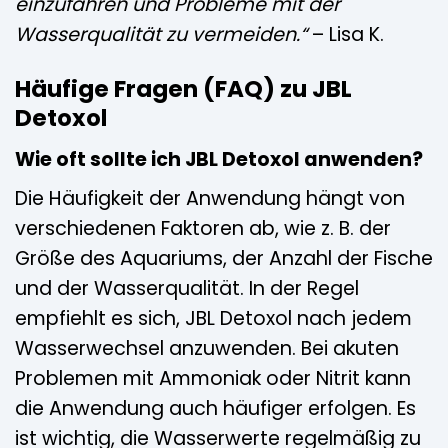
einzufahren und Probleme mit der
Wasserqualität zu vermeiden.“
– Lisa K.
Häufige Fragen (FAQ) zu JBL
Detoxol
Wie oft sollte ich JBL Detoxol anwenden?
Die Häufigkeit der Anwendung hängt von
verschiedenen Faktoren ab, wie z. B. der
Größe des Aquariums, der Anzahl der Fische
und der Wasserqualität. In der Regel
empfiehlt es sich, JBL Detoxol nach jedem
Wasserwechsel anzuwenden. Bei akuten
Problemen mit Ammoniak oder Nitrit kann
die Anwendung auch häufiger erfolgen. Es
ist wichtig, die Wasserwerte regelmäßig zu