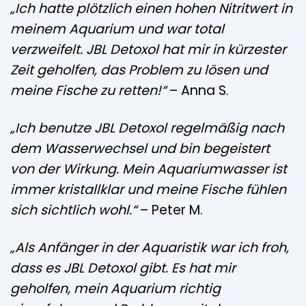
„Ich hatte plötzlich einen hohen Nitritwert in
meinem Aquarium und war total
verzweifelt. JBL Detoxol hat mir in kürzester
Zeit geholfen, das Problem zu lösen und
meine Fische zu retten!“
– Anna S.
„Ich benutze JBL Detoxol regelmäßig nach
dem Wasserwechsel und bin begeistert
von der Wirkung. Mein Aquariumwasser ist
immer kristallklar und meine Fische fühlen
sich sichtlich wohl.“
– Peter M.
„Als Anfänger in der Aquaristik war ich froh,
dass es JBL Detoxol gibt. Es hat mir
geholfen, mein Aquarium richtig