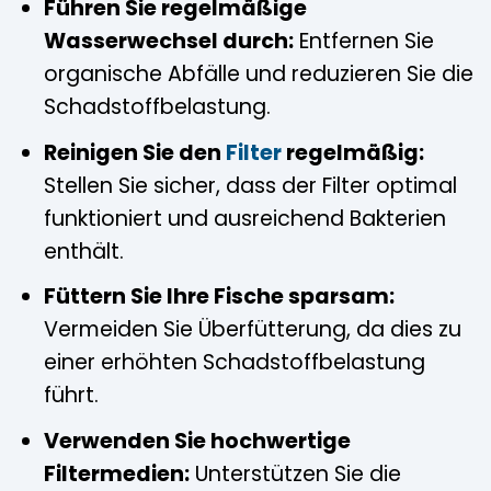
Führen Sie regelmäßige
Wasserwechsel durch:
Entfernen Sie
organische Abfälle und reduzieren Sie die
Schadstoffbelastung.
Reinigen Sie den
Filter
regelmäßig:
Stellen Sie sicher, dass der Filter optimal
funktioniert und ausreichend Bakterien
enthält.
Füttern Sie Ihre Fische sparsam:
Vermeiden Sie Überfütterung, da dies zu
einer erhöhten Schadstoffbelastung
führt.
Verwenden Sie hochwertige
Filtermedien:
Unterstützen Sie die