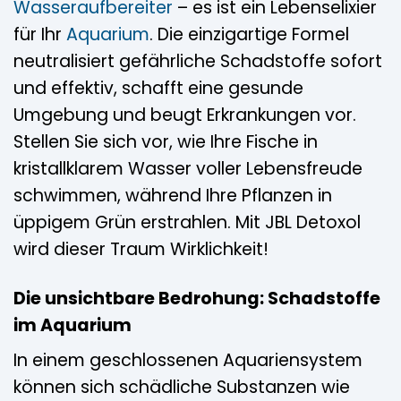
Wasseraufbereiter
– es ist ein Lebenselixier
für Ihr
Aquarium
. Die einzigartige Formel
neutralisiert gefährliche Schadstoffe sofort
und effektiv, schafft eine gesunde
Umgebung und beugt Erkrankungen vor.
Stellen Sie sich vor, wie Ihre Fische in
kristallklarem Wasser voller Lebensfreude
schwimmen, während Ihre Pflanzen in
üppigem Grün erstrahlen. Mit JBL Detoxol
wird dieser Traum Wirklichkeit!
Die unsichtbare Bedrohung: Schadstoffe
im Aquarium
In einem geschlossenen Aquariensystem
können sich schädliche Substanzen wie