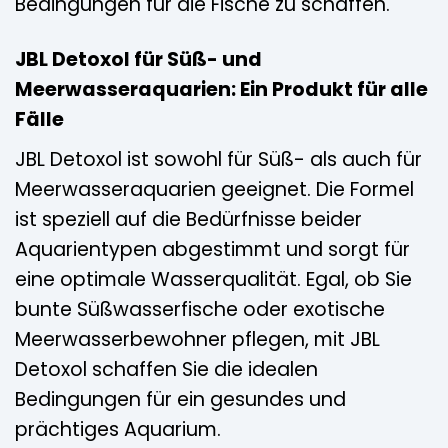
Bedingungen für die Fische zu schaffen.
JBL Detoxol für Süß- und
Meerwasseraquarien: Ein Produkt für alle
Fälle
JBL Detoxol ist sowohl für Süß- als auch für
Meerwasseraquarien geeignet. Die Formel
ist speziell auf die Bedürfnisse beider
Aquarientypen abgestimmt und sorgt für
eine optimale Wasserqualität. Egal, ob Sie
bunte Süßwasserfische oder exotische
Meerwasserbewohner pflegen, mit JBL
Detoxol schaffen Sie die idealen
Bedingungen für ein gesundes und
prächtiges Aquarium.