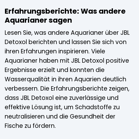
Erfahrungsberichte: Was andere
Aquarianer sagen
Lesen Sie, was andere Aquarianer über JBL
Detoxol berichten und lassen Sie sich von
ihren Erfahrungen inspirieren. Viele
Aquarianer haben mit JBL Detoxol positive
Ergebnisse erzielt und konnten die
Wasserqualität in ihren Aquarien deutlich
verbessern. Die Erfahrungsberichte zeigen,
dass JBL Detoxol eine zuverlässige und
effektive Lösung ist, um Schadstoffe zu
neutralisieren und die Gesundheit der
Fische zu fördern.