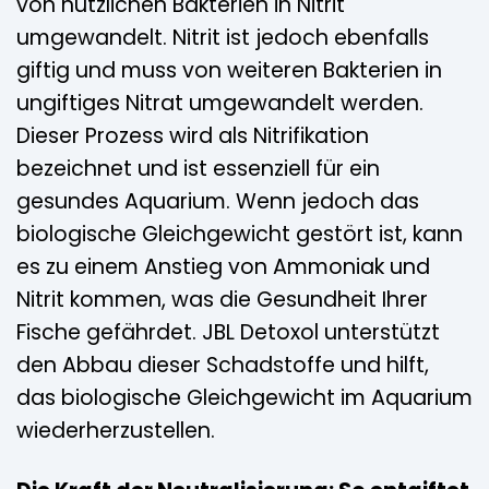
von nützlichen Bakterien in Nitrit
umgewandelt. Nitrit ist jedoch ebenfalls
giftig und muss von weiteren Bakterien in
ungiftiges Nitrat umgewandelt werden.
Dieser Prozess wird als Nitrifikation
bezeichnet und ist essenziell für ein
gesundes Aquarium. Wenn jedoch das
biologische Gleichgewicht gestört ist, kann
es zu einem Anstieg von Ammoniak und
Nitrit kommen, was die Gesundheit Ihrer
Fische gefährdet. JBL Detoxol unterstützt
den Abbau dieser Schadstoffe und hilft,
das biologische Gleichgewicht im Aquarium
wiederherzustellen.