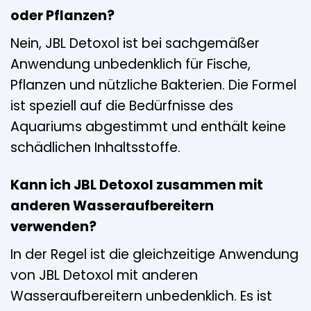
oder Pflanzen?
Nein, JBL Detoxol ist bei sachgemäßer
Anwendung unbedenklich für Fische,
Pflanzen und nützliche Bakterien. Die Formel
ist speziell auf die Bedürfnisse des
Aquariums abgestimmt und enthält keine
schädlichen Inhaltsstoffe.
Kann ich JBL Detoxol zusammen mit
anderen Wasseraufbereitern
verwenden?
In der Regel ist die gleichzeitige Anwendung
von JBL Detoxol mit anderen
Wasseraufbereitern unbedenklich. Es ist