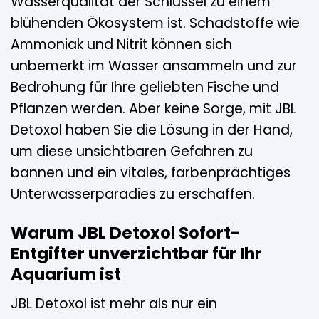
Wasserqualität der Schlüssel zu einem
blühenden Ökosystem ist. Schadstoffe wie
Ammoniak und Nitrit können sich
unbemerkt im Wasser ansammeln und zur
Bedrohung für Ihre geliebten Fische und
Pflanzen werden. Aber keine Sorge, mit JBL
Detoxol haben Sie die Lösung in der Hand,
um diese unsichtbaren Gefahren zu
bannen und ein vitales, farbenprächtiges
Unterwasserparadies zu erschaffen.
Warum JBL Detoxol Sofort-
Entgifter unverzichtbar für Ihr
Aquarium ist
JBL Detoxol ist mehr als nur ein