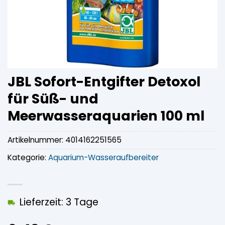
JBL Sofort-Entgifter Detoxol
für Süß- und
Meerwasseraquarien 100 ml
Artikelnummer:
4014162251565
Kategorie:
Aquarium-Wasseraufbereiter
Lieferzeit: 3 Tage