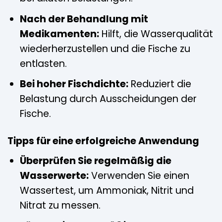
Nach der Behandlung mit
Medikamenten:
Hilft, die Wasserqualität
wiederherzustellen und die Fische zu
entlasten.
Bei hoher Fischdichte:
Reduziert die
Belastung durch Ausscheidungen der
Fische.
Tipps für eine erfolgreiche Anwendung
Überprüfen Sie regelmäßig die
Wasserwerte:
Verwenden Sie einen
Wassertest, um Ammoniak, Nitrit und
Nitrat zu messen.