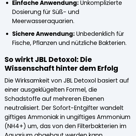
Einfache Anwendung:
Unkomplizierte
Dosierung für Süß- und
Meerwasseraquarien.
Sichere Anwendung:
Unbedenklich für
Fische, Pflanzen und nützliche Bakterien.
So wirkt JBL Detoxol: Die
Wissenschaft hinter dem Erfolg
Die Wirksamkeit von JBL Detoxol basiert auf
einer ausgeklügelten Formel, die
Schadstoffe auf mehreren Ebenen
neutralisiert. Der Sofort-Entgifter wandelt
giftiges Ammoniak in ungiftiges Ammonium
(NH4+) um, das von den Filterbakterien im
Aquarium abgebaut werden kann.