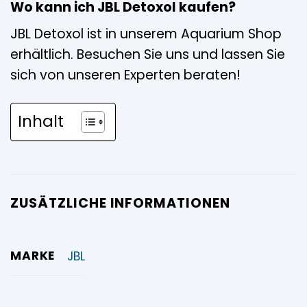
Wo kann ich JBL Detoxol kaufen?
JBL Detoxol ist in unserem Aquarium Shop
erhältlich. Besuchen Sie uns und lassen Sie
sich von unseren Experten beraten!
Inhalt
ZUSÄTZLICHE INFORMATIONEN
MARKE
JBL