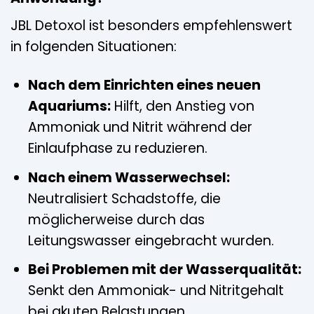
JBL Detoxol ist besonders empfehlenswert
in folgenden Situationen:
Nach dem Einrichten eines neuen
Aquariums:
Hilft, den Anstieg von
Ammoniak und Nitrit während der
Einlaufphase zu reduzieren.
Nach einem Wasserwechsel:
Neutralisiert Schadstoffe, die
möglicherweise durch das
Leitungswasser eingebracht wurden.
Bei Problemen mit der Wasserqualität:
Senkt den Ammoniak- und Nitritgehalt
bei akuten Belastungen.