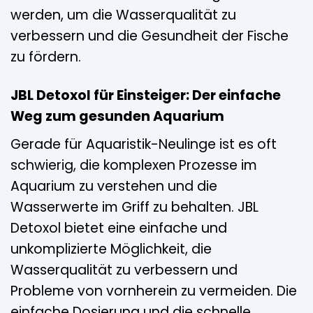
werden, um die Wasserqualität zu
verbessern und die Gesundheit der Fische
zu fördern.
JBL Detoxol für Einsteiger: Der einfache
Weg zum gesunden Aquarium
Gerade für Aquaristik-Neulinge ist es oft
schwierig, die komplexen Prozesse im
Aquarium zu verstehen und die
Wasserwerte im Griff zu behalten. JBL
Detoxol bietet eine einfache und
unkomplizierte Möglichkeit, die
Wasserqualität zu verbessern und
Probleme von vornherein zu vermeiden. Die
einfache Dosierung und die schnelle