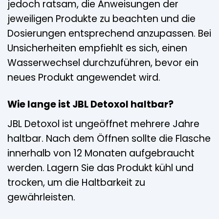
jedoch ratsam, die Anweisungen der
jeweiligen Produkte zu beachten und die
Dosierungen entsprechend anzupassen. Bei
Unsicherheiten empfiehlt es sich, einen
Wasserwechsel durchzuführen, bevor ein
neues Produkt angewendet wird.
Wie lange ist JBL Detoxol haltbar?
JBL Detoxol ist ungeöffnet mehrere Jahre
haltbar. Nach dem Öffnen sollte die Flasche
innerhalb von 12 Monaten aufgebraucht
werden. Lagern Sie das Produkt kühl und
trocken, um die Haltbarkeit zu
gewährleisten.