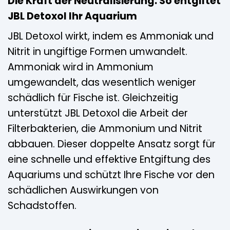
Die Kraft der Neutralisierung: So entgiftet
JBL Detoxol Ihr Aquarium
JBL Detoxol wirkt, indem es Ammoniak und
Nitrit in ungiftige Formen umwandelt.
Ammoniak wird in Ammonium
umgewandelt, das wesentlich weniger
schädlich für Fische ist. Gleichzeitig
unterstützt JBL Detoxol die Arbeit der
Filterbakterien, die Ammonium und Nitrit
abbauen. Dieser doppelte Ansatz sorgt für
eine schnelle und effektive Entgiftung des
Aquariums und schützt Ihre Fische vor den
schädlichen Auswirkungen von
Schadstoffen.