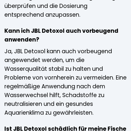
überprüfen und die Dosierung
entsprechend anzupassen.
Kann ich JBL Detoxol auch vorbeugend
anwenden?
Ja, JBL Detoxol kann auch vorbeugend
angewendet werden, um die
Wasserqualität stabil zu halten und
Probleme von vornherein zu vermeiden. Eine
regelmäßige Anwendung nach dem
Wasserwechsel hilft, Schadstoffe zu
neutralisieren und ein gesundes
Aquarienklima zu gewährleisten.
Ist JBL Detoxol schädlich für meine Fische