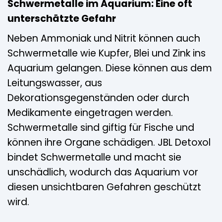
Schwermetalle im Aquarium: Eine oft
unterschätzte Gefahr
Neben Ammoniak und Nitrit können auch
Schwermetalle wie Kupfer, Blei und Zink ins
Aquarium gelangen. Diese können aus dem
Leitungswasser, aus
Dekorationsgegenständen oder durch
Medikamente eingetragen werden.
Schwermetalle sind giftig für Fische und
können ihre Organe schädigen. JBL Detoxol
bindet Schwermetalle und macht sie
unschädlich, wodurch das Aquarium vor
diesen unsichtbaren Gefahren geschützt
wird.