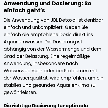
Anwendung und Dosierung: So
einfach geht’s
Die Anwendung von JBL Detoxol ist denkbar
einfach und unkompliziert. Geben Sie
einfach die empfohlene Dosis direkt ins
Aquariumwasser. Die Dosierung ist
abhängig von der Wassermenge und dem
Grad der Belastung. Eine regelmäßige
Anwendung, insbesondere nach
Wasserwechseln oder bei Problemen mit
der Wasserqualität, wird empfohlen, um ein
stabiles und gesundes Aquarienklima zu
gewährleisten.
Die richtige Dosierung für optimale