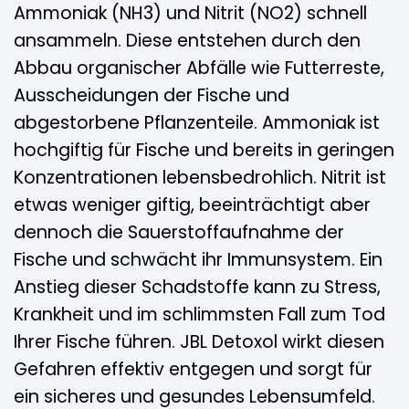
Ammoniak (NH3) und Nitrit (NO2) schnell
ansammeln. Diese entstehen durch den
Abbau organischer Abfälle wie Futterreste,
Ausscheidungen der Fische und
abgestorbene Pflanzenteile. Ammoniak ist
hochgiftig für Fische und bereits in geringen
Konzentrationen lebensbedrohlich. Nitrit ist
etwas weniger giftig, beeinträchtigt aber
dennoch die Sauerstoffaufnahme der
Fische und schwächt ihr Immunsystem. Ein
Anstieg dieser Schadstoffe kann zu Stress,
Krankheit und im schlimmsten Fall zum Tod
Ihrer Fische führen. JBL Detoxol wirkt diesen
Gefahren effektiv entgegen und sorgt für
ein sicheres und gesundes Lebensumfeld.