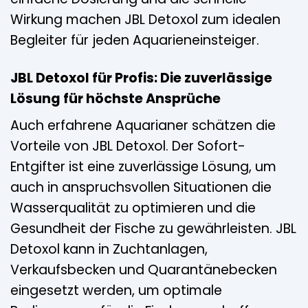
Wirkung machen JBL Detoxol zum idealen
Begleiter für jeden Aquarieneinsteiger.
JBL Detoxol für Profis: Die zuverlässige
Lösung für höchste Ansprüche
Auch erfahrene Aquarianer schätzen die
Vorteile von JBL Detoxol. Der Sofort-
Entgifter ist eine zuverlässige Lösung, um
auch in anspruchsvollen Situationen die
Wasserqualität zu optimieren und die
Gesundheit der Fische zu gewährleisten. JBL
Detoxol kann in Zuchtanlagen,
Verkaufsbecken und Quarantänebecken
eingesetzt werden, um optimale