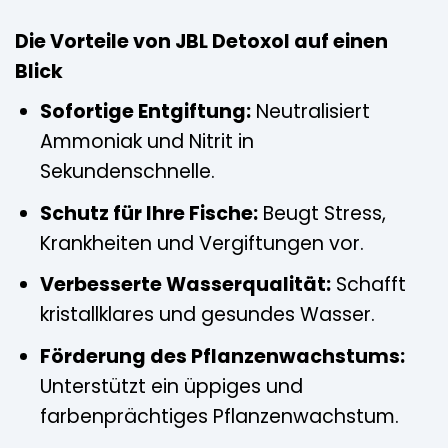
Die Vorteile von JBL Detoxol auf einen
Blick
Sofortige Entgiftung:
Neutralisiert
Ammoniak und Nitrit in
Sekundenschnelle.
Schutz für Ihre Fische:
Beugt Stress,
Krankheiten und Vergiftungen vor.
Verbesserte Wasserqualität:
Schafft
kristallklares und gesundes Wasser.
Förderung des Pflanzenwachstums:
Unterstützt ein üppiges und
farbenprächtiges Pflanzenwachstum.