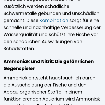
Zusätzlich werden schädliche
Schwermetalle gebunden und unschädlich
gemacht. Diese
Kombination
sorgt für eine
schnelle und nachhaltige Verbesserung der
Wasserqualität und schützt Ihre Fische vor
den schädlichen Auswirkungen von
Schadstoffen.
Ammoniak und Nitrit: Die gefährlichen
Gegenspieler
Ammoniak entsteht hauptsächlich durch
die Ausscheidung der Fische und den
Abbau organischer Stoffe. In einem
funktionierenden Aquarium wird Ammoniak