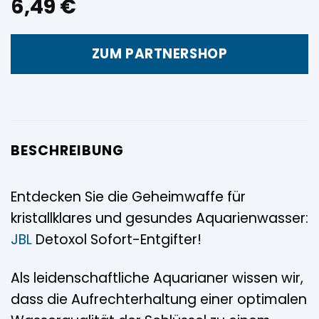
6,49
€
ZUM PARTNERSHOP
BESCHREIBUNG
Entdecken Sie die Geheimwaffe für
kristallklares und gesundes Aquarienwasser:
JBL
Detoxol Sofort-Entgifter!
Als leidenschaftliche Aquarianer wissen wir,
dass die Aufrechterhaltung einer optimalen