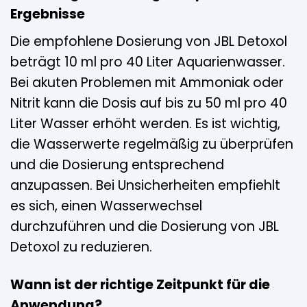
Ergebnisse
Die empfohlene Dosierung von JBL Detoxol
beträgt 10 ml pro 40 Liter Aquarienwasser.
Bei akuten Problemen mit Ammoniak oder
Nitrit kann die Dosis auf bis zu 50 ml pro 40
Liter Wasser erhöht werden. Es ist wichtig,
die Wasserwerte regelmäßig zu überprüfen
und die Dosierung entsprechend
anzupassen. Bei Unsicherheiten empfiehlt
es sich, einen Wasserwechsel
durchzuführen und die Dosierung von JBL
Detoxol zu reduzieren.
Wann ist der richtige Zeitpunkt für die
Anwendung?