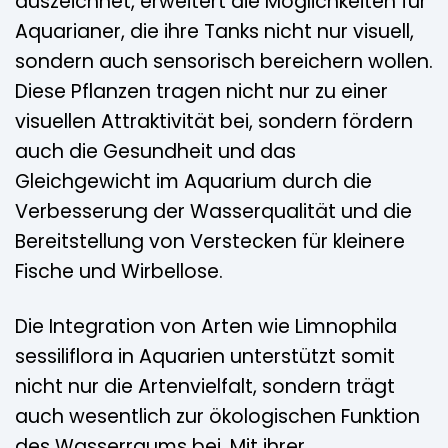
auszeichnet, erweitert die Möglichkeiten für
Aquarianer, die ihre Tanks nicht nur visuell,
sondern auch sensorisch bereichern wollen.
Diese Pflanzen tragen nicht nur zu einer
visuellen Attraktivität bei, sondern fördern
auch die Gesundheit und das
Gleichgewicht im Aquarium durch die
Verbesserung der Wasserqualität und die
Bereitstellung von Verstecken für kleinere
Fische und Wirbellose.
Die Integration von Arten wie Limnophila
sessiliflora in Aquarien unterstützt somit
nicht nur die Artenvielfalt, sondern trägt
auch wesentlich zur ökologischen Funktion
des Wasserraums bei. Mit ihrer