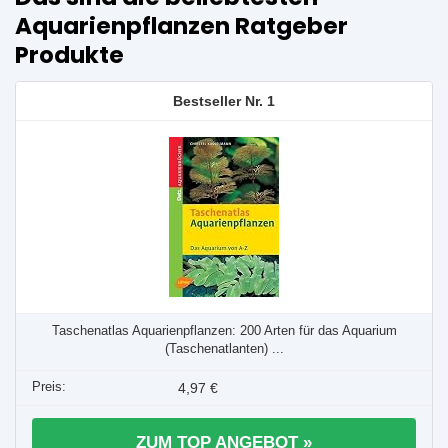
Aquarienpflanzen Ratgeber
Produkte
1
Taschenatlas Aquarienpflanzen: 200 Arten für das Aquarium
(Taschenatlanten) ...
4,97 €
ZUM TOP ANGEBOT »