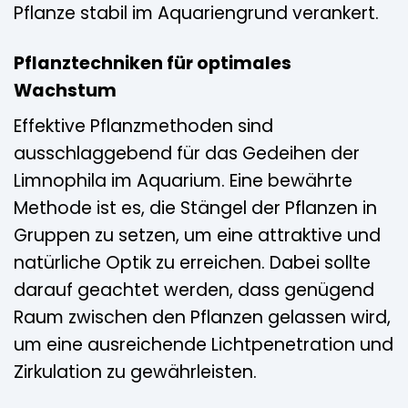
Pflanze stabil im Aquariengrund verankert.
Pflanztechniken für optimales
Wachstum
Effektive Pflanzmethoden sind
ausschlaggebend für das Gedeihen der
Limnophila im Aquarium. Eine bewährte
Methode ist es, die Stängel der Pflanzen in
Gruppen zu setzen, um eine attraktive und
natürliche Optik zu erreichen. Dabei sollte
darauf geachtet werden, dass genügend
Raum zwischen den Pflanzen gelassen wird,
um eine ausreichende Lichtpenetration und
Zirkulation zu gewährleisten.