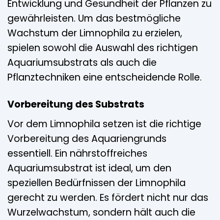
Entwicklung und Gesundheit der Pflanzen zu
gewährleisten. Um das bestmögliche
Wachstum der Limnophila zu erzielen,
spielen sowohl die Auswahl des richtigen
Aquariumsubstrats als auch die
Pflanztechniken eine entscheidende Rolle.
Vorbereitung des Substrats
Vor dem Limnophila setzen ist die richtige
Vorbereitung des Aquariengrunds
essentiell. Ein nährstoffreiches
Aquariumsubstrat ist ideal, um den
speziellen Bedürfnissen der Limnophila
gerecht zu werden. Es fördert nicht nur das
Wurzelwachstum, sondern hält auch die