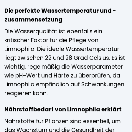
Die perfekte Wassertemperatur und -
zusammensetzung
Die Wasserqualität ist ebenfalls ein
kritischer Faktor für die Pflege von
Limnophila. Die ideale Wassertemperatur
liegt zwischen 22 und 28 Grad Celsius. Es ist
wichtig, regelmäßig die Wasserparameter
wie pH-Wert und Härte zu überprüfen, da
Limnophila empfindlich auf Schwankungen
reagieren kann.
Nährstoffbedarf von Limnophila erklärt
Nährstoffe für Pflanzen sind essentiell, um
das Wachstum und die Gesundheit der