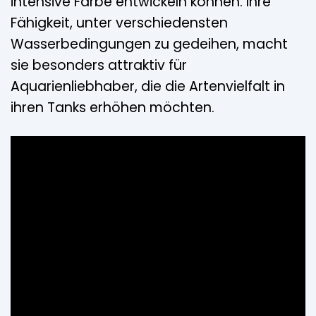
intensive Farbe entwickeln können. Ihre
Fähigkeit, unter verschiedensten
Wasserbedingungen zu gedeihen, macht
sie besonders attraktiv für
Aquarienliebhaber, die die Artenvielfalt in
ihren Tanks erhöhen möchten.