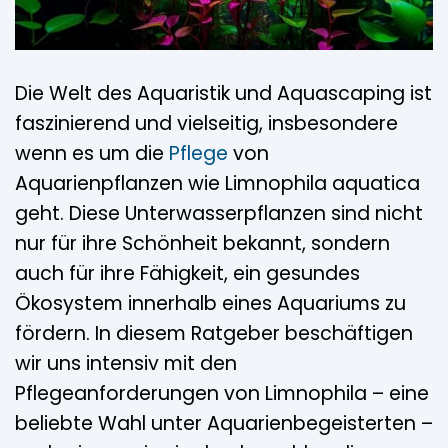
Die Welt des Aquaristik und Aquascaping ist
faszinierend und vielseitig, insbesondere
wenn es um die
Pflege
von
Aquarienpflanzen wie Limnophila aquatica
geht. Diese Unterwasserpflanzen sind nicht
nur für ihre Schönheit bekannt, sondern
auch für ihre Fähigkeit, ein gesundes
Ökosystem innerhalb eines Aquariums zu
fördern. In diesem Ratgeber beschäftigen
wir uns intensiv mit den
Pflegeanforderungen von Limnophila – eine
beliebte Wahl unter Aquarienbegeisterten –