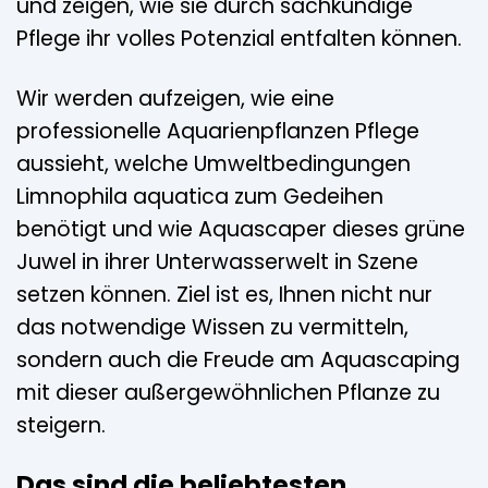
und zeigen, wie sie durch sachkundige
Pflege ihr volles Potenzial entfalten können.
Wir werden aufzeigen, wie eine
professionelle Aquarienpflanzen Pflege
aussieht, welche Umweltbedingungen
Limnophila aquatica zum Gedeihen
benötigt und wie Aquascaper dieses grüne
Juwel in ihrer Unterwasserwelt in Szene
setzen können. Ziel ist es, Ihnen nicht nur
das notwendige Wissen zu vermitteln,
sondern auch die Freude am Aquascaping
mit dieser außergewöhnlichen Pflanze zu
steigern.
Das sind die beliebtesten