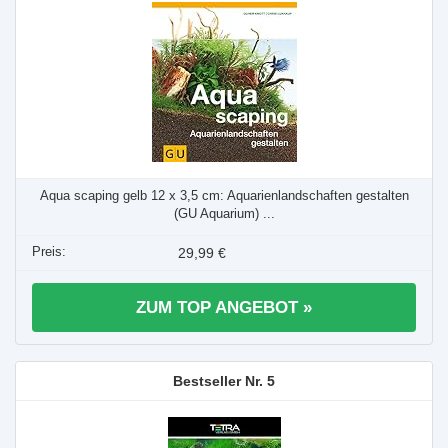
Aqua scaping gelb 12 x 3,5 cm: Aquarienlandschaften gestalten
(GU Aquarium) ...
29,99 €
ZUM TOP ANGEBOT »
5