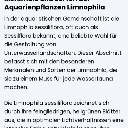
Aquarienpflanzen Limnophila
In der aquaristischen Gemeinschaft ist die
Limnophila sessiliflora, oft auch als
Sessilflora bekannt, eine beliebte Wahl für
die Gestaltung von
Unterwasserlandschaften. Dieser Abschnitt
befasst sich mit den besonderen
Merkmalen und Sorten der Limnophila, die
sie zu einem Muss für jede Wasserfauna
machen.
Die Limnophila sessiliflora zeichnet sich
durch ihre feingliedrigen, hellgrünen Blätter
aus, die in optimalen Lichtverhältnissen eine