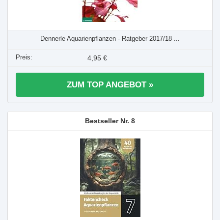
Dennerle Aquarienpflanzen - Ratgeber 2017/18 ...
4,95 €
ZUM TOP ANGEBOT »
8