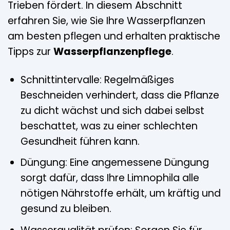
Trieben fördert. In diesem Abschnitt
erfahren Sie, wie Sie Ihre Wasserpflanzen
am besten pflegen und erhalten praktische
Tipps zur
Wasserpflanzenpflege
.
Schnittintervalle: Regelmäßiges
Beschneiden verhindert, dass die Pflanze
zu dicht wächst und sich dabei selbst
beschattet, was zu einer schlechten
Gesundheit führen kann.
Düngung: Eine angemessene Düngung
sorgt dafür, dass Ihre Limnophila alle
nötigen Nährstoffe erhält, um kräftig und
gesund zu bleiben.