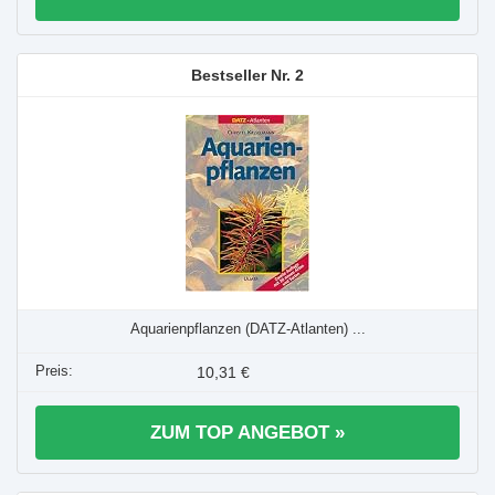
2
Aquarienpflanzen (DATZ-Atlanten) ...
10,31 €
ZUM TOP ANGEBOT »