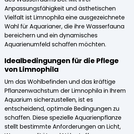
Anpassungsfähigkeit und ästhetischen
Vielfalt ist Limnophila eine ausgezeichnete
Wahl für Aquarianer, die ihre Wasserfauna
bereichern und ein dynamisches
Aquarienumfeld schaffen möchten.
Idealbedingungen für die Pflege
von Limnophila
Um das Wohlbefinden und das kräftige
Pflanzenwachstum der Limnophila in Ihrem
Aquarium sicherzustellen, ist es
entscheidend, optimale Bedingungen zu
schaffen. Diese spezielle Aquarienpflanze
stellt bestimmte Anforderungen an Licht,