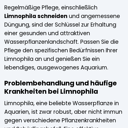
Regelmäßige Pflege, einschließlich
Limnophila schneiden
und angemessene
Düngung, sind der Schlüssel zur Erhaltung
einer gesunden und attraktiven
Wasserpflanzenlandschaft. Passen Sie die
Pflege den spezifischen Bedürfnissen Ihrer
Limnophila an und genießen Sie ein
lebendiges, ausgewogenes Aquarium.
Problembehandlung und häufige
Krankheiten bei Limnophila
Limnophila, eine beliebte Wasserpflanze in
Aquarien, ist zwar robust, aber nicht immun
gegen verschiedene Pflanzenkrankheiten