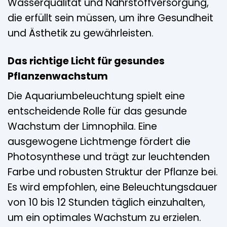
Wasserqualität und Nährstoffversorgung,
die erfüllt sein müssen, um ihre Gesundheit
und Ästhetik zu gewährleisten.
Das richtige Licht für gesundes
Pflanzenwachstum
Die Aquariumbeleuchtung spielt eine
entscheidende Rolle für das gesunde
Wachstum der Limnophila. Eine
ausgewogene Lichtmenge fördert die
Photosynthese und trägt zur leuchtenden
Farbe und robusten Struktur der Pflanze bei.
Es wird empfohlen, eine Beleuchtungsdauer
von 10 bis 12 Stunden täglich einzuhalten,
um ein optimales Wachstum zu erzielen.