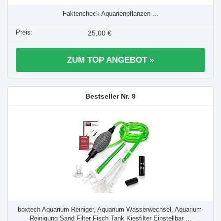
Faktencheck Aquarienpflanzen ...
25,00 €
ZUM TOP ANGEBOT »
9
boxtech Aquarium Reiniger, Aquarium Wasserwechsel, Aquarium-
Reinigung Sand Filter Fisch Tank Kiesfilter Einstellbar ...