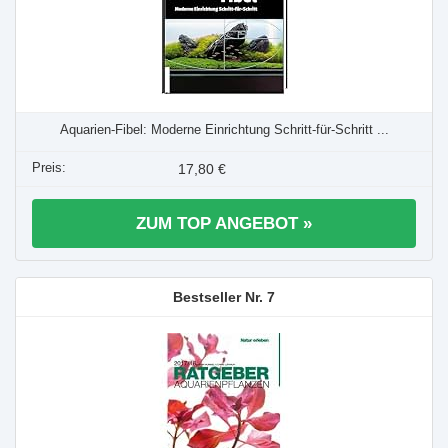
Aquarien-Fibel: Moderne Einrichtung Schritt-für-Schritt ...
17,80 €
ZUM TOP ANGEBOT »
7