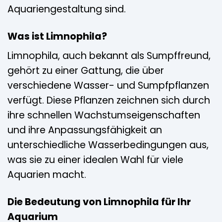
Aquariengestaltung sind.
Was ist Limnophila?
Limnophila, auch bekannt als Sumpffreund,
gehört zu einer Gattung, die über
verschiedene Wasser- und Sumpfpflanzen
verfügt. Diese Pflanzen zeichnen sich durch
ihre schnellen Wachstumseigenschaften
und ihre Anpassungsfähigkeit an
unterschiedliche Wasserbedingungen aus,
was sie zu einer idealen Wahl für viele
Aquarien macht.
Die Bedeutung von Limnophila für Ihr
Aquarium