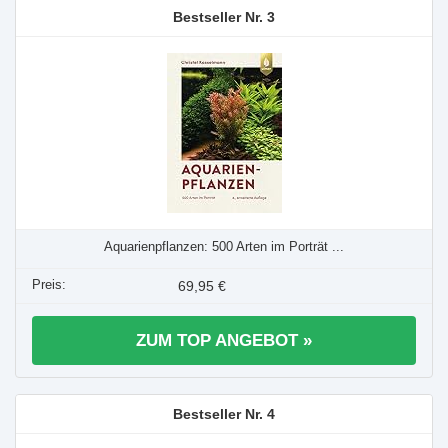
3
Aquarienpflanzen: 500 Arten im Porträt ...
69,95 €
ZUM TOP ANGEBOT »
4