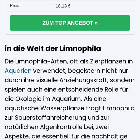
18,18 €
ZUM TOP ANGEBOT »
in die Welt der Limnophila
Die Limnophila-Arten, oft als Zierpflanzen in
Aquarien
verwendet, begeistern nicht nur
durch ihre visuelle Anziehungskraft, sondern
spielen auch eine entscheidende Rolle für
die Ökologie im Aquarium. Als eine
aquatische Wasserpflanze trägt Limnophila
zur Sauerstoffanreicherung und zur
natürlichen Algenkontrolle bei, zwei
Aspekte, die essentiell für die nachhaltige