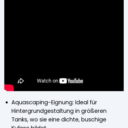
Aquascaping-Eignung: Ideal für
Hintergrundgestaltung in größeren
Tanks, wo sie eine dichte, buschige