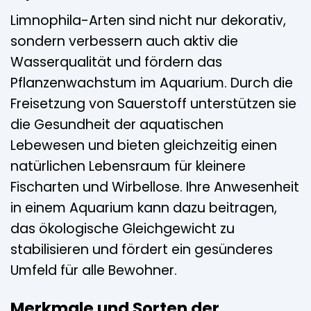
Limnophila-Arten sind nicht nur dekorativ,
sondern verbessern auch aktiv die
Wasserqualität und fördern das
Pflanzenwachstum im Aquarium. Durch die
Freisetzung von Sauerstoff unterstützen sie
die Gesundheit der aquatischen
Lebewesen und bieten gleichzeitig einen
natürlichen Lebensraum für kleinere
Fischarten und Wirbellose. Ihre Anwesenheit
in einem Aquarium kann dazu beitragen,
das ökologische Gleichgewicht zu
stabilisieren und fördert ein gesünderes
Umfeld für alle Bewohner.
Merkmale und Sorten der