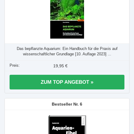
Das bepflanzte Aquarium: Ein Handbuch für die Praxis auf
wissenschaftlicher Grundlage [10. Auflage 2023] ...
19,95 €
ZUM TOP ANGEBOT »
6