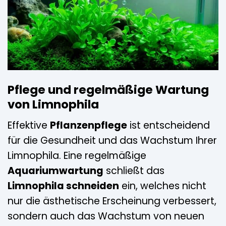
Pflege und regelmäßige Wartung
von Limnophila
Effektive
Pflanzenpflege
ist entscheidend
für die Gesundheit und das Wachstum Ihrer
Limnophila. Eine regelmäßige
Aquariumwartung
schließt das
Limnophila schneiden
ein, welches nicht
nur die ästhetische Erscheinung verbessert,
sondern auch das Wachstum von neuen