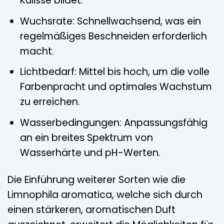
Kulisse bildet.
Wuchsrate: Schnellwachsend, was ein
regelmäßiges Beschneiden erforderlich
macht.
Lichtbedarf: Mittel bis hoch, um die volle
Farbenpracht und optimales Wachstum
zu erreichen.
Wasserbedingungen: Anpassungsfähig
an ein breites Spektrum von
Wasserhärte und pH-Werten.
Die Einführung weiterer Sorten wie die
Limnophila aromatica, welche sich durch
einen stärkeren, aromatischen Duft