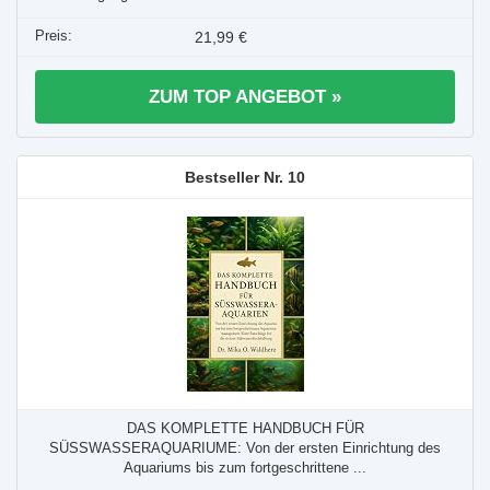
21,99 €
ZUM TOP ANGEBOT »
10
DAS KOMPLETTE HANDBUCH FÜR
SÜSSWASSERAQUARIUME: Von der ersten Einrichtung des
Aquariums bis zum fortgeschrittene ...