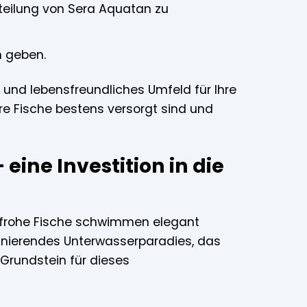
teilung von Sera Aquatan zu
m geben.
 und lebensfreundliches Umfeld für Ihre
re Fische bestens versorgt sind und
eine Investition in die
rbenfrohe Fische schwimmen elegant
zinierendes Unterwasserparadies, das
 Grundstein für dieses