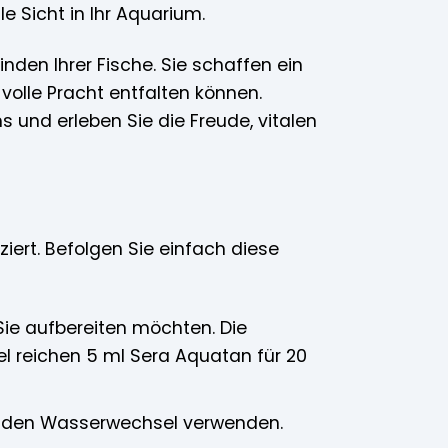
e Sicht in Ihr Aquarium.
nden Ihrer Fische. Sie schaffen ein
 volle Pracht entfalten können.
und erleben Sie die Freude, vitalen
ert. Befolgen Sie einfach diese
ie aufbereiten möchten. Die
l reichen 5 ml Sera Aquatan für 20
ür den Wasserwechsel verwenden.