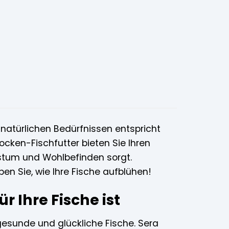
 natürlichen Bedürfnissen entspricht
ocken-Fischfutter bieten Sie Ihren
hstum und Wohlbefinden sorgt.
ben Sie, wie Ihre Fische aufblühen!
 Ihre Fische ist
 gesunde und glückliche Fische. Sera