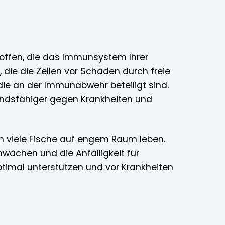
toffen, die das Immunsystem Ihrer
, die die Zellen vor Schäden durch freie
die an der Immunabwehr beteiligt sind.
ndsfähiger gegen Krankheiten und
en viele Fische auf engem Raum leben.
ächen und die Anfälligkeit für
ptimal unterstützen und vor Krankheiten