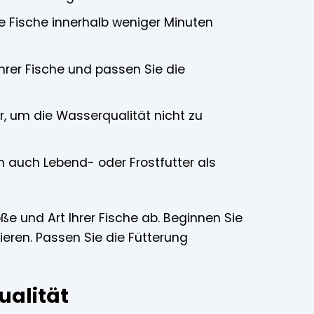
hre Fische innerhalb weniger Minuten
hrer Fische und passen Sie die
r, um die Wasserqualität nicht zu
h auch Lebend- oder Frostfutter als
e und Art Ihrer Fische ab. Beginnen Sie
eren. Passen Sie die Fütterung
ualität