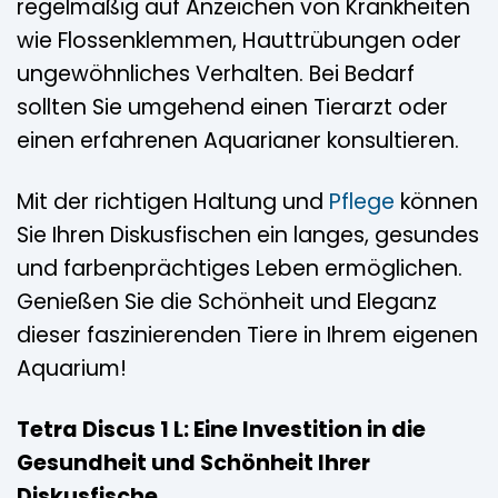
regelmäßig auf Anzeichen von Krankheiten
wie Flossenklemmen, Hauttrübungen oder
ungewöhnliches Verhalten. Bei Bedarf
sollten Sie umgehend einen Tierarzt oder
einen erfahrenen Aquarianer konsultieren.
Mit der richtigen Haltung und
Pflege
können
Sie Ihren Diskusfischen ein langes, gesundes
und farbenprächtiges Leben ermöglichen.
Genießen Sie die Schönheit und Eleganz
dieser faszinierenden Tiere in Ihrem eigenen
Aquarium!
Tetra Discus 1 L: Eine Investition in die
Gesundheit und Schönheit Ihrer
Diskusfische