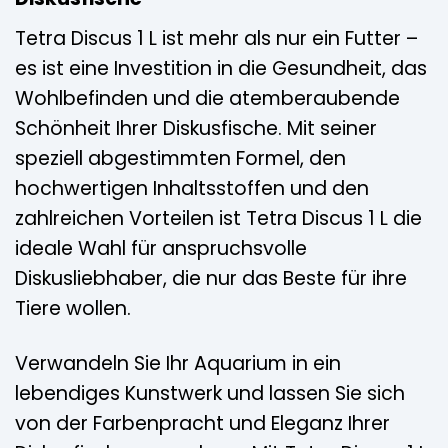
Tetra Discus 1 L ist mehr als nur ein Futter –
es ist eine Investition in die Gesundheit, das
Wohlbefinden und die atemberaubende
Schönheit Ihrer Diskusfische. Mit seiner
speziell abgestimmten Formel, den
hochwertigen Inhaltsstoffen und den
zahlreichen Vorteilen ist Tetra Discus 1 L die
ideale Wahl für anspruchsvolle
Diskusliebhaber, die nur das Beste für ihre
Tiere wollen.
Verwandeln Sie Ihr Aquarium in ein
lebendiges Kunstwerk und lassen Sie sich
von der Farbenpracht und Eleganz Ihrer