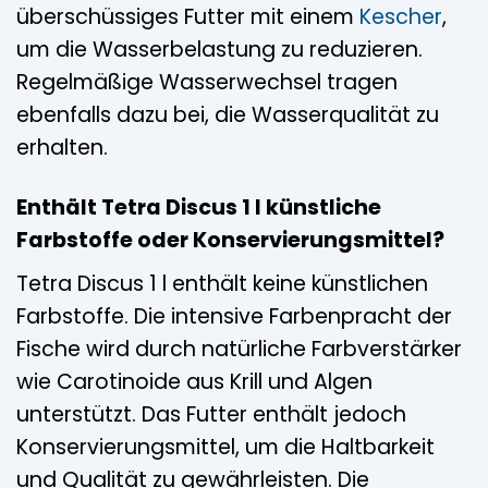
überschüssiges Futter mit einem
Kescher
,
um die Wasserbelastung zu reduzieren.
Regelmäßige Wasserwechsel tragen
ebenfalls dazu bei, die Wasserqualität zu
erhalten.
Enthält Tetra Discus 1 l künstliche
Farbstoffe oder Konservierungsmittel?
Tetra Discus 1 l enthält keine künstlichen
Farbstoffe. Die intensive Farbenpracht der
Fische wird durch natürliche Farbverstärker
wie Carotinoide aus Krill und Algen
unterstützt. Das Futter enthält jedoch
Konservierungsmittel, um die Haltbarkeit
und Qualität zu gewährleisten. Die