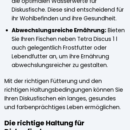
die optimalen Wasserwerte für
Diskusfische. Diese sind entscheidend für
ihr Wohlbefinden und ihre Gesundheit.
Abwechslungsreiche Ernährung:
Bieten
Sie Ihren Fischen neben Tetra Discus 1 l
auch gelegentlich Frostfutter oder
Lebendfutter an, um ihre Ernährung
abwechslungsreicher zu gestalten.
Mit der richtigen Fütterung und den
richtigen Haltungsbedingungen können Sie
Ihren Diskusfischen ein langes, gesundes
und farbenprächtiges Leben ermöglichen.
Die richtige Haltung für