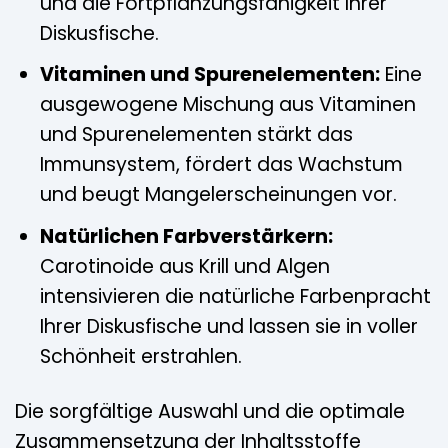
und die Fortpflanzungsfähigkeit Ihrer
Diskusfische.
Vitaminen und Spurenelementen:
Eine
ausgewogene Mischung aus Vitaminen
und Spurenelementen stärkt das
Immunsystem, fördert das Wachstum
und beugt Mangelerscheinungen vor.
Natürlichen Farbverstärkern:
Carotinoide aus Krill und Algen
intensivieren die natürliche Farbenpracht
Ihrer Diskusfische und lassen sie in voller
Schönheit erstrahlen.
Die sorgfältige Auswahl und die optimale
Zusammensetzung der Inhaltsstoffe