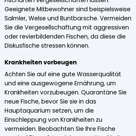
Fischarten vergesellschaften lassen.
Geeignete Mitbewohner sind beispielsweise
Salmler, Welse und Buntbarsche. Vermeiden
Sie die Vergesellschaftung mit aggressiven
oder revierbildenden Fischen, da diese die
Diskusfische stressen können.
Krankheiten vorbeugen
Achten Sie auf eine gute Wasserqualität
und eine ausgewogene Ernährung, um
Krankheiten vorzubeugen. Quarantäne Sie
neue Fische, bevor Sie sie in das
Hauptaquarium setzen, um die
Einschleppung von Krankheiten zu
vermeiden. Beobachten Sie Ihre Fische