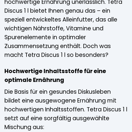
hochwertige Ernährung unerlässlich. Tetra
Discus 1 l bietet Ihnen genau das – ein
speziell entwickeltes Alleinfutter, das alle
wichtigen Nährstoffe, Vitamine und
Spurenelemente in optimaler
Zusammensetzung enthält. Doch was
macht Tetra Discus 1 l so besonders?
Hochwertige Inhaltsstoffe für eine
optimale Ernährung
Die Basis für ein gesundes Diskusleben
bildet eine ausgewogene Ernährung mit
hochwertigen Inhaltsstoffen. Tetra Discus 1 l
setzt auf eine sorgfältig ausgewählte
Mischung aus: