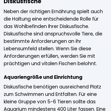
Diskusfische
Neben der richtigen Ernährung spielt auch
die Haltung eine entscheidende Rolle für
das Wohlbefinden Ihrer Diskusfische.
Diskusfische sind anspruchsvolle Tiere, die
bestimmte Anforderungen an ihr
Lebensumfeld stellen. Wenn Sie diese
Anforderungen erfüllen, werden Sie mit
prächtigen und vitalen Fischen belohnt.
Aquariengröße und Einrichtung
Diskusfische benötigen ausreichend Platz
zum Schwimmen und Entfalten. Für eine
kleine Gruppe von 5-6 Tieren sollte das
Aquarium mindestens 400 Liter fassen. Eine