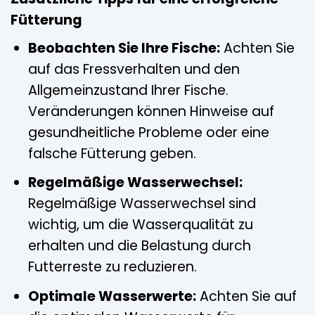
Fütterung
Beobachten Sie Ihre Fische:
Achten Sie
auf das Fressverhalten und den
Allgemeinzustand Ihrer Fische.
Veränderungen können Hinweise auf
gesundheitliche Probleme oder eine
falsche Fütterung geben.
Regelmäßige Wasserwechsel:
Regelmäßige Wasserwechsel sind
wichtig, um die Wasserqualität zu
erhalten und die Belastung durch
Futterreste zu reduzieren.
Optimale Wasserwerte:
Achten Sie auf