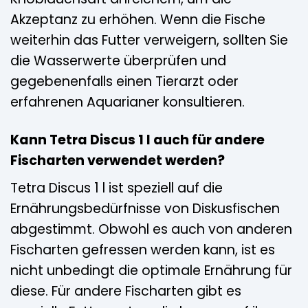
Akzeptanz zu erhöhen. Wenn die Fische
weiterhin das Futter verweigern, sollten Sie
die Wasserwerte überprüfen und
gegebenenfalls einen Tierarzt oder
erfahrenen Aquarianer konsultieren.
Kann Tetra Discus 1 l auch für andere
Fischarten verwendet werden?
Tetra Discus 1 l ist speziell auf die
Ernährungsbedürfnisse von Diskusfischen
abgestimmt. Obwohl es auch von anderen
Fischarten gefressen werden kann, ist es
nicht unbedingt die optimale Ernährung für
diese. Für andere Fischarten gibt es