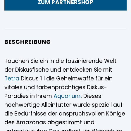
ZUM PARTNERSHOP
BESCHREIBUNG
Tauchen Sie ein in die faszinierende Welt
der Diskusfische und entdecken Sie mit
Tetra
Discus 1 l die Geheimwaffe für ein
vitales und farbenprächtiges Diskus-
Paradies in Ihrem
Aquarium
. Dieses
hochwertige Alleinfutter wurde speziell auf
die Bedürfnisse der anspruchsvollen Könige
des Amazonas abgestimmt und