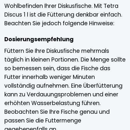
Wohlbefinden Ihrer Diskusfische. Mit Tetra
Discus 1 l ist die Fütterung denkbar einfach.
Beachten Sie jedoch folgende Hinweise:
Dosierungsempfehlung
Füttern Sie Ihre Diskusfische mehrmals
täglich in kleinen Portionen. Die Menge sollte
so bemessen sein, dass die Fische das
Futter innerhalb weniger Minuten
vollständig aufnehmen. Eine Überfütterung
kann zu Verdauungsproblemen und einer
erhöhten Wasserbelastung führen.
Beobachten Sie Ihre Fische genau und
passen Sie die Futtermenge
gegebenenfalls an.