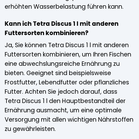
erhöhten Wasserbelastung führen kann.
Kann ich Tetra Discus 1 l mit anderen
Futtersorten kombinieren?
Ja, Sie können Tetra Discus 1 l mit anderen
Futtersorten kombinieren, um Ihren Fischen
eine abwechslungsreiche Ernährung zu
bieten. Geeignet sind beispielsweise
Frostfutter, Lebendfutter oder pflanzliches
Futter. Achten Sie jedoch darauf, dass
Tetra Discus 1 l den Hauptbestandteil der
Ernährung ausmacht, um eine optimale
Versorgung mit allen wichtigen Nährstoffen
zu gewährleisten.