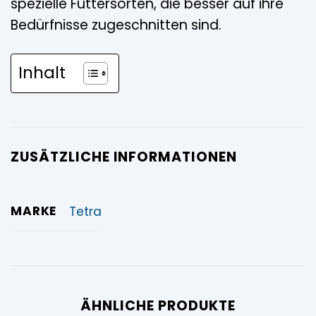
spezielle Futtersorten, die besser auf ihre
Bedürfnisse zugeschnitten sind.
Inhalt
ZUSÄTZLICHE INFORMATIONEN
MARKE
Tetra
ÄHNLICHE PRODUKTE