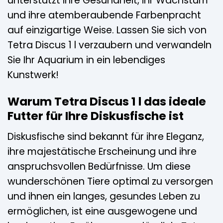
unterstützt ihre Gesundheit, ihr Wachstum
und ihre atemberaubende Farbenpracht
auf einzigartige Weise. Lassen Sie sich von
Tetra Discus 1 l verzaubern und verwandeln
Sie Ihr Aquarium in ein lebendiges
Kunstwerk!
Warum Tetra Discus 1 l das ideale
Futter für Ihre Diskusfische ist
Diskusfische sind bekannt für ihre Eleganz,
ihre majestätische Erscheinung und ihre
anspruchsvollen Bedürfnisse. Um diese
wunderschönen Tiere optimal zu versorgen
und ihnen ein langes, gesundes Leben zu
ermöglichen, ist eine ausgewogene und