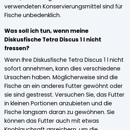
verwendeten Konservierungsmittel sind für
Fische unbedenklich.
Was soll ich tun, wenn meine
Diskusfische Tetra Discus 1 l nicht
fressen?
Wenn Ihre Diskusfische Tetra Discus 1 l nicht
sofort annehmen, kann dies verschiedene
Ursachen haben. Möglicherweise sind die
Fische an ein anderes Futter gewöhnt oder
sie sind gestresst. Versuchen Sie, das Futter
in kleinen Portionen anzubieten und die
Fische langsam daran zu gewöhnen. Sie
können das Futter auch mit etwas
Knoblauchsaft anreichern, um die