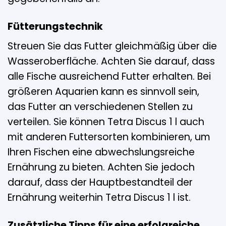
Fütterungstechnik
Streuen Sie das Futter gleichmäßig über die
Wasseroberfläche. Achten Sie darauf, dass
alle Fische ausreichend Futter erhalten. Bei
größeren Aquarien kann es sinnvoll sein,
das Futter an verschiedenen Stellen zu
verteilen. Sie können Tetra Discus 1 l auch
mit anderen Futtersorten kombinieren, um
Ihren Fischen eine abwechslungsreiche
Ernährung zu bieten. Achten Sie jedoch
darauf, dass der Hauptbestandteil der
Ernährung weiterhin Tetra Discus 1 l ist.
Zusätzliche Tipps für eine erfolgreiche