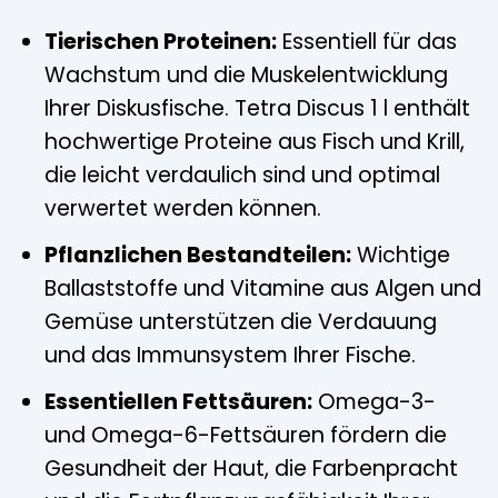
Tierischen Proteinen:
Essentiell für das
Wachstum und die Muskelentwicklung
Ihrer Diskusfische. Tetra Discus 1 l enthält
hochwertige Proteine aus Fisch und Krill,
die leicht verdaulich sind und optimal
verwertet werden können.
Pflanzlichen Bestandteilen:
Wichtige
Ballaststoffe und Vitamine aus Algen und
Gemüse unterstützen die Verdauung
und das Immunsystem Ihrer Fische.
Essentiellen Fettsäuren:
Omega-3-
und Omega-6-Fettsäuren fördern die
Gesundheit der Haut, die Farbenpracht