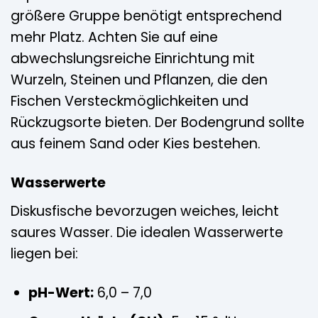
größere Gruppe benötigt entsprechend
mehr Platz. Achten Sie auf eine
abwechslungsreiche Einrichtung mit
Wurzeln, Steinen und Pflanzen, die den
Fischen Versteckmöglichkeiten und
Rückzugsorte bieten. Der Bodengrund sollte
aus feinem Sand oder Kies bestehen.
Wasserwerte
Diskusfische bevorzugen weiches, leicht
saures Wasser. Die idealen Wasserwerte
liegen bei:
pH-Wert:
6,0 – 7,0