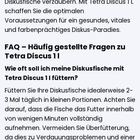
Diskusfische verzaubern. Mit Tetra Discus 1 L
schaffen Sie die optimalen
Voraussetzungen für ein gesundes, vitales
und farbenprächtiges Diskus-Paradies.
FAQ – Häufig gestellte Fragen zu
Tetra Discus 1 l
Wie oft soll ich meine Diskusfische mit
Tetra Discus 1 l füttern?
Füttern Sie Ihre Diskusfische idealerweise 2-
3 Mal täglich in kleinen Portionen. Achten Sie
darauf, dass die Fische das Futter innerhalb
von wenigen Minuten vollständig
aufnehmen. Vermeiden Sie Überfütterung,
da dies zu Verdauungsproblemen und einer