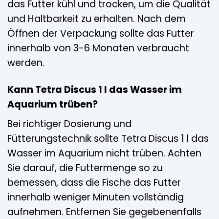
das Futter kühl und trocken, um die Qualität
und Haltbarkeit zu erhalten. Nach dem
Öffnen der Verpackung sollte das Futter
innerhalb von 3-6 Monaten verbraucht
werden.
Kann Tetra Discus 1 l das Wasser im
Aquarium trüben?
Bei richtiger Dosierung und
Fütterungstechnik sollte Tetra Discus 1 l das
Wasser im Aquarium nicht trüben. Achten
Sie darauf, die Futtermenge so zu
bemessen, dass die Fische das Futter
innerhalb weniger Minuten vollständig
aufnehmen. Entfernen Sie gegebenenfalls