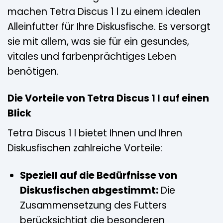
machen Tetra Discus 1 l zu einem idealen
Alleinfutter für Ihre Diskusfische. Es versorgt
sie mit allem, was sie für ein gesundes,
vitales und farbenprächtiges Leben
benötigen.
Die Vorteile von Tetra Discus 1 l auf einen
Blick
Tetra Discus 1 l bietet Ihnen und Ihren
Diskusfischen zahlreiche Vorteile:
Speziell auf die Bedürfnisse von
Diskusfischen abgestimmt:
Die
Zusammensetzung des Futters
berücksichtigt die besonderen