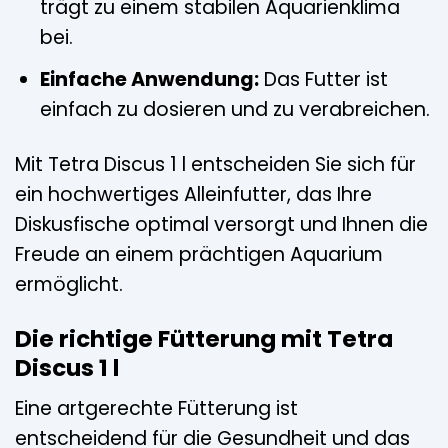
trägt zu einem stabilen Aquarienklima
bei.
Einfache Anwendung:
Das Futter ist
einfach zu dosieren und zu verabreichen.
Mit Tetra Discus 1 l entscheiden Sie sich für
ein hochwertiges Alleinfutter, das Ihre
Diskusfische optimal versorgt und Ihnen die
Freude an einem prächtigen Aquarium
ermöglicht.
Die richtige Fütterung mit Tetra
Discus 1 l
Eine artgerechte Fütterung ist
entscheidend für die Gesundheit und das