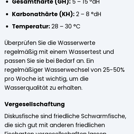
Gesamthärte (GH):
5 – 15 °dH
Karbonathärte (KH):
2 – 8 °dH
Temperatur:
28 – 30 °C
Überprüfen Sie die Wasserwerte
regelmäßig mit einem Wassertest und
passen Sie sie bei Bedarf an. Ein
regelmäßiger Wasserwechsel von 25-50%
pro Woche ist wichtig, um die
Wasserqualität zu erhalten.
Vergesellschaftung
Diskusfische sind friedliche Schwarmfische,
die sich gut mit anderen friedlichen