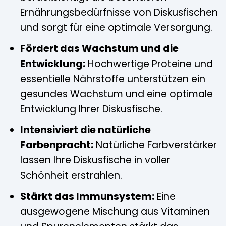
Ernährungsbedürfnisse von Diskusfischen
und sorgt für eine optimale Versorgung.
Fördert das Wachstum und die
Entwicklung:
Hochwertige Proteine und
essentielle Nährstoffe unterstützen ein
gesundes Wachstum und eine optimale
Entwicklung Ihrer Diskusfische.
Intensiviert die natürliche
Farbenpracht:
Natürliche Farbverstärker
lassen Ihre Diskusfische in voller
Schönheit erstrahlen.
Stärkt das Immunsystem:
Eine
ausgewogene Mischung aus Vitaminen