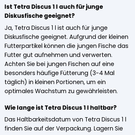
Ist Tetra Discus 1 l auch für junge
Diskusfische geeignet?
Ja, Tetra Discus 1 l ist auch für junge
Diskusfische geeignet. Aufgrund der kleinen
Futterpartikel können die jungen Fische das
Futter gut aufnehmen und verwerten.
Achten Sie bei jungen Fischen auf eine
besonders häufige Fütterung (3-4 Mal
täglich) in kleinen Portionen, um ein
optimales Wachstum zu gewährleisten.
Wie lange ist Tetra Discus 1 l haltbar?
Das Haltbarkeitsdatum von Tetra Discus 1 l
finden Sie auf der Verpackung. Lagern Sie