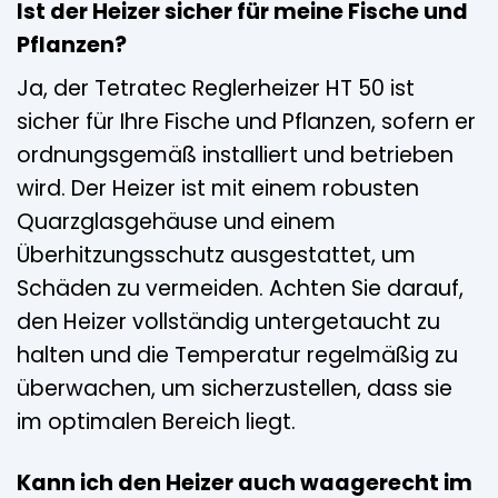
Ist der Heizer sicher für meine Fische und
Pflanzen?
Ja, der Tetratec Reglerheizer HT 50 ist
sicher für Ihre Fische und Pflanzen, sofern er
ordnungsgemäß installiert und betrieben
wird. Der Heizer ist mit einem robusten
Quarzglasgehäuse und einem
Überhitzungsschutz ausgestattet, um
Schäden zu vermeiden. Achten Sie darauf,
den Heizer vollständig untergetaucht zu
halten und die Temperatur regelmäßig zu
überwachen, um sicherzustellen, dass sie
im optimalen Bereich liegt.
Kann ich den Heizer auch waagerecht im