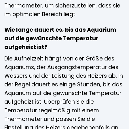
Thermometer, um sicherzustellen, dass sie
im optimalen Bereich liegt.
Wie lange dauert es, bis das Aquarium
auf die gewünschte Temperatur
aufgeheizt ist?
Die Aufheizzeit hängt von der Größe des
Aquariums, der Ausgangstemperatur des
Wassers und der Leistung des Heizers ab. In
der Regel dauert es einige Stunden, bis das
Aquarium auf die gewünschte Temperatur
aufgeheizt ist. Überprüfen Sie die
Temperatur regelmäßig mit einem
Thermometer und passen Sie die
Einstellung des Heizers gegebenenfalls an.