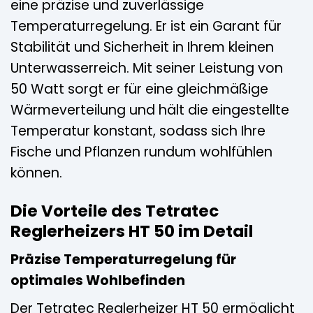
eine präzise und zuverlässige
Temperaturregelung. Er ist ein Garant für
Stabilität und Sicherheit in Ihrem kleinen
Unterwasserreich. Mit seiner Leistung von
50 Watt sorgt er für eine gleichmäßige
Wärmeverteilung und hält die eingestellte
Temperatur konstant, sodass sich Ihre
Fische und Pflanzen rundum wohlfühlen
können.
Die Vorteile des Tetratec
Reglerheizers HT 50 im Detail
Präzise Temperaturregelung für
optimales Wohlbefinden
Der Tetratec Reglerheizer HT 50 ermöglicht