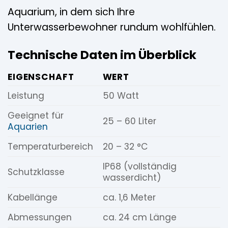
Aquarium, in dem sich Ihre
Unterwasserbewohner rundum wohlfühlen.
Technische Daten im Überblick
EIGENSCHAFT
WERT
Leistung
50 Watt
Geeignet für
25 – 60 Liter
Aquarien
Temperaturbereich
20 – 32 °C
IP68 (vollständig
Schutzklasse
wasserdicht)
Kabellänge
ca. 1,6 Meter
Abmessungen
ca. 24 cm Länge