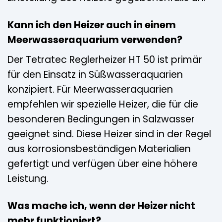
Kann ich den Heizer auch in einem
Meerwasseraquarium verwenden?
Der Tetratec Reglerheizer HT 50 ist primär
für den Einsatz in Süßwasseraquarien
konzipiert. Für Meerwasseraquarien
empfehlen wir spezielle Heizer, die für die
besonderen Bedingungen in Salzwasser
geeignet sind. Diese Heizer sind in der Regel
aus korrosionsbeständigen Materialien
gefertigt und verfügen über eine höhere
Leistung.
Was mache ich, wenn der Heizer nicht
mehr funktioniert?