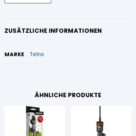
ZUSÄTZLICHE INFORMATIONEN
MARKE
Tetra
ÄHNLICHE PRODUKTE