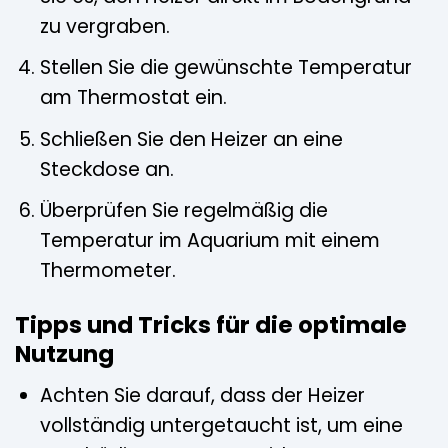
zu vergraben.
Stellen Sie die gewünschte Temperatur
am Thermostat ein.
Schließen Sie den Heizer an eine
Steckdose an.
Überprüfen Sie regelmäßig die
Temperatur im Aquarium mit einem
Thermometer.
Tipps und Tricks für die optimale
Nutzung
Achten Sie darauf, dass der Heizer
vollständig untergetaucht ist, um eine