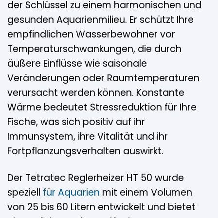
der Schlüssel zu einem harmonischen und
gesunden Aquarienmilieu. Er schützt Ihre
empfindlichen Wasserbewohner vor
Temperaturschwankungen, die durch
äußere Einflüsse wie saisonale
Veränderungen oder Raumtemperaturen
verursacht werden können. Konstante
Wärme bedeutet Stressreduktion für Ihre
Fische, was sich positiv auf ihr
Immunsystem, ihre Vitalität und ihr
Fortpflanzungsverhalten auswirkt.
Der Tetratec Reglerheizer HT 50 wurde
speziell
für Aquarien
mit einem Volumen
von 25 bis 60 Litern entwickelt und bietet