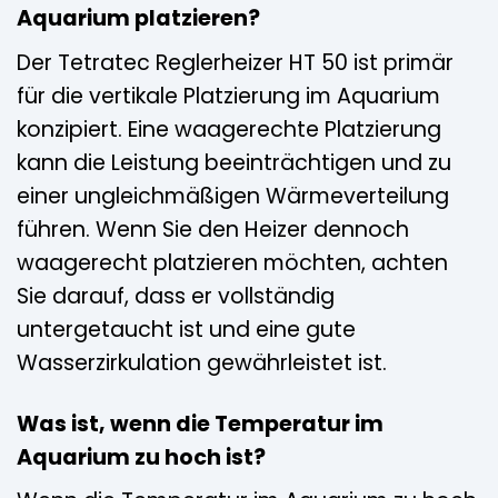
Aquarium platzieren?
Der Tetratec Reglerheizer HT 50 ist primär
für die vertikale Platzierung im Aquarium
konzipiert. Eine waagerechte Platzierung
kann die Leistung beeinträchtigen und zu
einer ungleichmäßigen Wärmeverteilung
führen. Wenn Sie den Heizer dennoch
waagerecht platzieren möchten, achten
Sie darauf, dass er vollständig
untergetaucht ist und eine gute
Wasserzirkulation gewährleistet ist.
Was ist, wenn die Temperatur im
Aquarium zu hoch ist?