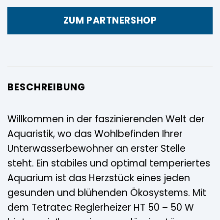
ZUM PARTNERSHOP
BESCHREIBUNG
Willkommen in der faszinierenden Welt der
Aquaristik, wo das Wohlbefinden Ihrer
Unterwasserbewohner an erster Stelle
steht. Ein stabiles und optimal temperiertes
Aquarium ist das Herzstück eines jeden
gesunden und blühenden Ökosystems. Mit
dem Tetratec Reglerheizer HT 50 – 50 W