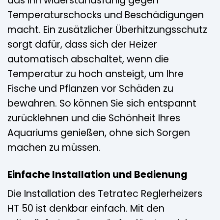
das ihn widerstandsfähig gegen
Temperaturschocks und Beschädigungen
macht. Ein zusätzlicher Überhitzungsschutz
sorgt dafür, dass sich der Heizer
automatisch abschaltet, wenn die
Temperatur zu hoch ansteigt, um Ihre
Fische und Pflanzen vor Schäden zu
bewahren. So können Sie sich entspannt
zurücklehnen und die Schönheit Ihres
Aquariums genießen, ohne sich Sorgen
machen zu müssen.
Einfache Installation und Bedienung
Die Installation des Tetratec Reglerheizers
HT 50 ist denkbar einfach. Mit den