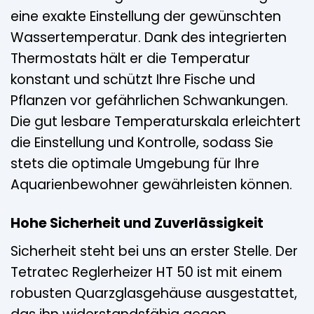
eine exakte Einstellung der gewünschten
Wassertemperatur. Dank des integrierten
Thermostats hält er die Temperatur
konstant und schützt Ihre Fische und
Pflanzen vor gefährlichen Schwankungen.
Die gut lesbare Temperaturskala erleichtert
die Einstellung und Kontrolle, sodass Sie
stets die optimale Umgebung für Ihre
Aquarienbewohner gewährleisten können.
Hohe Sicherheit und Zuverlässigkeit
Sicherheit steht bei uns an erster Stelle. Der
Tetratec Reglerheizer HT 50 ist mit einem
robusten Quarzglasgehäuse ausgestattet,