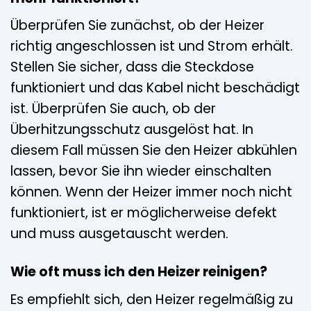
Überprüfen Sie zunächst, ob der Heizer
richtig angeschlossen ist und Strom erhält.
Stellen Sie sicher, dass die Steckdose
funktioniert und das Kabel nicht beschädigt
ist. Überprüfen Sie auch, ob der
Überhitzungsschutz ausgelöst hat. In
diesem Fall müssen Sie den Heizer abkühlen
lassen, bevor Sie ihn wieder einschalten
können. Wenn der Heizer immer noch nicht
funktioniert, ist er möglicherweise defekt
und muss ausgetauscht werden.
Wie oft muss ich den Heizer reinigen?
Es empfiehlt sich, den Heizer regelmäßig zu