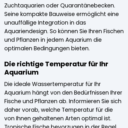
Zuchtaquarien oder Quarantänebecken.
Seine kompakte Bauweise ermöglicht eine
unauffällige Integration in das
Aquariendesign. So können Sie Ihren Fischen
und Pflanzen in jedem Aquarium die
optimalen Bedingungen bieten.
Die richtige Temperatur für Ihr
Aquarium
Die ideale Wassertemperatur für Ihr
Aquarium hängt von den Bedürfnissen Ihrer
Fische und Pflanzen ab. Informieren Sie sich
daher vorab, welche Temperatur für die
von Ihnen gehaltenen Arten optimal ist.
Tropische Fische bevorzugen in der Regel