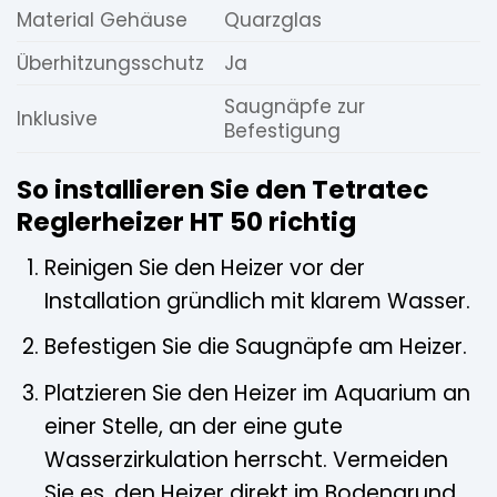
Material Gehäuse
Quarzglas
Überhitzungsschutz
Ja
Saugnäpfe zur
Inklusive
Befestigung
So installieren Sie den Tetratec
Reglerheizer HT 50 richtig
Reinigen Sie den Heizer vor der
Installation gründlich mit klarem Wasser.
Befestigen Sie die Saugnäpfe am Heizer.
Platzieren Sie den Heizer im Aquarium an
einer Stelle, an der eine gute
Wasserzirkulation herrscht. Vermeiden
Sie es, den Heizer direkt im Bodengrund