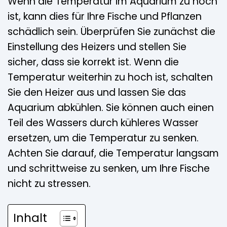
Wenn die Temperatur im Aquarium zu hoch
ist, kann dies für Ihre Fische und Pflanzen
schädlich sein. Überprüfen Sie zunächst die
Einstellung des Heizers und stellen Sie
sicher, dass sie korrekt ist. Wenn die
Temperatur weiterhin zu hoch ist, schalten
Sie den Heizer aus und lassen Sie das
Aquarium abkühlen. Sie können auch einen
Teil des Wassers durch kühleres Wasser
ersetzen, um die Temperatur zu senken.
Achten Sie darauf, die Temperatur langsam
und schrittweise zu senken, um Ihre Fische
nicht zu stressen.
Inhalt