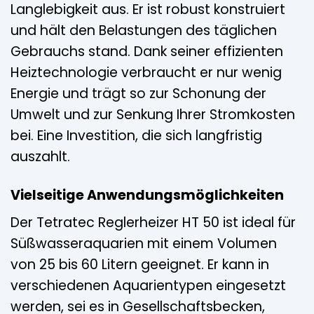
Langlebigkeit aus. Er ist robust konstruiert
und hält den Belastungen des täglichen
Gebrauchs stand. Dank seiner effizienten
Heiztechnologie verbraucht er nur wenig
Energie und trägt so zur Schonung der
Umwelt und zur Senkung Ihrer Stromkosten
bei. Eine Investition, die sich langfristig
auszahlt.
Vielseitige Anwendungsmöglichkeiten
Der Tetratec Reglerheizer HT 50 ist ideal für
Süßwasseraquarien mit einem Volumen
von 25 bis 60 Litern geeignet. Er kann in
verschiedenen Aquarientypen eingesetzt
werden, sei es in Gesellschaftsbecken,