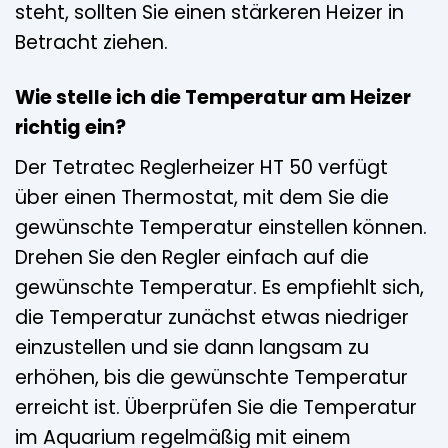
steht, sollten Sie einen stärkeren Heizer in
Betracht ziehen.
Wie stelle ich die Temperatur am Heizer
richtig ein?
Der Tetratec Reglerheizer HT 50 verfügt
über einen Thermostat, mit dem Sie die
gewünschte Temperatur einstellen können.
Drehen Sie den Regler einfach auf die
gewünschte Temperatur. Es empfiehlt sich,
die Temperatur zunächst etwas niedriger
einzustellen und sie dann langsam zu
erhöhen, bis die gewünschte Temperatur
erreicht ist. Überprüfen Sie die Temperatur
im Aquarium regelmäßig mit einem