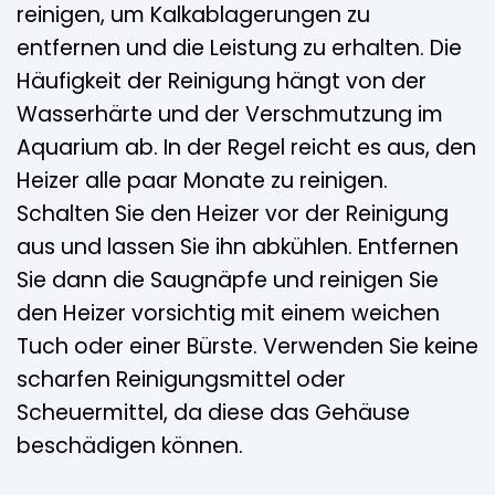
reinigen, um Kalkablagerungen zu
entfernen und die Leistung zu erhalten. Die
Häufigkeit der Reinigung hängt von der
Wasserhärte und der Verschmutzung im
Aquarium ab. In der Regel reicht es aus, den
Heizer alle paar Monate zu reinigen.
Schalten Sie den Heizer vor der Reinigung
aus und lassen Sie ihn abkühlen. Entfernen
Sie dann die Saugnäpfe und reinigen Sie
den Heizer vorsichtig mit einem weichen
Tuch oder einer Bürste. Verwenden Sie keine
scharfen Reinigungsmittel oder
Scheuermittel, da diese das Gehäuse
beschädigen können.