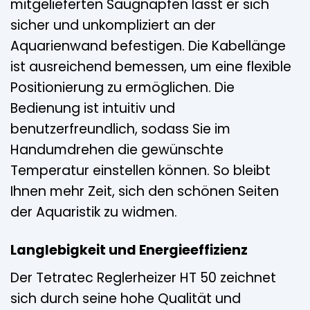
mitgelieferten Saugnäpfen lässt er sich
sicher und unkompliziert an der
Aquarienwand befestigen. Die Kabellänge
ist ausreichend bemessen, um eine flexible
Positionierung zu ermöglichen. Die
Bedienung ist intuitiv und
benutzerfreundlich, sodass Sie im
Handumdrehen die gewünschte
Temperatur einstellen können. So bleibt
Ihnen mehr Zeit, sich den schönen Seiten
der Aquaristik zu widmen.
Langlebigkeit und Energieeffizienz
Der Tetratec Reglerheizer HT 50 zeichnet
sich durch seine hohe Qualität und