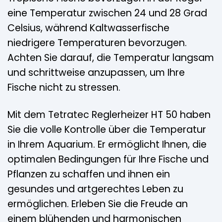
eine Temperatur zwischen 24 und 28 Grad
Celsius, während Kaltwasserfische
niedrigere Temperaturen bevorzugen.
Achten Sie darauf, die Temperatur langsam
und schrittweise anzupassen, um Ihre
Fische nicht zu stressen.
Mit dem Tetratec Reglerheizer HT 50 haben
Sie die volle Kontrolle über die Temperatur
in Ihrem Aquarium. Er ermöglicht Ihnen, die
optimalen Bedingungen für Ihre Fische und
Pflanzen zu schaffen und ihnen ein
gesundes und artgerechtes Leben zu
ermöglichen. Erleben Sie die Freude an
einem blühenden und harmonischen