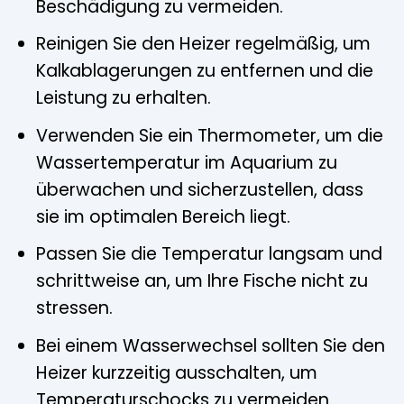
Beschädigung zu vermeiden.
Reinigen Sie den Heizer regelmäßig, um
Kalkablagerungen zu entfernen und die
Leistung zu erhalten.
Verwenden Sie ein Thermometer, um die
Wassertemperatur im Aquarium zu
überwachen und sicherzustellen, dass
sie im optimalen Bereich liegt.
Passen Sie die Temperatur langsam und
schrittweise an, um Ihre Fische nicht zu
stressen.
Bei einem Wasserwechsel sollten Sie den
Heizer kurzzeitig ausschalten, um
Temperaturschocks zu vermeiden.