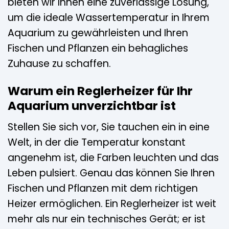
bieten wir Ihnen eine zuverlässige Lösung,
um die ideale Wassertemperatur in Ihrem
Aquarium zu gewährleisten und Ihren
Fischen und Pflanzen ein behagliches
Zuhause zu schaffen.
Warum ein Reglerheizer für Ihr
Aquarium unverzichtbar ist
Stellen Sie sich vor, Sie tauchen ein in eine
Welt, in der die Temperatur konstant
angenehm ist, die Farben leuchten und das
Leben pulsiert. Genau das können Sie Ihren
Fischen und Pflanzen mit dem richtigen
Heizer ermöglichen. Ein Reglerheizer ist weit
mehr als nur ein technisches Gerät; er ist