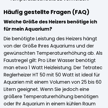
Häufig gestellte Fragen (FAQ)
Welche Größe des Heizers benötige ich
für mein Aquarium?
Die benötigte Leistung des Heizers hängt
von der Größe Ihres Aquariums und der
gewünschten Temperaturerhöhung ab. Als
Faustregel gilt: Pro Liter Wasser benötigt
man etwa 1 Watt Heizleistung. Der Tetratec
Reglerheizer HT 50 mit 50 Watt ist ideal für
Aquarien mit einem Volumen von 25 bis 60
Litern geeignet. Wenn Sie jedoch eine
größere Temperaturerhöhung benötigen
oder Ihr Aquarium in einem kühlen Raum