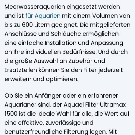
Meerwasseraquarien eingesetzt werden
und ist
für Aquarien
mit einem Volumen von
bis zu 600 Litern geeignet. Die mitgelieferten
Anschlüsse und Schläuche ermöglichen
eine einfache Installation und Anpassung
an Ihre individuellen Bedürfnisse. Und durch
die große Auswahl an Zubehör und
Ersatzteilen können Sie den Filter jederzeit
erweitern und optimieren.
Ob Sie ein Anfänger oder ein erfahrener
Aquarianer sind, der Aquael Filter Ultramax
1500 ist die ideale Wahl für alle, die Wert auf
eine effektive, zuverlässige und
benutzerfreundliche Filterung legen. Mit