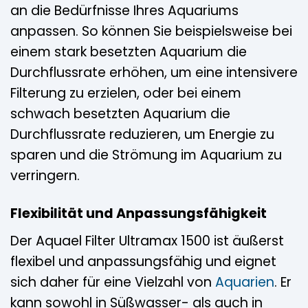
an die Bedürfnisse Ihres Aquariums
anpassen. So können Sie beispielsweise bei
einem stark besetzten Aquarium die
Durchflussrate erhöhen, um eine intensivere
Filterung zu erzielen, oder bei einem
schwach besetzten Aquarium die
Durchflussrate reduzieren, um Energie zu
sparen und die Strömung im Aquarium zu
verringern.
Flexibilität und Anpassungsfähigkeit
Der Aquael Filter Ultramax 1500 ist äußerst
flexibel und anpassungsfähig und eignet
sich daher für eine Vielzahl von
Aquarien
. Er
kann sowohl in Süßwasser- als auch in