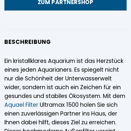
ZUM PARTNERSHOP
BESCHREIBUNG
Ein kristallklares Aquarium ist das Herzstück
eines jeden Aquarianers. Es spiegelt nicht
nur die Schönheit der Unterwasserwelt
wider, sondern ist auch ein Zeichen für ein
gesundes und stabiles Ökosystem. Mit dem
Aquael
Filter
Ultramax 1500 holen Sie sich
einen zuverlässigen Partner ins Haus, der
Ihnen dabei hilft, dieses Ziel zu erreichen.