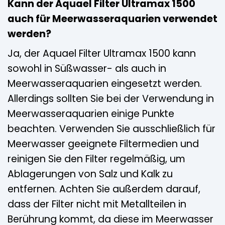
Kann der Aquael Filter Ultramax 1500
auch für Meerwasseraquarien verwendet
werden?
Ja, der Aquael Filter Ultramax 1500 kann
sowohl in Süßwasser- als auch in
Meerwasseraquarien eingesetzt werden.
Allerdings sollten Sie bei der Verwendung in
Meerwasseraquarien einige Punkte
beachten. Verwenden Sie ausschließlich für
Meerwasser geeignete Filtermedien und
reinigen Sie den Filter regelmäßig, um
Ablagerungen von Salz und Kalk zu
entfernen. Achten Sie außerdem darauf,
dass der Filter nicht mit Metallteilen in
Berührung kommt, da diese im Meerwasser