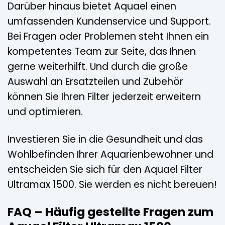
Darüber hinaus bietet Aquael einen
umfassenden Kundenservice und Support.
Bei Fragen oder Problemen steht Ihnen ein
kompetentes Team zur Seite, das Ihnen
gerne weiterhilft. Und durch die große
Auswahl an Ersatzteilen und Zubehör
können Sie Ihren Filter jederzeit erweitern
und optimieren.
Investieren Sie in die Gesundheit und das
Wohlbefinden Ihrer Aquarienbewohner und
entscheiden Sie sich für den Aquael Filter
Ultramax 1500. Sie werden es nicht bereuen!
FAQ – Häufig gestellte Fragen zum