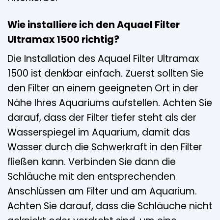
Wie installiere ich den Aquael Filter
Ultramax 1500 richtig?
Die Installation des Aquael Filter Ultramax
1500 ist denkbar einfach. Zuerst sollten Sie
den Filter an einem geeigneten Ort in der
Nähe Ihres Aquariums aufstellen. Achten Sie
darauf, dass der Filter tiefer steht als der
Wasserspiegel im Aquarium, damit das
Wasser durch die Schwerkraft in den Filter
fließen kann. Verbinden Sie dann die
Schläuche mit den entsprechenden
Anschlüssen am Filter und am Aquarium.
Achten Sie darauf, dass die Schläuche nicht