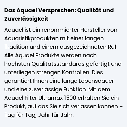
Das Aquael Versprechen: Qualität und
Zuverlässigkeit
Aquael ist ein renommierter Hersteller von
Aquaristikprodukten mit einer langen
Tradition und einem ausgezeichneten Ruf.
Alle Aquael Produkte werden nach
höchsten Qualitätsstandards gefertigt und
unterliegen strengen Kontrollen. Dies
garantiert Ihnen eine lange Lebensdauer
und eine zuverlässige Funktion. Mit dem
Aquael Filter Ultramax 1500 erhalten Sie ein
Produkt, auf das Sie sich verlassen können –
Tag für Tag, Jahr für Jahr.