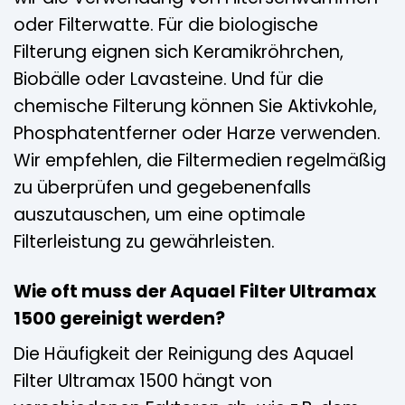
oder Filterwatte. Für die biologische
Filterung eignen sich Keramikröhrchen,
Biobälle oder Lavasteine. Und für die
chemische Filterung können Sie Aktivkohle,
Phosphatentferner oder Harze verwenden.
Wir empfehlen, die Filtermedien regelmäßig
zu überprüfen und gegebenenfalls
auszutauschen, um eine optimale
Filterleistung zu gewährleisten.
Wie oft muss der Aquael Filter Ultramax
1500 gereinigt werden?
Die Häufigkeit der Reinigung des Aquael
Filter Ultramax 1500 hängt von