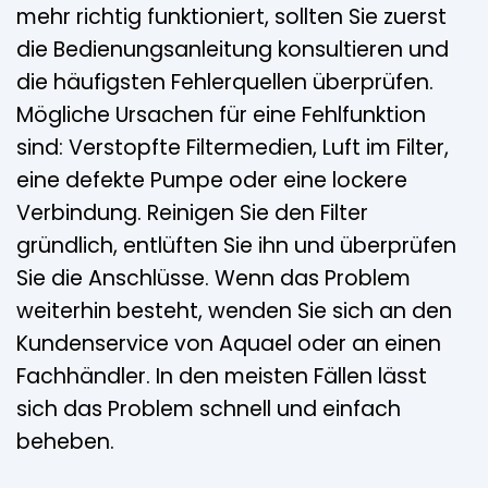
mehr richtig funktioniert, sollten Sie zuerst
die Bedienungsanleitung konsultieren und
die häufigsten Fehlerquellen überprüfen.
Mögliche Ursachen für eine Fehlfunktion
sind: Verstopfte Filtermedien, Luft im Filter,
eine defekte Pumpe oder eine lockere
Verbindung. Reinigen Sie den Filter
gründlich, entlüften Sie ihn und überprüfen
Sie die Anschlüsse. Wenn das Problem
weiterhin besteht, wenden Sie sich an den
Kundenservice von Aquael oder an einen
Fachhändler. In den meisten Fällen lässt
sich das Problem schnell und einfach
beheben.