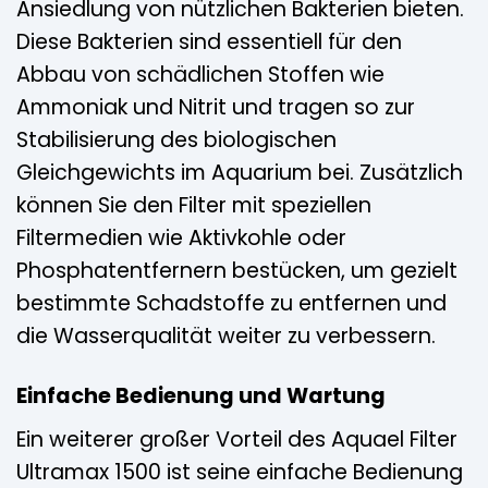
Ansiedlung von nützlichen Bakterien bieten.
Diese Bakterien sind essentiell für den
Abbau von schädlichen Stoffen wie
Ammoniak und Nitrit und tragen so zur
Stabilisierung des biologischen
Gleichgewichts im Aquarium bei. Zusätzlich
können Sie den Filter mit speziellen
Filtermedien wie Aktivkohle oder
Phosphatentfernern bestücken, um gezielt
bestimmte Schadstoffe zu entfernen und
die Wasserqualität weiter zu verbessern.
Einfache Bedienung und Wartung
Ein weiterer großer Vorteil des Aquael Filter
Ultramax 1500 ist seine einfache Bedienung