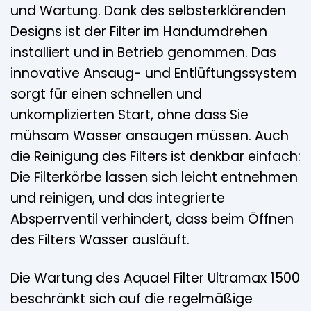
und Wartung. Dank des selbsterklärenden
Designs ist der Filter im Handumdrehen
installiert und in Betrieb genommen. Das
innovative Ansaug- und Entlüftungssystem
sorgt für einen schnellen und
unkomplizierten Start, ohne dass Sie
mühsam Wasser ansaugen müssen. Auch
die Reinigung des Filters ist denkbar einfach:
Die Filterkörbe lassen sich leicht entnehmen
und reinigen, und das integrierte
Absperrventil verhindert, dass beim Öffnen
des Filters Wasser ausläuft.
Die Wartung des Aquael Filter Ultramax 1500
beschränkt sich auf die regelmäßige