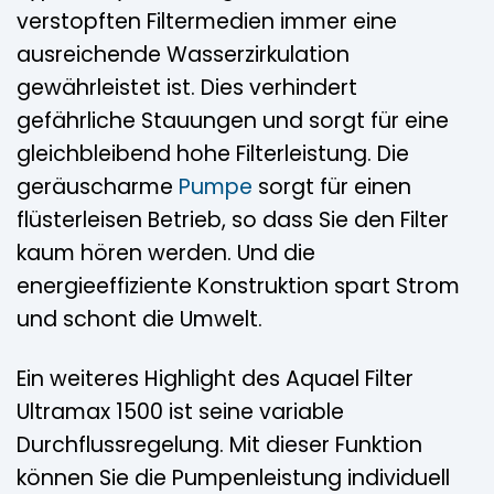
verstopften Filtermedien immer eine
ausreichende Wasserzirkulation
gewährleistet ist. Dies verhindert
gefährliche Stauungen und sorgt für eine
gleichbleibend hohe Filterleistung. Die
geräuscharme
Pumpe
sorgt für einen
flüsterleisen Betrieb, so dass Sie den Filter
kaum hören werden. Und die
energieeffiziente Konstruktion spart Strom
und schont die Umwelt.
Ein weiteres Highlight des Aquael Filter
Ultramax 1500 ist seine variable
Durchflussregelung. Mit dieser Funktion
können Sie die Pumpenleistung individuell