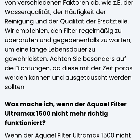
von verschiedenen Faktoren ab, wie z.B. der
Wasserqualität, der Häufigkeit der
Reinigung und der Qualität der Ersatzteile.
Wir empfehlen, den Filter regelmäßig zu
überprüfen und gegebenenfalls zu warten,
um eine lange Lebensdauer zu
gewährleisten. Achten Sie besonders auf
die Dichtungen, da diese mit der Zeit porös
werden können und ausgetauscht werden
sollten.
Was mache ich, wenn der Aquael Filter
Ultramax 1500 nicht mehr richtig
funktioniert?
Wenn der Aquael Filter Ultramax 1500 nicht