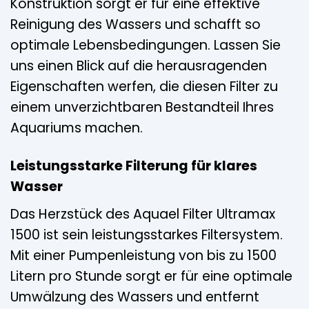
Konstruktion sorgt er für eine effektive
Reinigung des Wassers und schafft so
optimale Lebensbedingungen. Lassen Sie
uns einen Blick auf die herausragenden
Eigenschaften werfen, die diesen Filter zu
einem unverzichtbaren Bestandteil Ihres
Aquariums machen.
Leistungsstarke Filterung für klares
Wasser
Das Herzstück des Aquael Filter Ultramax
1500 ist sein leistungsstarkes Filtersystem.
Mit einer Pumpenleistung von bis zu 1500
Litern pro Stunde sorgt er für eine optimale
Umwälzung des Wassers und entfernt