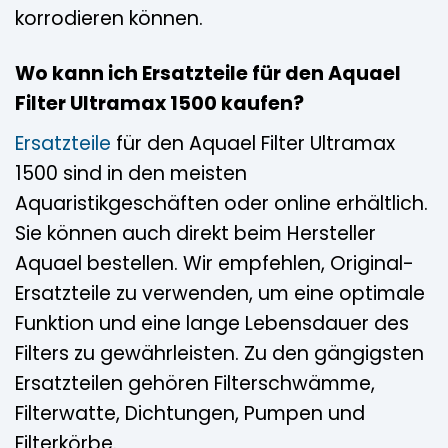
korrodieren können.
Wo kann ich Ersatzteile für den Aquael
Filter Ultramax 1500 kaufen?
Ersatzteile
für den Aquael Filter Ultramax
1500 sind in den meisten
Aquaristikgeschäften oder online erhältlich.
Sie können auch direkt beim Hersteller
Aquael bestellen. Wir empfehlen, Original-
Ersatzteile zu verwenden, um eine optimale
Funktion und eine lange Lebensdauer des
Filters zu gewährleisten. Zu den gängigsten
Ersatzteilen gehören Filterschwämme,
Filterwatte, Dichtungen, Pumpen und
Filterkörbe.