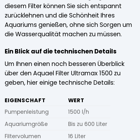
diesem Filter können Sie sich entspannt
zurücklehnen und die Schönheit Ihres
Aquariums genießen, ohne sich Sorgen um
die Wasserqualität machen zu müssen.
Ein Blick auf die technischen Details
Um Ihnen einen noch besseren Überblick
über den Aquael Filter Ultramax 1500 zu
geben, hier einige technische Details:
EIGENSCHAFT
WERT
Pumpenleistung
1500 l/h
Aquariumgröße
Bis zu 600 Liter
Filtervolumen
16 Liter