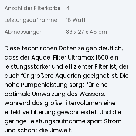
Anzahl der Filterkörbe
4
Leistungsaufnahme
16 Watt
Abmessungen
36 x 27 x 45 cm
Diese technischen Daten zeigen deutlich,
dass der Aquael Filter Ultramax 1500 ein
leistungsstarker und effizienter Filter ist, der
auch für größere Aquarien geeignet ist. Die
hohe Pumpenleistung sorgt für eine
optimale Umwälzung des Wassers,
während das große Filtervolumen eine
effektive Filterung gewährleistet. Und die
geringe Leistungsaufnahme spart Strom
und schont die Umwelt.