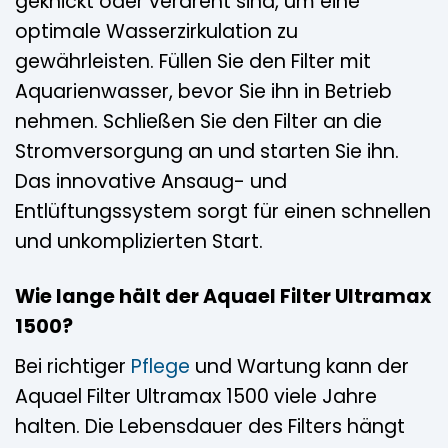
geknickt oder verdreht sind, um eine
optimale Wasserzirkulation zu
gewährleisten. Füllen Sie den Filter mit
Aquarienwasser, bevor Sie ihn in Betrieb
nehmen. Schließen Sie den Filter an die
Stromversorgung an und starten Sie ihn.
Das innovative Ansaug- und
Entlüftungssystem sorgt für einen schnellen
und unkomplizierten Start.
Wie lange hält der Aquael Filter Ultramax
1500?
Bei richtiger
Pflege
und Wartung kann der
Aquael Filter Ultramax 1500 viele Jahre
halten. Die Lebensdauer des Filters hängt