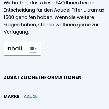
Wir hoffen, dass diese FAQ Ihnen bei der
Entscheidung für den Aquael Filter Ultramax
1500 geholfen haben. Wenn Sie weitere
Fragen haben, stehen wir Ihnen gerne zur
Verfügung.
Inhalt
ZUSÄTZLICHE INFORMATIONEN
MARKE
AquaEl