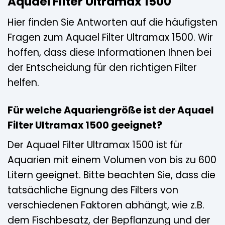
Aquael Filter Ultramax 1500
Hier finden Sie Antworten auf die häufigsten
Fragen zum Aquael Filter Ultramax 1500. Wir
hoffen, dass diese Informationen Ihnen bei
der Entscheidung für den richtigen Filter
helfen.
Für welche Aquariengröße ist der Aquael
Filter Ultramax 1500 geeignet?
Der Aquael Filter Ultramax 1500 ist für
Aquarien mit einem Volumen von bis zu 600
Litern geeignet. Bitte beachten Sie, dass die
tatsächliche Eignung des Filters von
verschiedenen Faktoren abhängt, wie z.B.
dem Fischbesatz, der Bepflanzung und der