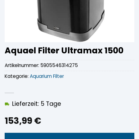
Aquael Filter Ultramax 1500
Artikelnummer:
5905546314275
Kategorie:
Aquarium Filter
Lieferzeit: 5 Tage
153,99
€