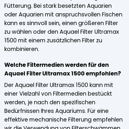
Fütterung. Bei stark besetzten Aquarien
oder Aquarien mit anspruchsvollen Fischen
kann es sinnvoll sein, einen größeren Filter
zu wählen oder den Aquael Filter Ultramax
1500 mit einem zusätzlichen Filter zu
kombinieren.
Welche Filtermedien werden für den
Aquael Filter Ultramax 1500 empfohlen?
Der Aquael Filter Ultramax 1500 kann mit
einer Vielzahl von Filtermedien bestückt
werden, je nach den spezifischen
Bedürfnissen Ihres Aquariums. Für eine
effektive mechanische Filterung empfehlen
wir die Verwendung von Filterschwämmen