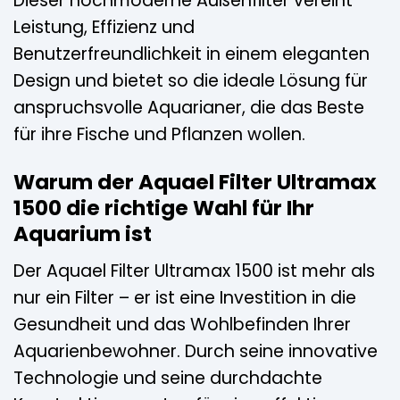
Dieser hochmoderne Außenfilter vereint
Leistung, Effizienz und
Benutzerfreundlichkeit in einem eleganten
Design und bietet so die ideale Lösung für
anspruchsvolle Aquarianer, die das Beste
für ihre Fische und Pflanzen wollen.
Warum der Aquael Filter Ultramax
1500 die richtige Wahl für Ihr
Aquarium ist
Der Aquael Filter Ultramax 1500 ist mehr als
nur ein Filter – er ist eine Investition in die
Gesundheit und das Wohlbefinden Ihrer
Aquarienbewohner. Durch seine innovative
Technologie und seine durchdachte