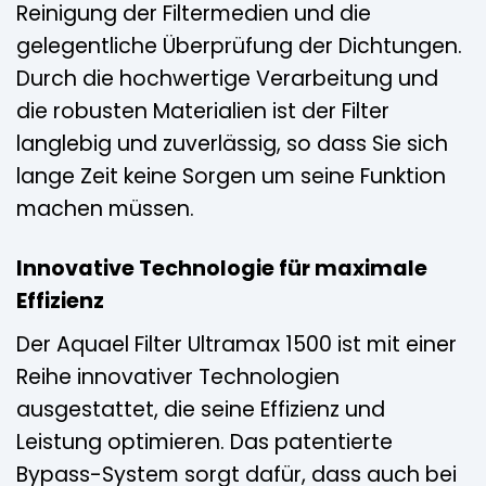
Reinigung der Filtermedien und die
gelegentliche Überprüfung der Dichtungen.
Durch die hochwertige Verarbeitung und
die robusten Materialien ist der Filter
langlebig und zuverlässig, so dass Sie sich
lange Zeit keine Sorgen um seine Funktion
machen müssen.
Innovative Technologie für maximale
Effizienz
Der Aquael Filter Ultramax 1500 ist mit einer
Reihe innovativer Technologien
ausgestattet, die seine Effizienz und
Leistung optimieren. Das patentierte
Bypass-System sorgt dafür, dass auch bei