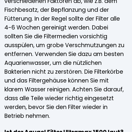
verschiedenen Faktoren ab, wie z.B. dem
Fischbesatz, der Bepflanzung und der
Fütterung. In der Regel sollte der Filter alle
4-6 Wochen gereinigt werden. Dabei
sollten Sie die Filtermedien vorsichtig
ausspülen, um grobe Verschmutzungen zu
entfernen. Verwenden Sie dazu am besten
Aquarienwasser, um die nützlichen
Bakterien nicht zu zerstören. Die Filterkörbe
und das Filtergehäuse können Sie mit
klarem Wasser reinigen. Achten Sie darauf,
dass alle Teile wieder richtig eingesetzt
werden, bevor Sie den Filter wieder in
Betrieb nehmen.