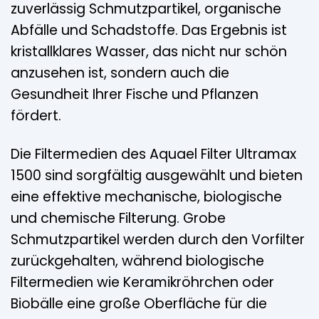
zuverlässig Schmutzpartikel, organische
Abfälle und Schadstoffe. Das Ergebnis ist
kristallklares Wasser, das nicht nur schön
anzusehen ist, sondern auch die
Gesundheit Ihrer Fische und Pflanzen
fördert.
Die Filtermedien des Aquael Filter Ultramax
1500 sind sorgfältig ausgewählt und bieten
eine effektive mechanische, biologische
und chemische Filterung. Grobe
Schmutzpartikel werden durch den Vorfilter
zurückgehalten, während biologische
Filtermedien wie Keramikröhrchen oder
Biobälle eine große Oberfläche für die