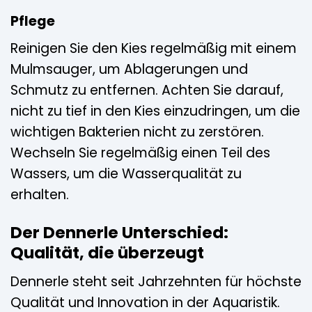
Pflege
Reinigen Sie den Kies regelmäßig mit einem
Mulmsauger, um Ablagerungen und
Schmutz zu entfernen. Achten Sie darauf,
nicht zu tief in den Kies einzudringen, um die
wichtigen Bakterien nicht zu zerstören.
Wechseln Sie regelmäßig einen Teil des
Wassers, um die Wasserqualität zu
erhalten.
Der Dennerle Unterschied:
Qualität, die überzeugt
Dennerle steht seit Jahrzehnten für höchste
Qualität und Innovation in der Aquaristik.