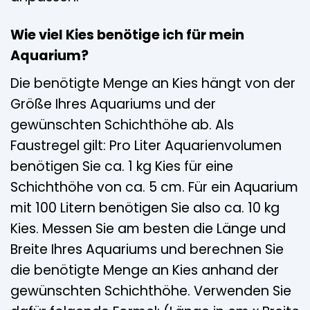
Wie viel Kies benötige ich für mein
Aquarium?
Die benötigte Menge an Kies hängt von der
Größe Ihres Aquariums und der
gewünschten Schichthöhe ab. Als
Faustregel gilt: Pro Liter Aquarienvolumen
benötigen Sie ca. 1 kg Kies für eine
Schichthöhe von ca. 5 cm. Für ein Aquarium
mit 100 Litern benötigen Sie also ca. 10 kg
Kies. Messen Sie am besten die Länge und
Breite Ihres Aquariums und berechnen Sie
die benötigte Menge an Kies anhand der
gewünschten Schichthöhe. Verwenden Sie