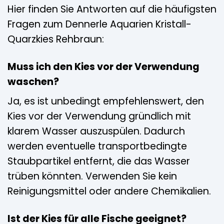
Hier finden Sie Antworten auf die häufigsten
Fragen zum Dennerle Aquarien Kristall-
Quarzkies Rehbraun:
Muss ich den Kies vor der Verwendung
waschen?
Ja, es ist unbedingt empfehlenswert, den
Kies vor der Verwendung gründlich mit
klarem Wasser auszuspülen. Dadurch
werden eventuelle transportbedingte
Staubpartikel entfernt, die das Wasser
trüben könnten. Verwenden Sie kein
Reinigungsmittel oder andere Chemikalien.
Ist der Kies für alle Fische geeignet?