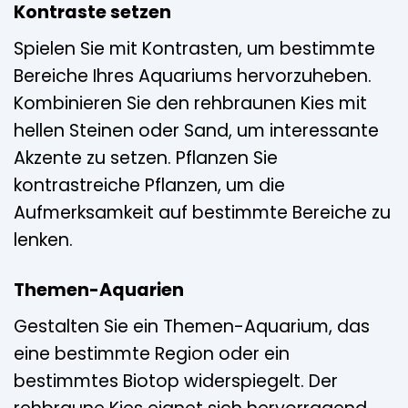
Kontraste setzen
Spielen Sie mit Kontrasten, um bestimmte
Bereiche Ihres Aquariums hervorzuheben.
Kombinieren Sie den rehbraunen Kies mit
hellen Steinen oder Sand, um interessante
Akzente zu setzen. Pflanzen Sie
kontrastreiche Pflanzen, um die
Aufmerksamkeit auf bestimmte Bereiche zu
lenken.
Themen-Aquarien
Gestalten Sie ein Themen-Aquarium, das
eine bestimmte Region oder ein
bestimmtes Biotop widerspiegelt. Der