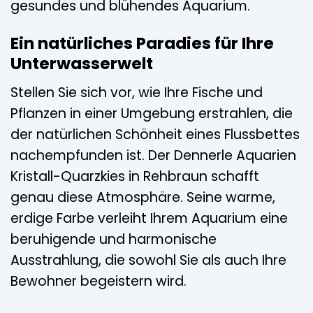
gesundes und blühendes Aquarium.
Ein natürliches Paradies für Ihre
Unterwasserwelt
Stellen Sie sich vor, wie Ihre Fische und
Pflanzen in einer Umgebung erstrahlen, die
der natürlichen Schönheit eines Flussbettes
nachempfunden ist. Der Dennerle Aquarien
Kristall-Quarzkies in Rehbraun schafft
genau diese Atmosphäre. Seine warme,
erdige Farbe verleiht Ihrem Aquarium eine
beruhigende und harmonische
Ausstrahlung, die sowohl Sie als auch Ihre
Bewohner begeistern wird.