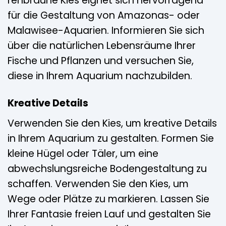
rehbraune Kies eignet sich hervorragend
für die Gestaltung von Amazonas- oder
Malawisee-Aquarien. Informieren Sie sich
über die natürlichen Lebensräume Ihrer
Fische und Pflanzen und versuchen Sie,
diese in Ihrem Aquarium nachzubilden.
Kreative Details
Verwenden Sie den Kies, um kreative Details
in Ihrem Aquarium zu gestalten. Formen Sie
kleine Hügel oder Täler, um eine
abwechslungsreiche Bodengestaltung zu
schaffen. Verwenden Sie den Kies, um
Wege oder Plätze zu markieren. Lassen Sie
Ihrer Fantasie freien Lauf und gestalten Sie