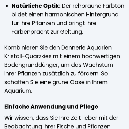
Natürliche Optik:
Der rehbraune Farbton
bildet einen harmonischen Hintergrund
für Ihre Pflanzen und bringt ihre
Farbenpracht zur Geltung.
Kombinieren Sie den Dennerle Aquarien
Kristall-Quarzkies mit einem hochwertigen
Bodengrunddünger, um das Wachstum
Ihrer Pflanzen zusätzlich zu fördern. So
schaffen Sie eine grüne Oase in Ihrem
Aquarium.
Einfache Anwendung und Pflege
Wir wissen, dass Sie Ihre Zeit lieber mit der
Beobachtung Ihrer Fische und Pflanzen