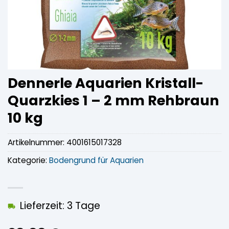
Dennerle Aquarien Kristall-
Quarzkies 1 – 2 mm Rehbraun
10 kg
Artikelnummer:
4001615017328
Kategorie:
Bodengrund für Aquarien
Lieferzeit: 3 Tage