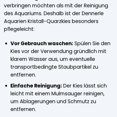
verbringen möchten als mit der Reinigung
des Aquariums. Deshalb ist der Dennerle
Aquarien Kristall-Quarzkies besonders
pflegeleicht:
Vor Gebrauch waschen:
Spülen Sie den
Kies vor der Verwendung gründlich mit
klarem Wasser aus, um eventuelle
transportbedingte Staubpartikel zu
entfernen.
Einfache Reinigung:
Der Kies lässt sich
leicht mit einem Mulmsauger reinigen,
um Ablagerungen und Schmutz zu
entfernen.