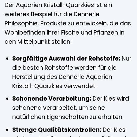
Der Aquarien Kristall-Quarzkies ist ein
weiteres Beispiel für die Dennerle
Philosophie, Produkte zu entwickeln, die das
Wohlbefinden Ihrer Fische und Pflanzen in
den Mittelpunkt stellen:
Sorgfältige Auswahl der Rohstoffe:
Nur
die besten Rohstoffe werden für die
Herstellung des Dennerle Aquarien
Kristall-Quarzkies verwendet.
Schonende Verarbeitung:
Der Kies wird
schonend verarbeitet, um seine
natürlichen Eigenschaften zu erhalten.
Strenge Qualitätskontrollen:
Der Kies