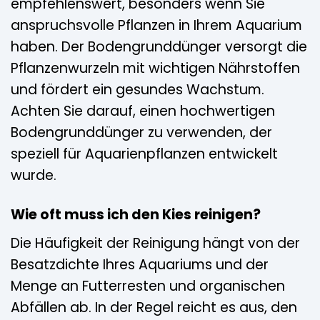
empfehlenswert, besonders wenn Sie
anspruchsvolle Pflanzen in Ihrem Aquarium
haben. Der Bodengrunddünger versorgt die
Pflanzenwurzeln mit wichtigen Nährstoffen
und fördert ein gesundes Wachstum.
Achten Sie darauf, einen hochwertigen
Bodengrunddünger zu verwenden, der
speziell für Aquarienpflanzen entwickelt
wurde.
Wie oft muss ich den Kies reinigen?
Die Häufigkeit der Reinigung hängt von der
Besatzdichte Ihres Aquariums und der
Menge an Futterresten und organischen
Abfällen ab. In der Regel reicht es aus, den