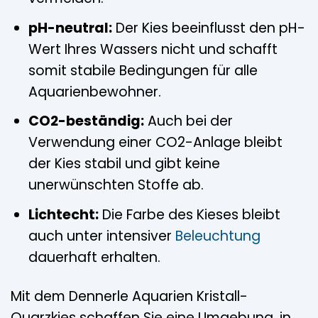
pH-neutral:
Der Kies beeinflusst den pH-
Wert Ihres Wassers nicht und schafft
somit stabile Bedingungen für alle
Aquarienbewohner.
CO2-beständig:
Auch bei der
Verwendung einer CO2-Anlage bleibt
der Kies stabil und gibt keine
unerwünschten Stoffe ab.
Lichtecht:
Die Farbe des Kieses bleibt
auch unter intensiver
Beleuchtung
dauerhaft erhalten.
Mit dem Dennerle Aquarien Kristall-
Quarzkies schaffen Sie eine Umgebung, in