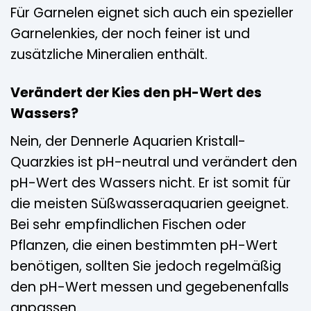
Für Garnelen eignet sich auch ein spezieller
Garnelenkies, der noch feiner ist und
zusätzliche Mineralien enthält.
Verändert der Kies den pH-Wert des
Wassers?
Nein, der Dennerle Aquarien Kristall-
Quarzkies ist pH-neutral und verändert den
pH-Wert des Wassers nicht. Er ist somit für
die meisten Süßwasseraquarien geeignet.
Bei sehr empfindlichen Fischen oder
Pflanzen, die einen bestimmten pH-Wert
benötigen, sollten Sie jedoch regelmäßig
den pH-Wert messen und gegebenenfalls
anpassen.