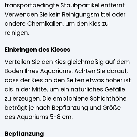
transportbedingte Staubpartikel entfernt.
Verwenden Sie kein Reinigungsmittel oder
andere Chemikalien, um den Kies zu
reinigen.
Einbringen des Kieses
Verteilen Sie den Kies gleichmäßig auf dem
Boden Ihres Aquariums. Achten Sie darauf,
dass der Kies an den Seiten etwas höher ist
als in der Mitte, um ein natürliches Gefälle
zu erzeugen. Die empfohlene Schichthöhe
beträgt je nach Bepflanzung und Größe
des Aquariums 5-8 cm.
Bepflanzung