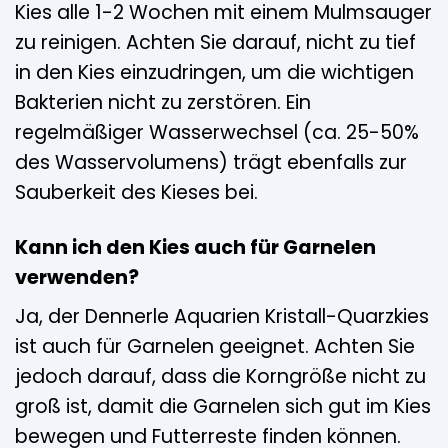
Kies alle 1-2 Wochen mit einem Mulmsauger
zu reinigen. Achten Sie darauf, nicht zu tief
in den Kies einzudringen, um die wichtigen
Bakterien nicht zu zerstören. Ein
regelmäßiger Wasserwechsel (ca. 25-50%
des Wasservolumens) trägt ebenfalls zur
Sauberkeit des Kieses bei.
Kann ich den Kies auch für Garnelen
verwenden?
Ja, der Dennerle Aquarien Kristall-Quarzkies
ist auch für Garnelen geeignet. Achten Sie
jedoch darauf, dass die Korngröße nicht zu
groß ist, damit die Garnelen sich gut im Kies
bewegen und Futterreste finden können.