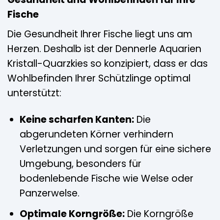
Fische
Die Gesundheit Ihrer Fische liegt uns am
Herzen. Deshalb ist der Dennerle Aquarien
Kristall-Quarzkies so konzipiert, dass er das
Wohlbefinden Ihrer Schützlinge optimal
unterstützt:
Keine scharfen Kanten:
Die
abgerundeten Körner verhindern
Verletzungen und sorgen für eine sichere
Umgebung, besonders für
bodenlebende Fische wie Welse oder
Panzerwelse.
Optimale Korngröße:
Die Korngröße