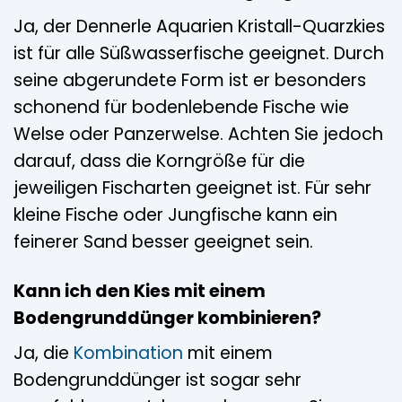
Ja, der Dennerle Aquarien Kristall-Quarzkies
ist für alle Süßwasserfische geeignet. Durch
seine abgerundete Form ist er besonders
schonend für bodenlebende Fische wie
Welse oder Panzerwelse. Achten Sie jedoch
darauf, dass die Korngröße für die
jeweiligen Fischarten geeignet ist. Für sehr
kleine Fische oder Jungfische kann ein
feinerer Sand besser geeignet sein.
Kann ich den Kies mit einem
Bodengrunddünger kombinieren?
Ja, die
Kombination
mit einem
Bodengrunddünger ist sogar sehr