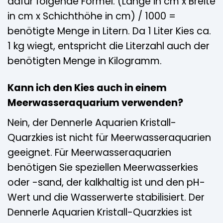
dafür folgende Formel: (Länge in cm x Breite
in cm x Schichthöhe in cm) / 1000 =
benötigte Menge in Litern. Da 1 Liter Kies ca.
1 kg wiegt, entspricht die Literzahl auch der
benötigten Menge in Kilogramm.
Kann ich den Kies auch in einem
Meerwasseraquarium verwenden?
Nein, der Dennerle Aquarien Kristall-
Quarzkies ist nicht für Meerwasseraquarien
geeignet. Für Meerwasseraquarien
benötigen Sie speziellen Meerwasserkies
oder -sand, der kalkhaltig ist und den pH-
Wert und die Wasserwerte stabilisiert. Der
Dennerle Aquarien Kristall-Quarzkies ist