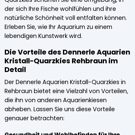
der sich Ihre Fische wohlfühlen und ihre
natürliche Schönheit voll entfalten können.
Erleben Sie, wie Ihr Aquarium zu einem
lebendigen Kunstwerk wird.
Die Vorteile des Dennerle Aquarien
Kristall-Quarzkies Rehbraun im
Detail
Der Dennerle Aquarien Kristall-Quarzkies in
Rehbraun bietet eine Vielzahl von Vorteilen,
die ihn von anderen Aquarienkiesen
abheben. Lassen Sie uns diese Vorteile
genauer betrachten:
Gesundheit und Wohlbefinden für Ihre