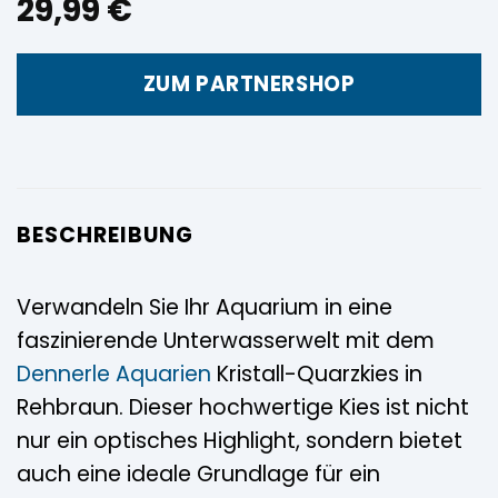
29,99
€
ZUM PARTNERSHOP
BESCHREIBUNG
Verwandeln Sie Ihr Aquarium in eine
faszinierende Unterwasserwelt mit dem
Dennerle
Aquarien
Kristall-Quarzkies in
Rehbraun. Dieser hochwertige Kies ist nicht
nur ein optisches Highlight, sondern bietet
auch eine ideale Grundlage für ein