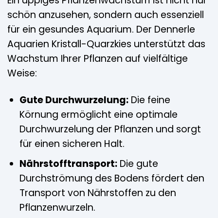
Ein üppiges Pflanzenwachstum ist nicht nur
schön anzusehen, sondern auch essenziell
für ein gesundes Aquarium. Der Dennerle
Aquarien Kristall-Quarzkies unterstützt das
Wachstum Ihrer Pflanzen auf vielfältige
Weise:
Gute Durchwurzelung:
Die feine
Körnung ermöglicht eine optimale
Durchwurzelung der Pflanzen und sorgt
für einen sicheren Halt.
Nährstofftransport:
Die gute
Durchströmung des Bodens fördert den
Transport von Nährstoffen zu den
Pflanzenwurzeln.