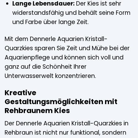
Lange Lebensdauer:
Der Kies ist sehr
widerstandsfähig und behält seine Form
und Farbe über lange Zeit.
Mit dem Dennerle Aquarien Kristall-
Quarzkies sparen Sie Zeit und Mühe bei der
Aquarienpflege und können sich voll und
ganz auf die Schönheit Ihrer
Unterwasserwelt konzentrieren.
Kreative
Gestaltungsmöglichkeiten mit
Rehbraunem Kies
Der Dennerle Aquarien Kristall-Quarzkies in
Rehbraun ist nicht nur funktional, sondern