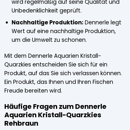
wird regelmäßig auf seine Qualität und
Unbedenklichkeit geprüft.
Nachhaltige Produktion:
Dennerle legt
Wert auf eine nachhaltige Produktion,
um die Umwelt zu schonen.
Mit dem Dennerle Aquarien Kristall-
Quarzkies entscheiden Sie sich für ein
Produkt, auf das Sie sich verlassen können.
Ein Produkt, das Ihnen und Ihren Fischen
Freude bereiten wird.
Häufige Fragen zum Dennerle
Aquarien Kristall-Quarzkies
Rehbraun