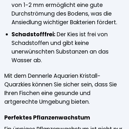
von 1-2 mm ermöglicht eine gute
Durchströmung des Bodens, was die
Ansiedlung wichtiger Bakterien fördert.
Schadstofffrei:
Der Kies ist frei von
Schadstoffen und gibt keine
unerwünschten Substanzen an das
Wasser ab.
Mit dem Dennerle Aquarien Kristall-
Quarzkies können Sie sicher sein, dass Sie
Ihren Fischen eine gesunde und
artgerechte Umgebung bieten.
Perfektes Pflanzenwachstum