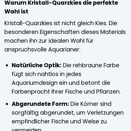
Warum Kristall-Quarzkies die perfekte
Wahl ist
Kristall-Quarzkies ist nicht gleich Kies. Die
besonderen Eigenschaften dieses Materials
machen ihn zur idealen Wahl für
anspruchsvolle Aquarianer:
Natürliche Optik:
Die rehbraune Farbe
fügt sich nahtlos in jedes
Aquariumdesign ein und betont die
Farbenpracht Ihrer Fische und Pflanzen.
Abgerundete Form:
Die Körner sind
sorgfältig abgerundet, um Verletzungen
empfindlicher Fische und Welse zu
vermeiden.