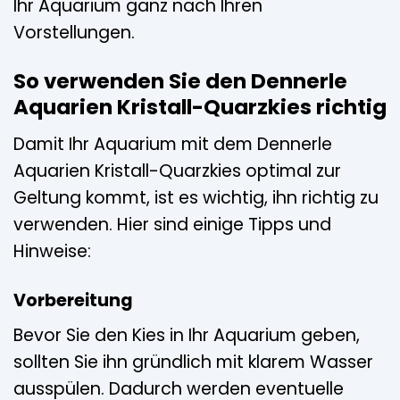
Ihr Aquarium ganz nach Ihren
Vorstellungen.
So verwenden Sie den Dennerle
Aquarien Kristall-Quarzkies richtig
Damit Ihr Aquarium mit dem Dennerle
Aquarien Kristall-Quarzkies optimal zur
Geltung kommt, ist es wichtig, ihn richtig zu
verwenden. Hier sind einige Tipps und
Hinweise:
Vorbereitung
Bevor Sie den Kies in Ihr Aquarium geben,
sollten Sie ihn gründlich mit klarem Wasser
ausspülen. Dadurch werden eventuelle