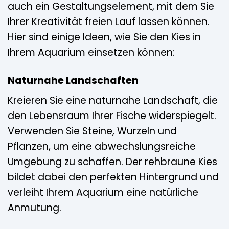
auch ein Gestaltungselement, mit dem Sie
Ihrer Kreativität freien Lauf lassen können.
Hier sind einige Ideen, wie Sie den Kies in
Ihrem Aquarium einsetzen können:
Naturnahe Landschaften
Kreieren Sie eine naturnahe Landschaft, die
den Lebensraum Ihrer Fische widerspiegelt.
Verwenden Sie Steine, Wurzeln und
Pflanzen, um eine abwechslungsreiche
Umgebung zu schaffen. Der rehbraune Kies
bildet dabei den perfekten Hintergrund und
verleiht Ihrem Aquarium eine natürliche
Anmutung.