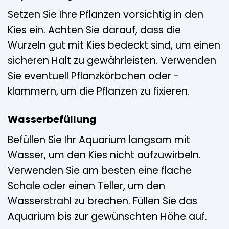
Setzen Sie Ihre Pflanzen vorsichtig in den
Kies ein. Achten Sie darauf, dass die
Wurzeln gut mit Kies bedeckt sind, um einen
sicheren Halt zu gewährleisten. Verwenden
Sie eventuell Pflanzkörbchen oder -
klammern, um die Pflanzen zu fixieren.
Wasserbefüllung
Befüllen Sie Ihr Aquarium langsam mit
Wasser, um den Kies nicht aufzuwirbeln.
Verwenden Sie am besten eine flache
Schale oder einen Teller, um den
Wasserstrahl zu brechen. Füllen Sie das
Aquarium bis zur gewünschten Höhe auf.